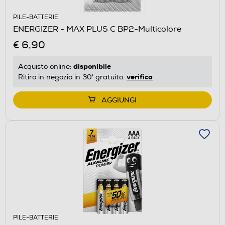
PILE-BATTERIE
ENERGIZER - MAX PLUS C BP2-Multicolore
€ 6,90
disponibile
Acquisto online:
verifica
Ritiro in negozio in 30' gratuito:
AGGIUNGI
PILE-BATTERIE