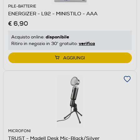
PILE-BATTERIE
ENERGIZER - L92 - MINISTILO - AAA
€ 6,90
disponibile
Acquisto online:
verifica
Ritiro in negozio in 30' gratuito:
AGGIUNGI
MICROFONI
TRUST - Madell Desk Mic-Black/Silver