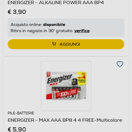
ENERGIZER - ALKALINE POWER AAA BP4
€ 3,90
disponibile
Acquisto online:
verifica
Ritiro in negozio in 30' gratuito:
AGGIUNGI
PILE-BATTERIE
ENERGIZER - MAX AAA BP8 4 4 FREE-Multicolore
€ 5,90