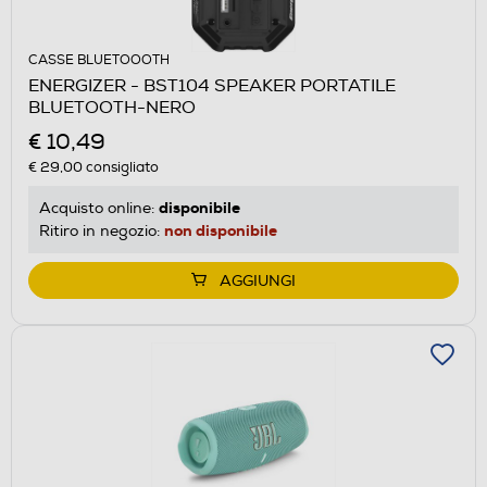
CASSE BLUETOOOTH
ENERGIZER - BST104 SPEAKER PORTATILE
BLUETOOTH-NERO
€ 10,49
€ 29,00
consigliato
disponibile
Acquisto online:
non disponibile
Ritiro in negozio:
AGGIUNGI