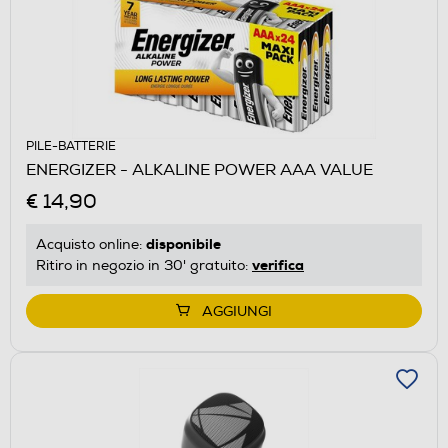
PILE-BATTERIE
ENERGIZER - ALKALINE POWER AAA VALUE
€ 14,90
disponibile
Acquisto online:
verifica
Ritiro in negozio in 30' gratuito:
AGGIUNGI