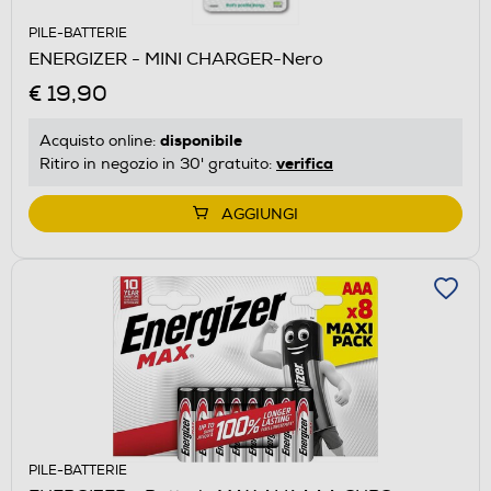
PILE-BATTERIE
ENERGIZER - MINI CHARGER-Nero
€ 19,90
disponibile
Acquisto online:
verifica
Ritiro in negozio in 30' gratuito:
AGGIUNGI
PILE-BATTERIE