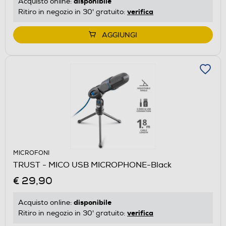
disponibile
Acquisto online:
verifica
Ritiro in negozio in 30' gratuito:
AGGIUNGI
MICROFONI
TRUST - MICO USB MICROPHONE-Black
€ 29,90
disponibile
Acquisto online:
verifica
Ritiro in negozio in 30' gratuito: