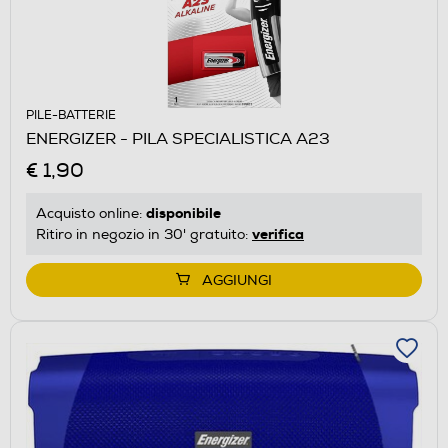
PILE-BATTERIE
ENERGIZER - PILA SPECIALISTICA A23
€ 1,90
disponibile
Acquisto online:
verifica
Ritiro in negozio in 30' gratuito:
AGGIUNGI