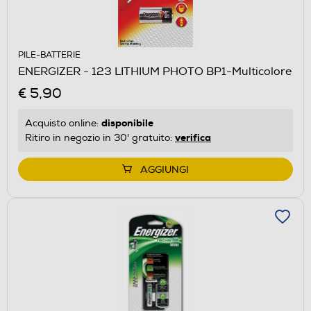
PILE-BATTERIE
ENERGIZER - 123 LITHIUM PHOTO BP1-Multicolore
€ 5,90
disponibile
Acquisto online:
verifica
Ritiro in negozio in 30' gratuito:
AGGIUNGI