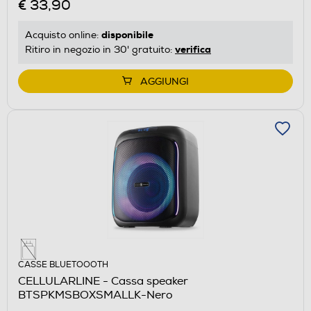
€ 33,90
disponibile
Acquisto online:
verifica
Ritiro in negozio in 30' gratuito:
AGGIUNGI
CASSE BLUETOOOTH
CELLULARLINE - Cassa speaker
BTSPKMSBOXSMALLK-Nero