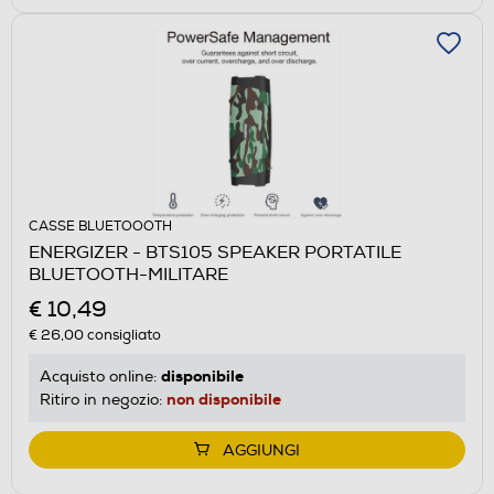
CASSE BLUETOOOTH
ENERGIZER - BTS105 SPEAKER PORTATILE
BLUETOOTH-MILITARE
€ 10,49
€ 26,00
consigliato
disponibile
Acquisto online:
non disponibile
Ritiro in negozio:
AGGIUNGI