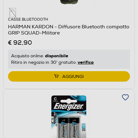
CASSE BLUETOOOTH
HARMAN KARDON - Diffusore Bluetooth compatto
GRIP SQUAD-Militare
€ 92,90
disponibile
Acquisto online:
verifica
Ritiro in negozio in 30' gratuito:
AGGIUNGI