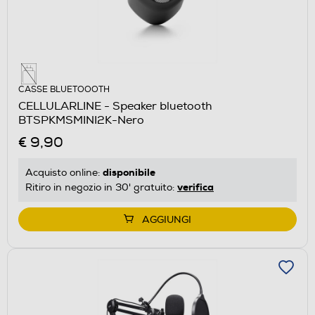
CASSE BLUETOOOTH
CELLULARLINE - Speaker bluetooth
BTSPKMSMINI2K-Nero
€ 9,90
disponibile
Acquisto online:
verifica
Ritiro in negozio in 30' gratuito:
AGGIUNGI