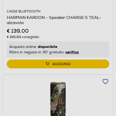
CASSE BLUETOOOTH
HARMAN KARDON - Speaker CHARGE 5 TEAL-
alzavola
€ 139,00
€ 199,99
consigliato
disponibile
Acquisto online:
verifica
Ritiro in negozio in 30' gratuito:
AGGIUNGI