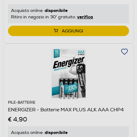
disponibile
Acquisto online:
verifica
Ritiro in negozio in 30' gratuito:
AGGIUNGI
PILE-BATTERIE
ENERGIZER - Batterie MAX PLUS ALK AAA CHP4
€ 4,90
disponibile
Acquisto online: