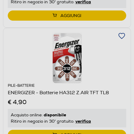
verifica
Ritiro in negozio in 30' gratuito:
AGGIUNGI
PILE-BATTERIE
ENERGIZER - Batterie HA312 Z.AIR TFT TL8
€ 4,90
disponibile
Acquisto online:
verifica
Ritiro in negozio in 30' gratuito: