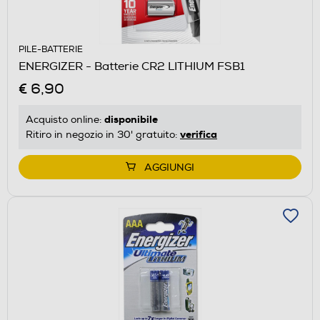
PILE-BATTERIE
ENERGIZER - Batterie CR2 LITHIUM FSB1
€ 6,90
disponibile
Acquisto online:
verifica
Ritiro in negozio in 30' gratuito:
AGGIUNGI