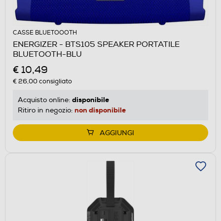
CASSE BLUETOOOTH
ENERGIZER - BTS105 SPEAKER PORTATILE
BLUETOOTH-BLU
€ 10,49
€ 26,00
consigliato
disponibile
Acquisto online:
non disponibile
Ritiro in negozio:
AGGIUNGI