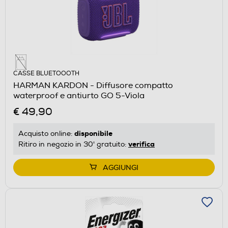
CASSE BLUETOOOTH
HARMAN KARDON - Diffusore compatto
waterproof e antiurto GO 5-Viola
€ 49,90
disponibile
Acquisto online:
verifica
Ritiro in negozio in 30' gratuito:
AGGIUNGI