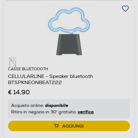
CASSE BLUETOOOTH
CELLULARLINE - Speaker bluetooth
BTSPKNEONBEAT222
€ 14,90
disponibile
Acquisto online:
verifica
Ritiro in negozio in 30' gratuito:
AGGIUNGI