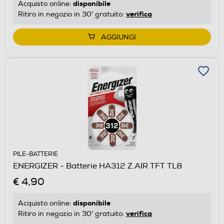
disponibile
Acquisto online:
verifica
Ritiro in negozio in 30' gratuito:
AGGIUNGI
PILE-BATTERIE
ENERGIZER - Batterie HA312 Z.AIR TFT TL8
€ 4,90
disponibile
Acquisto online:
verifica
Ritiro in negozio in 30' gratuito: