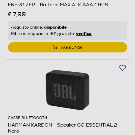
ENERGIZER - Batterie MAX ALK AAA CHP8
€ 7,99
disponibile
Acquisto online:
verifica
Ritiro in negozio in 30' gratuito:
AGGIUNGI
CASSE BLUETOOOTH
HARMAN KARDON - Speaker GO ESSENTIAL 2-
Nero