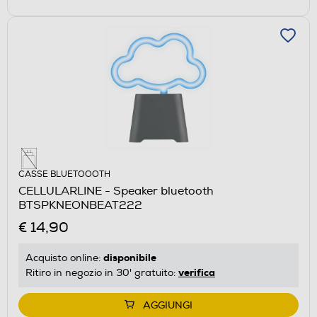
CASSE BLUETOOOTH
CELLULARLINE - Speaker bluetooth
BTSPKNEONBEAT222
€ 14,90
disponibile
Acquisto online:
verifica
Ritiro in negozio in 30' gratuito:
AGGIUNGI