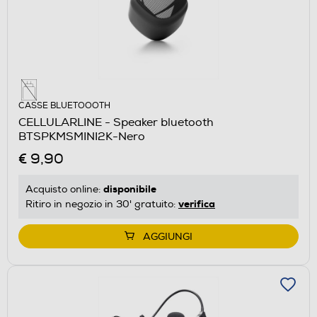
CASSE BLUETOOOTH
CELLULARLINE - Speaker bluetooth
BTSPKMSMINI2K-Nero
€ 9,90
disponibile
Acquisto online:
verifica
Ritiro in negozio in 30' gratuito:
AGGIUNGI