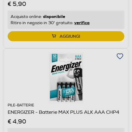
€ 5,90
disponibile
Acquisto online:
verifica
Ritiro in negozio in 30' gratuito:
AGGIUNGI
PILE-BATTERIE
ENERGIZER - Batterie MAX PLUS ALK AAA CHP4
€ 4,90