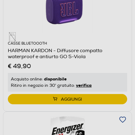
CASSE BLUETOOOTH
HARMAN KARDON - Diffusore compatto
waterproof e antiurto GO 5-Viola
€ 49,90
disponibile
Acquisto online:
verifica
Ritiro in negozio in 30' gratuito:
AGGIUNGI