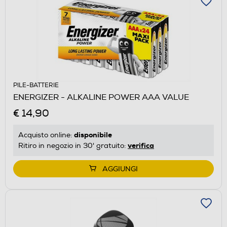
PILE-BATTERIE
ENERGIZER - ALKALINE POWER AAA VALUE
€ 14,90
disponibile
Acquisto online:
verifica
Ritiro in negozio in 30' gratuito:
AGGIUNGI