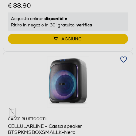
€ 33,90
disponibile
Acquisto online:
verifica
Ritiro in negozio in 30' gratuito:
AGGIUNGI
CASSE BLUETOOOTH
CELLULARLINE - Cassa speaker
BTSPKMSBOXSMALLK-Nero