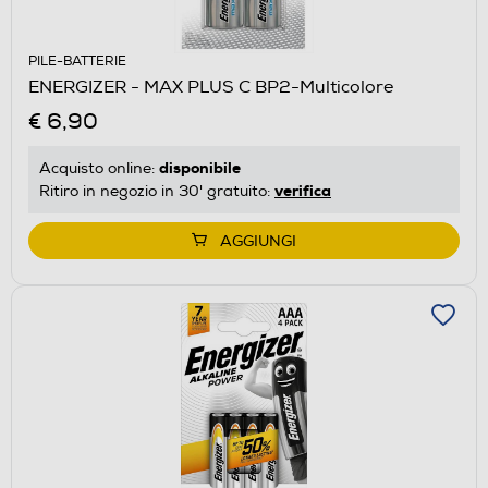
PILE-BATTERIE
ENERGIZER - MAX PLUS C BP2-Multicolore
€ 6,90
disponibile
Acquisto online:
verifica
Ritiro in negozio in 30' gratuito:
AGGIUNGI