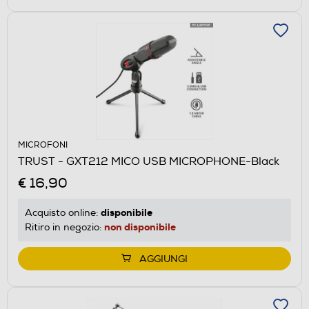
MICROFONI
TRUST - GXT212 MICO USB MICROPHONE-Black
€ 16,90
disponibile
Acquisto online:
non disponibile
Ritiro in negozio:
AGGIUNGI