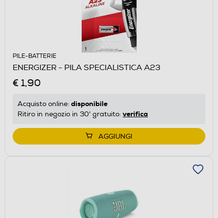
PILE-BATTERIE
ENERGIZER - PILA SPECIALISTICA A23
€ 1,90
disponibile
Acquisto online:
verifica
Ritiro in negozio in 30' gratuito:
AGGIUNGI