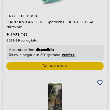
CASSE BLUETOOOTH
HARMAN KARDON - Speaker CHARGE 5 TEAL-
alzavola
€ 139,00
€ 199,99
consigliato
disponibile
Acquisto online:
verifica
Ritiro in negozio in 30' gratuito:
AGGIUNGI