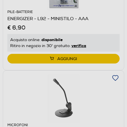
PILE-BATTERIE
ENERGIZER - L92 - MINISTILO - AAA
€ 6,90
disponibile
Acquisto online:
verifica
Ritiro in negozio in 30' gratuito:
AGGIUNGI
MICROFONI