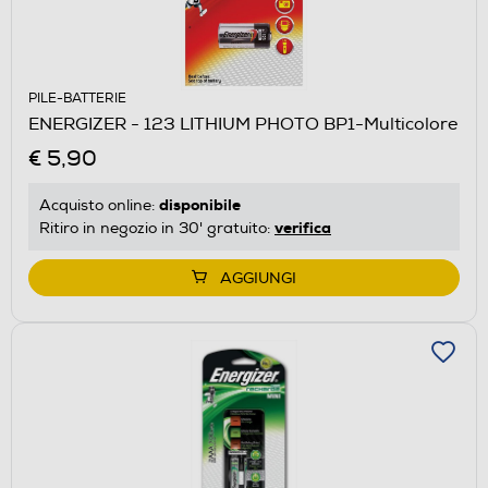
PILE-BATTERIE
ENERGIZER - 123 LITHIUM PHOTO BP1-Multicolore
€ 5,90
disponibile
Acquisto online:
verifica
Ritiro in negozio in 30' gratuito:
AGGIUNGI