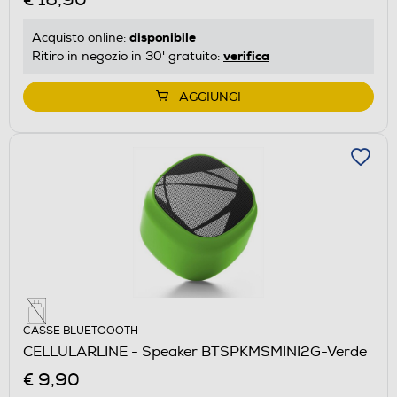
disponibile
Acquisto online:
verifica
Ritiro in negozio in 30' gratuito:
AGGIUNGI
CASSE BLUETOOOTH
CELLULARLINE - Speaker BTSPKMSMINI2G-Verde
€ 9,90