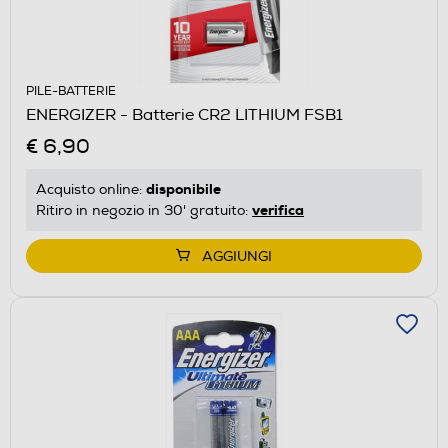
PILE-BATTERIE
ENERGIZER - Batterie CR2 LITHIUM FSB1
€ 6,90
disponibile
Acquisto online:
verifica
Ritiro in negozio in 30' gratuito:
AGGIUNGI