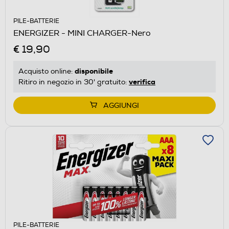
PILE-BATTERIE
ENERGIZER - MINI CHARGER-Nero
€ 19,90
disponibile
Acquisto online:
verifica
Ritiro in negozio in 30' gratuito:
AGGIUNGI
PILE-BATTERIE