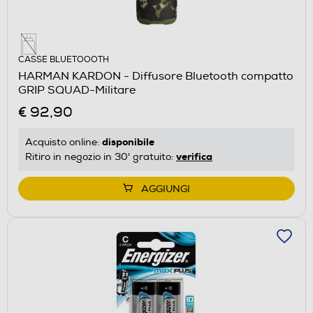
CASSE BLUETOOOTH
HARMAN KARDON - Diffusore Bluetooth compatto
GRIP SQUAD-Militare
€ 92,90
disponibile
Acquisto online:
verifica
Ritiro in negozio in 30' gratuito:
AGGIUNGI