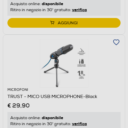
disponibile
Acquisto online:
verifica
Ritiro in negozio in 30' gratuito:
AGGIUNGI
MICROFONI
TRUST - MICO USB MICROPHONE-Black
€ 29,90
disponibile
Acquisto online:
verifica
Ritiro in negozio in 30' gratuito: