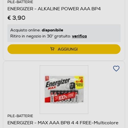
PILE-BATTERIE
ENERGIZER - ALKALINE POWER AAA BP4
€ 3,90
disponibile
Acquisto online:
verifica
Ritiro in negozio in 30' gratuito:
AGGIUNGI
PILE-BATTERIE
ENERGIZER - MAX AAA BP8 4 4 FREE-Multicolore