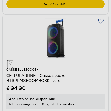
AGGIUNGI
CASSE BLUETOOOTH
CELLULARLINE - Cassa speaker
BTSPKMSBOOMBOXK-Nero
€ 94,90
disponibile
Acquisto online:
verifica
Ritiro in negozio in 30' gratuito: