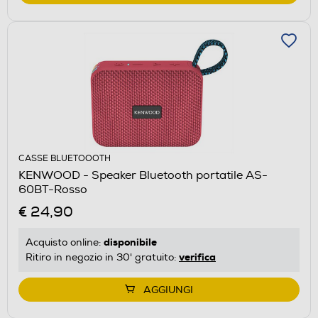
CASSE BLUETOOOTH
KENWOOD - Speaker Bluetooth portatile AS-
60BT-Rosso
€ 24,90
disponibile
Acquisto online:
verifica
Ritiro in negozio in 30' gratuito:
AGGIUNGI