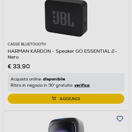
CASSE BLUETOOOTH
HARMAN KARDON - Speaker GO ESSENTIAL 2-
Nero
€ 33,90
disponibile
Acquisto online:
verifica
Ritiro in negozio in 30' gratuito:
AGGIUNGI