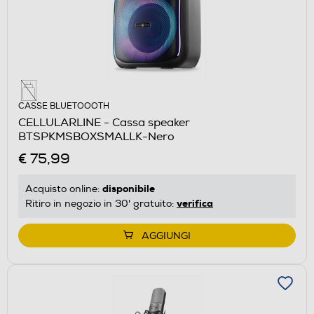
CASSE BLUETOOOTH
CELLULARLINE - Cassa speaker
BTSPKMSBOXSMALLK-Nero
€ 75,99
disponibile
Acquisto online:
verifica
Ritiro in negozio in 30' gratuito:
AGGIUNGI