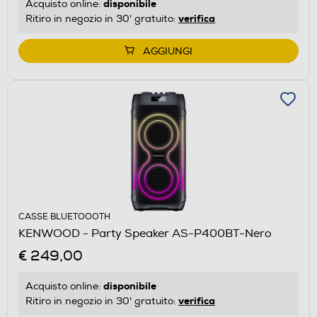
disponibile
Acquisto online:
verifica
Ritiro in negozio in 30' gratuito:
AGGIUNGI
CASSE BLUETOOOTH
KENWOOD - Party Speaker AS-P400BT-Nero
€ 249,00
disponibile
Acquisto online:
verifica
Ritiro in negozio in 30' gratuito: