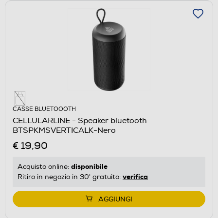
CASSE BLUETOOOTH
CELLULARLINE - Speaker bluetooth
BTSPKMSVERTICALK-Nero
€ 19,90
disponibile
Acquisto online:
verifica
Ritiro in negozio in 30' gratuito:
AGGIUNGI