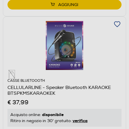
AGGIUNGI
CASSE BLUETOOOTH
CELLULARLINE - Speaker Bluetooth KARAOKE
BTSPKMSKARAOKEK
€ 37,99
disponibile
Acquisto online:
verifica
Ritiro in negozio in 30' gratuito: