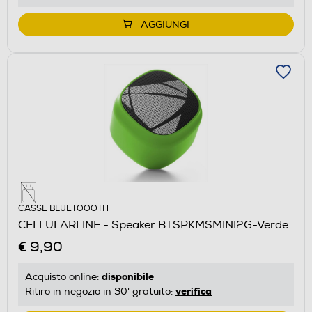
AGGIUNGI
CASSE BLUETOOOTH
CELLULARLINE - Speaker BTSPKMSMINI2G-Verde
€ 9,90
disponibile
Acquisto online:
verifica
Ritiro in negozio in 30' gratuito: