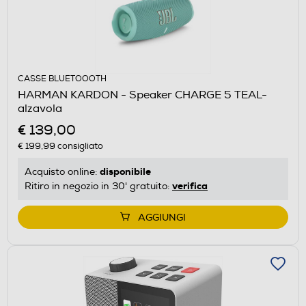
CASSE BLUETOOOTH
HARMAN KARDON - Speaker CHARGE 5 TEAL-
alzavola
€ 139,00
€ 199,99
consigliato
disponibile
Acquisto online:
verifica
Ritiro in negozio in 30' gratuito:
AGGIUNGI