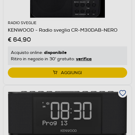
RADIO SVEGLIE
KENWOOD - Radio sveglia CR-M30DAB-NERO
€ 64,90
disponibile
Acquisto online:
verifica
Ritiro in negozio in 30' gratuito:
AGGIUNGI