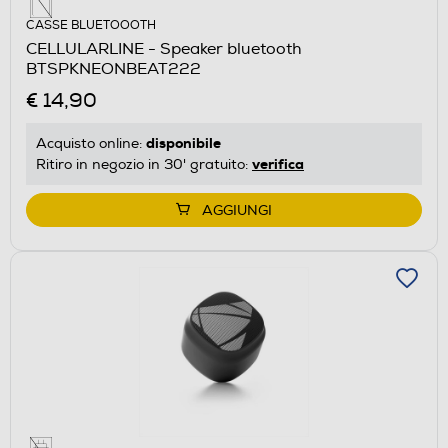
CASSE BLUETOOOTH
CELLULARLINE - Speaker bluetooth
BTSPKNEONBEAT222
€ 14,90
disponibile
Acquisto online:
verifica
Ritiro in negozio in 30' gratuito:
AGGIUNGI