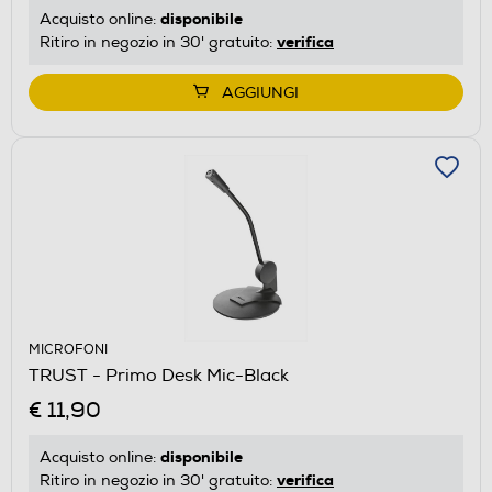
disponibile
Acquisto online:
verifica
Ritiro in negozio in 30' gratuito:
AGGIUNGI
MICROFONI
TRUST - Primo Desk Mic-Black
€ 11,90
disponibile
Acquisto online:
verifica
Ritiro in negozio in 30' gratuito: