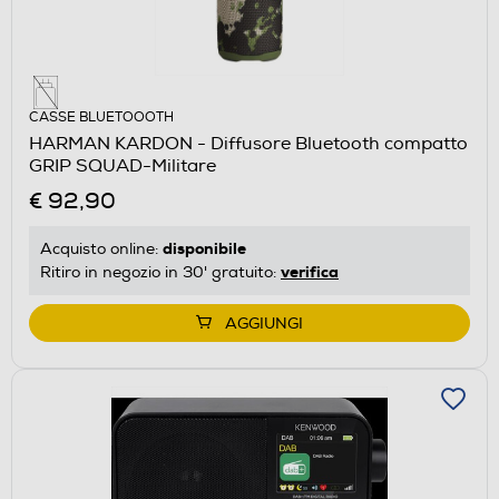
CASSE BLUETOOOTH
HARMAN KARDON - Diffusore Bluetooth compatto
GRIP SQUAD-Militare
€ 92,90
disponibile
Acquisto online:
verifica
Ritiro in negozio in 30' gratuito:
AGGIUNGI