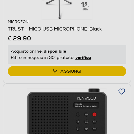
MICROFONI
TRUST - MICO USB MICROPHONE-Black
€ 29,90
disponibile
Acquisto online:
verifica
Ritiro in negozio in 30' gratuito:
AGGIUNGI