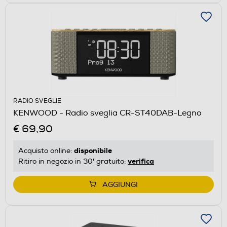
RADIO SVEGLIE
KENWOOD - Radio sveglia CR-ST40DAB-Legno
€ 69,90
disponibile
Acquisto online:
verifica
Ritiro in negozio in 30' gratuito:
AGGIUNGI