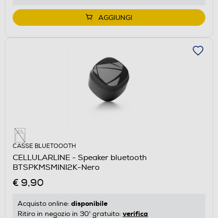
AGGIUNGI
CASSE BLUETOOOTH
CELLULARLINE - Speaker bluetooth
BTSPKMSMINI2K-Nero
€ 9,90
disponibile
Acquisto online:
verifica
Ritiro in negozio in 30' gratuito: