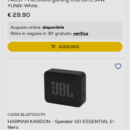
YUNIX-White
€ 29,90
disponibile
Acquisto online:
verifica
Ritiro in negozio in 30' gratuito:
AGGIUNGI
CASSE BLUETOOOTH
HARMAN KARDON - Speaker GO ESSENTIAL 2-
Nero