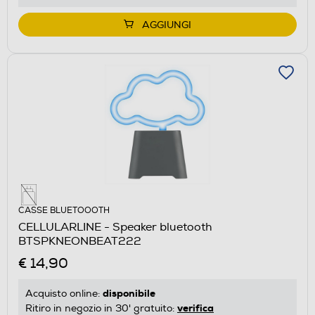
AGGIUNGI
CASSE BLUETOOOTH
CELLULARLINE - Speaker bluetooth
BTSPKNEONBEAT222
€ 14,90
disponibile
Acquisto online:
verifica
Ritiro in negozio in 30' gratuito: