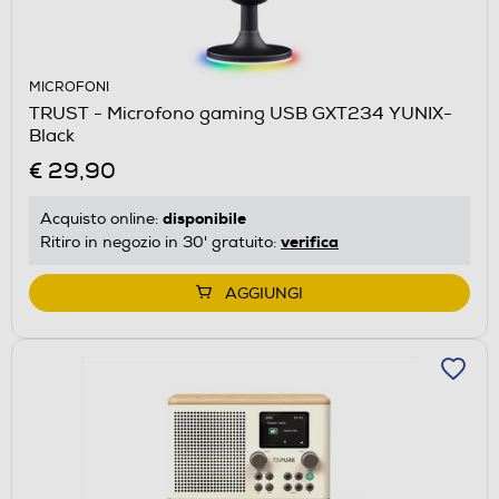
MICROFONI
TRUST - Microfono gaming USB GXT234 YUNIX-
Black
€ 29,90
disponibile
Acquisto online:
verifica
Ritiro in negozio in 30' gratuito:
AGGIUNGI