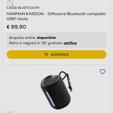
CASSE BLUETOOOTH
HARMAN KARDON - Diffusore Bluetooth compatto
GRIP-Viola
€ 99,90
disponibile
Acquisto online:
verifica
Ritiro in negozio in 30' gratuito:
AGGIUNGI