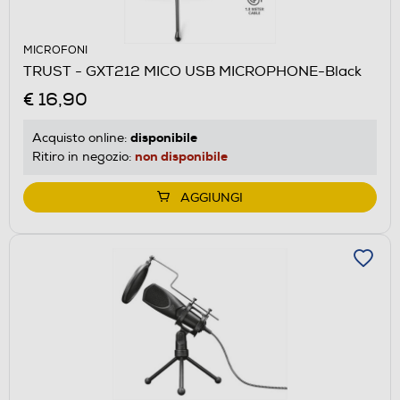
MICROFONI
TRUST - GXT212 MICO USB MICROPHONE-Black
€ 16,90
disponibile
Acquisto online:
non disponibile
Ritiro in negozio:
AGGIUNGI