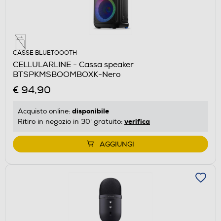
CASSE BLUETOOOTH
CELLULARLINE - Cassa speaker
BTSPKMSBOOMBOXK-Nero
€ 94,90
disponibile
Acquisto online:
verifica
Ritiro in negozio in 30' gratuito:
AGGIUNGI