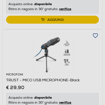
disponibile
Acquisto online:
verifica
Ritiro in negozio in 30' gratuito:
AGGIUNGI
MICROFONI
TRUST - MICO USB MICROPHONE-Black
€ 29,90
disponibile
Acquisto online:
verifica
Ritiro in negozio in 30' gratuito: