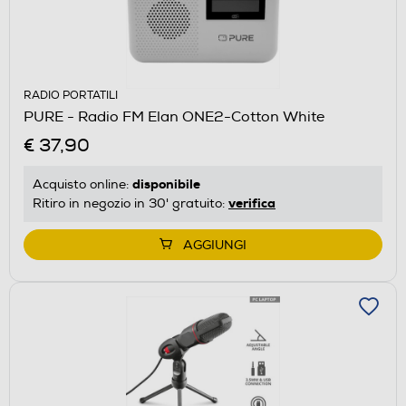
RADIO PORTATILI
PURE - Radio FM Elan ONE2-Cotton White
€ 37,90
disponibile
Acquisto online:
verifica
Ritiro in negozio in 30' gratuito:
AGGIUNGI