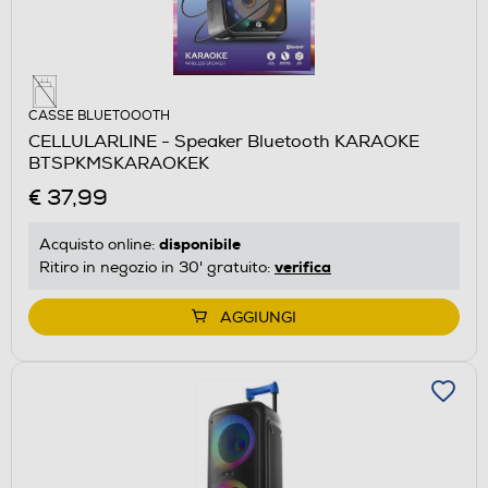
CASSE BLUETOOOTH
CELLULARLINE - Speaker Bluetooth KARAOKE
BTSPKMSKARAOKEK
€ 37,99
disponibile
Acquisto online:
verifica
Ritiro in negozio in 30' gratuito:
AGGIUNGI