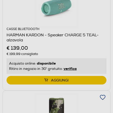
CASSE BLUETOOOTH
HARMAN KARDON - Speaker CHARGE 5 TEAL-
alzavola
€ 139,00
€ 199,99
consigliato
disponibile
Acquisto online:
verifica
Ritiro in negozio in 30' gratuito:
AGGIUNGI