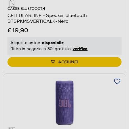
CASSE BLUETOOOTH
CELLULARLINE - Speaker bluetooth
BTSPKMSVERTICALK-Nero
€ 19,90
disponibile
Acquisto online:
verifica
Ritiro in negozio in 30' gratuito:
AGGIUNGI