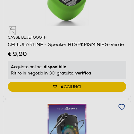
CASSE BLUETOOOTH
CELLULARLINE - Speaker BTSPKMSMINI2G-Verde
€ 9,90
disponibile
Acquisto online:
verifica
Ritiro in negozio in 30' gratuito:
AGGIUNGI