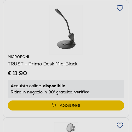
MICROFONI
TRUST - Primo Desk Mic-Black
€ 11,90
disponibile
Acquisto online:
verifica
Ritiro in negozio in 30' gratuito:
AGGIUNGI