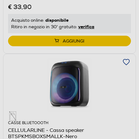
€ 33,90
disponibile
Acquisto online:
verifica
Ritiro in negozio in 30' gratuito:
AGGIUNGI
CASSE BLUETOOOTH
CELLULARLINE - Cassa speaker
BTSPKMSBOXSMALLK-Nero