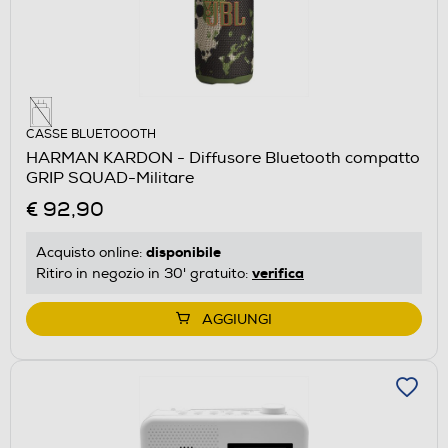
CASSE BLUETOOOTH
HARMAN KARDON - Diffusore Bluetooth compatto
GRIP SQUAD-Militare
€ 92,90
disponibile
Acquisto online:
verifica
Ritiro in negozio in 30' gratuito:
AGGIUNGI