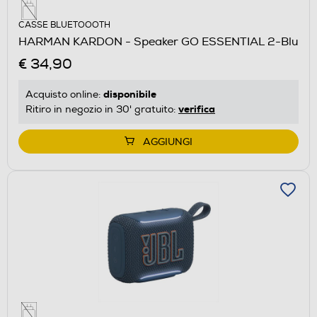
CASSE BLUETOOOTH
HARMAN KARDON - Speaker GO ESSENTIAL 2-Blu
€ 34,90
disponibile
Acquisto online:
verifica
Ritiro in negozio in 30' gratuito:
AGGIUNGI