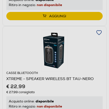
non disponibile
Ritiro in negozio:
AGGIUNGI
CASSE BLUETOOOTH
XTREME - SPEAKER WIRELESS BT TAU-NERO
€ 22,99
€ 27,99
consigliato
disponibile
Acquisto online:
non disponibile
Ritiro in negozio: