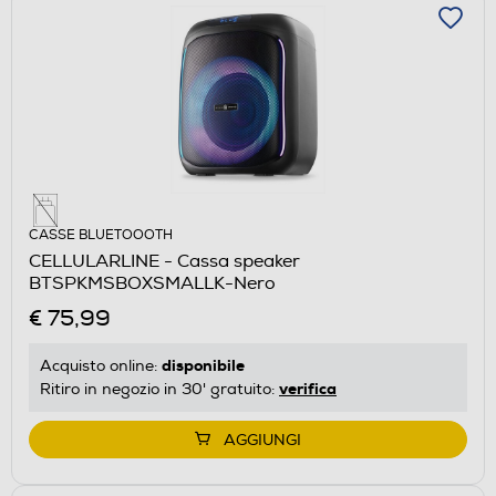
CASSE BLUETOOOTH
CELLULARLINE - Cassa speaker
BTSPKMSBOXSMALLK-Nero
€ 75,99
disponibile
Acquisto online:
verifica
Ritiro in negozio in 30' gratuito:
AGGIUNGI