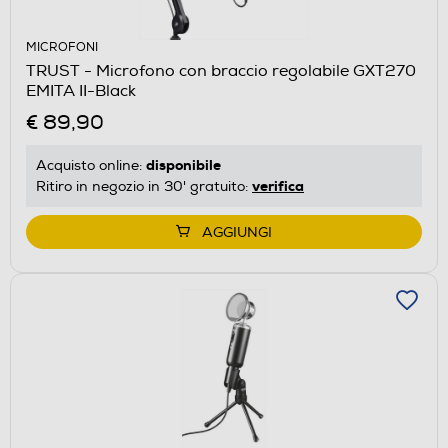
MICROFONI
TRUST - Microfono con braccio regolabile GXT270
EMITA II-Black
€ 89,90
disponibile
Acquisto online:
verifica
Ritiro in negozio in 30' gratuito:
AGGIUNGI