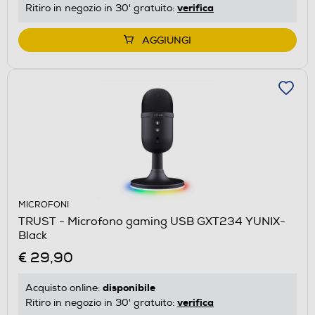
verifica
Ritiro in negozio in 30' gratuito:
AGGIUNGI
MICROFONI
TRUST - Microfono gaming USB GXT234 YUNIX-
Black
€ 29,90
disponibile
Acquisto online:
verifica
Ritiro in negozio in 30' gratuito: