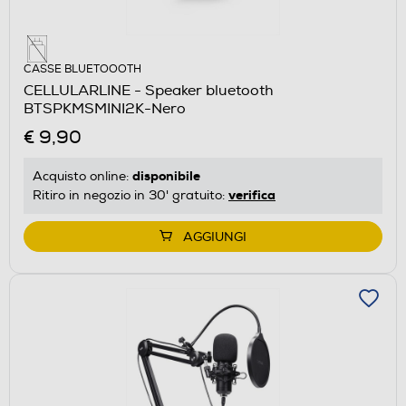
CASSE BLUETOOOTH
CELLULARLINE - Speaker bluetooth
BTSPKMSMINI2K-Nero
€ 9,90
disponibile
Acquisto online:
verifica
Ritiro in negozio in 30' gratuito:
AGGIUNGI