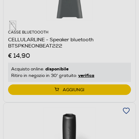
CASSE BLUETOOOTH
CELLULARLINE - Speaker bluetooth
BTSPKNEONBEAT222
€ 14,90
disponibile
Acquisto online:
verifica
Ritiro in negozio in 30' gratuito:
AGGIUNGI