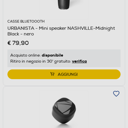
CASSE BLUETOOOTH
URBANISTA - Mini speaker NASHVILLE-Midnight
Black - nero
€ 79,90
disponibile
Acquisto online:
verifica
Ritiro in negozio in 30' gratuito:
AGGIUNGI