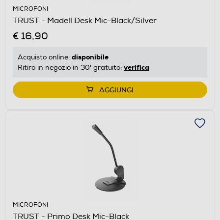
MICROFONI
TRUST - Madell Desk Mic-Black/Silver
€ 16,90
disponibile
Acquisto online:
verifica
Ritiro in negozio in 30' gratuito:
AGGIUNGI
MICROFONI
TRUST - Primo Desk Mic-Black