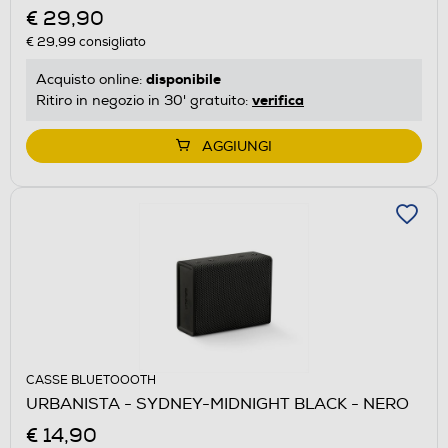
€ 29,90
€ 29,99
consigliato
disponibile
Acquisto online:
verifica
Ritiro in negozio in 30' gratuito:
AGGIUNGI
CASSE BLUETOOOTH
URBANISTA - SYDNEY-MIDNIGHT BLACK - NERO
€ 14,90