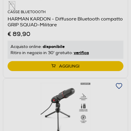
CASSE BLUETOOOTH
HARMAN KARDON - Diffusore Bluetooth compatto
GRIP SQUAD-Militare
€ 89,90
disponibile
Acquisto online:
verifica
Ritiro in negozio in 30' gratuito:
AGGIUNGI