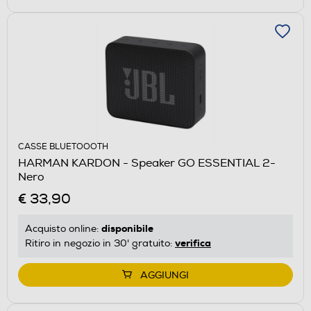
CASSE BLUETOOOTH
HARMAN KARDON - Speaker GO ESSENTIAL 2-
Nero
€ 33,90
disponibile
Acquisto online:
verifica
Ritiro in negozio in 30' gratuito:
AGGIUNGI