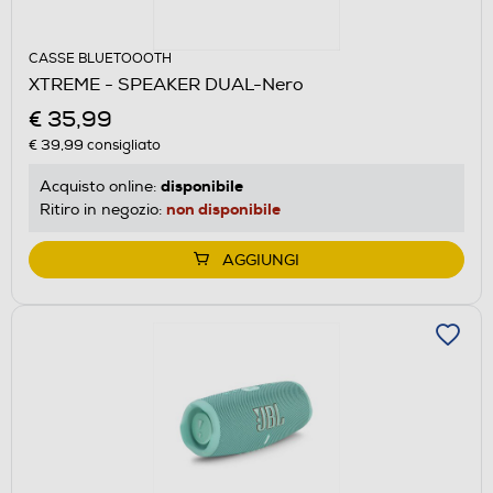
CASSE BLUETOOOTH
XTREME - SPEAKER DUAL-Nero
€ 35,99
€ 39,99
consigliato
disponibile
Acquisto online:
non disponibile
Ritiro in negozio:
AGGIUNGI