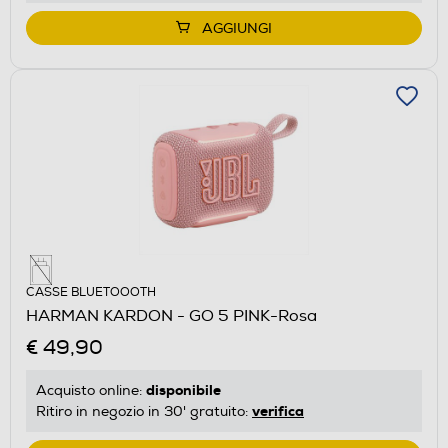
AGGIUNGI
CASSE BLUETOOOTH
HARMAN KARDON - GO 5 PINK-Rosa
€ 49,90
disponibile
Acquisto online:
verifica
Ritiro in negozio in 30' gratuito: