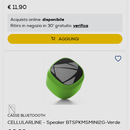
€ 11,90
disponibile
Acquisto online:
verifica
Ritiro in negozio in 30' gratuito:
AGGIUNGI
CASSE BLUETOOOTH
CELLULARLINE - Speaker BTSPKMSMINI2G-Verde