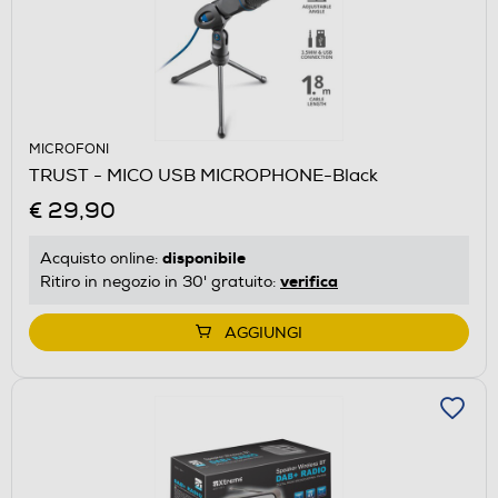
MICROFONI
TRUST - MICO USB MICROPHONE-Black
€ 29,90
disponibile
Acquisto online:
verifica
Ritiro in negozio in 30' gratuito:
AGGIUNGI