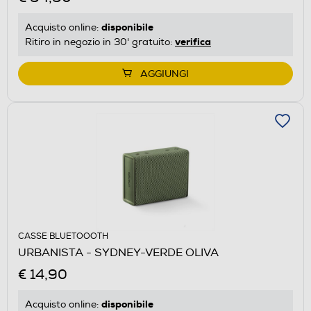
disponibile
Acquisto online:
verifica
Ritiro in negozio in 30' gratuito:
AGGIUNGI
CASSE BLUETOOOTH
URBANISTA - SYDNEY-VERDE OLIVA
€ 14,90
disponibile
Acquisto online: