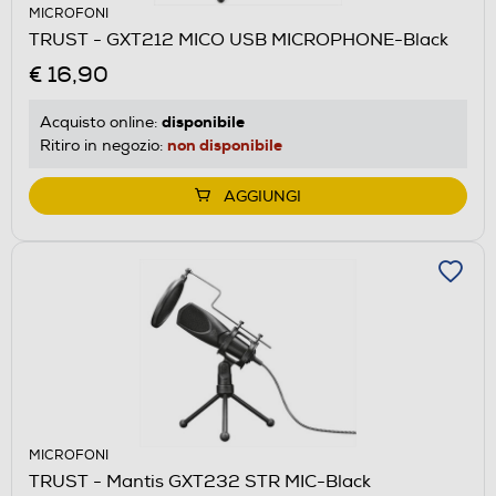
MICROFONI
TRUST - GXT212 MICO USB MICROPHONE-Black
€ 16,90
disponibile
Acquisto online:
non disponibile
Ritiro in negozio:
AGGIUNGI
MICROFONI
TRUST - Mantis GXT232 STR MIC-Black