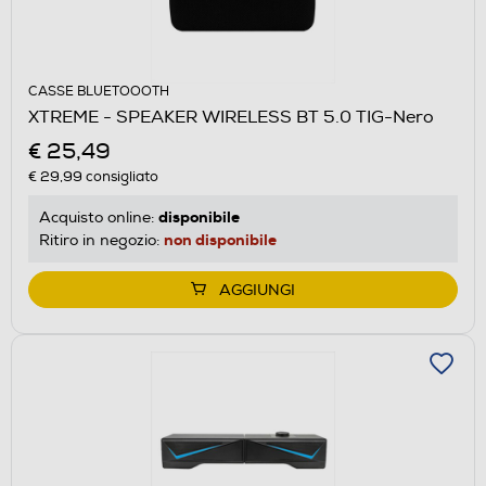
CASSE BLUETOOOTH
XTREME - SPEAKER WIRELESS BT 5.0 TIG-Nero
€ 25,49
€ 29,99
consigliato
disponibile
Acquisto online:
non disponibile
Ritiro in negozio:
AGGIUNGI