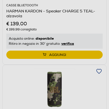
CASSE BLUETOOOTH
HARMAN KARDON - Speaker CHARGE 5 TEAL-
alzavola
€ 139,00
€ 199,99
consigliato
disponibile
Acquisto online:
verifica
Ritiro in negozio in 30' gratuito:
AGGIUNGI