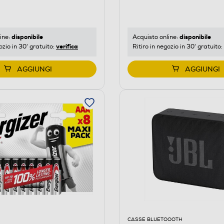
disponibile
disponibile
ine:
Acquisto online:
verifica
ozio in 30' gratuito:
Ritiro in negozio in 30' gratuito:
AGGIUNGI
AGGIUNGI
CASSE BLUETOOOTH