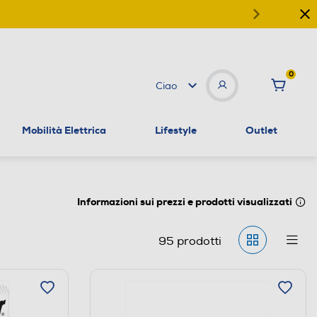
0
Ciao
Mobilità Elettrica
Lifestyle
Outlet
Informazioni sui prezzi e prodotti visualizzati
95
prodotti