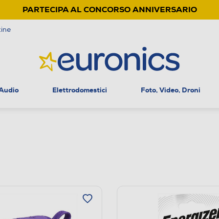
PARTECIPA AL CONCORSO ANNIVERSARIO
ine
 Audio
Elettrodomestici
Foto, Video, Droni