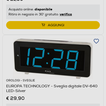
disponibile
Acquisto online:
verifica
Ritiro in negozio in 30' gratuito:
AGGIUNGI
OROLOGI - SVEGLIE
EUROPA TECHNOLOGY - Sveglia digitale DV-640
LED-Silver
€ 29,90