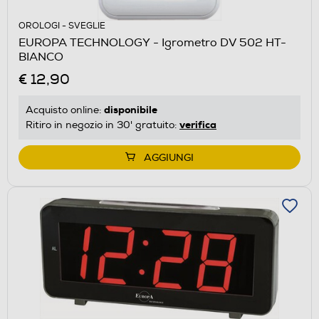
OROLOGI - SVEGLIE
EUROPA TECHNOLOGY - Igrometro DV 502 HT-
BIANCO
€ 12,90
disponibile
Acquisto online:
verifica
Ritiro in negozio in 30' gratuito:
AGGIUNGI