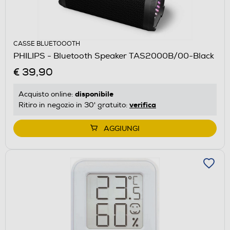
CASSE BLUETOOOTH
PHILIPS - Bluetooth Speaker TAS2000B/00-Black
€ 39,90
disponibile
Acquisto online:
verifica
Ritiro in negozio in 30' gratuito:
AGGIUNGI