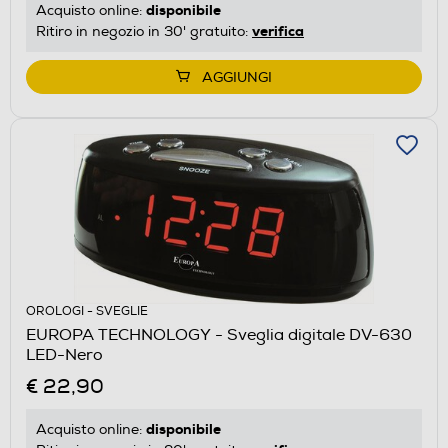
disponibile
Acquisto online:
verifica
Ritiro in negozio in 30' gratuito:
AGGIUNGI
OROLOGI - SVEGLIE
EUROPA TECHNOLOGY - Sveglia digitale DV-630
LED-Nero
€ 22,90
disponibile
Acquisto online: