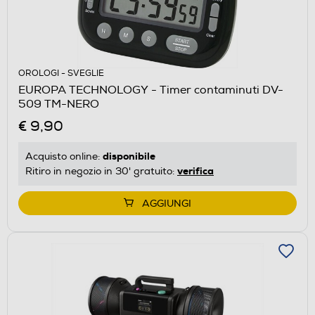
OROLOGI - SVEGLIE
EUROPA TECHNOLOGY - Timer contaminuti DV-
509 TM-NERO
€ 9,90
disponibile
Acquisto online:
verifica
Ritiro in negozio in 30' gratuito:
AGGIUNGI