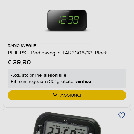
RADIO SVEGLIE
PHILIPS - Radiosveglia TAR3306/12-Black
€ 39,90
disponibile
Acquisto online:
verifica
Ritiro in negozio in 30' gratuito:
AGGIUNGI