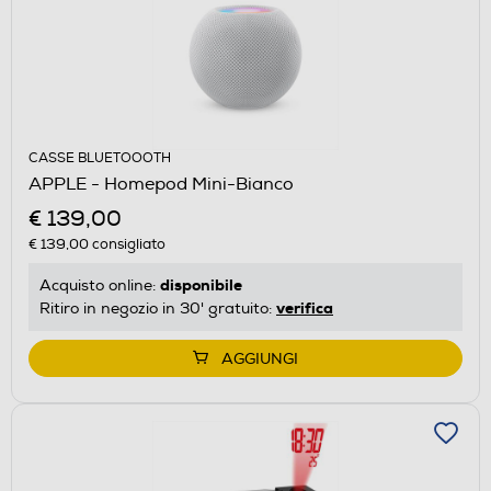
CASSE BLUETOOOTH
APPLE - Homepod Mini-Bianco
€ 139,00
€ 139,00
consigliato
disponibile
Acquisto online:
verifica
Ritiro in negozio in 30' gratuito:
AGGIUNGI