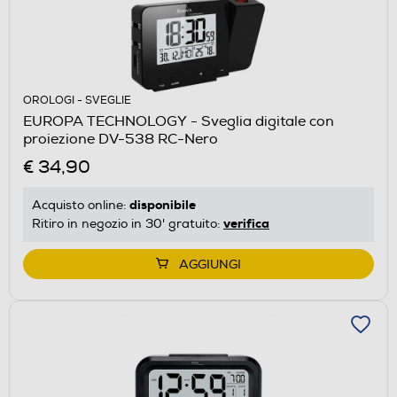
OROLOGI - SVEGLIE
EUROPA TECHNOLOGY - Sveglia digitale con
proiezione DV-538 RC-Nero
€ 34,90
disponibile
Acquisto online:
verifica
Ritiro in negozio in 30' gratuito:
AGGIUNGI