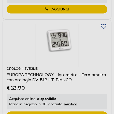
AGGIUNGI
OROLOGI - SVEGLIE
EUROPA TECHNOLOGY - Igrometro - Termometro
con orologio DV-512 HT-BIANCO
€ 12,90
disponibile
Acquisto online:
verifica
Ritiro in negozio in 30' gratuito: