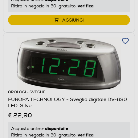
verifica
Ritiro in negozio in 30' gratuito:
AGGIUNGI
OROLOGI - SVEGLIE
EUROPA TECHNOLOGY - Sveglia digitale DV-630
LED-Silver
€ 22,90
disponibile
Acquisto online:
verifica
Ritiro in negozio in 30' gratuito: