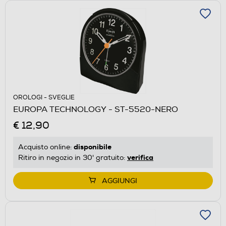
OROLOGI - SVEGLIE
EUROPA TECHNOLOGY - ST-5520-NERO
€ 12,90
disponibile
Acquisto online:
verifica
Ritiro in negozio in 30' gratuito:
AGGIUNGI