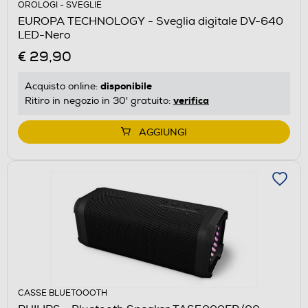
OROLOGI - SVEGLIE
EUROPA TECHNOLOGY - Sveglia digitale DV-640
LED-Nero
€ 29,90
disponibile
Acquisto online:
verifica
Ritiro in negozio in 30' gratuito:
AGGIUNGI
CASSE BLUETOOOTH