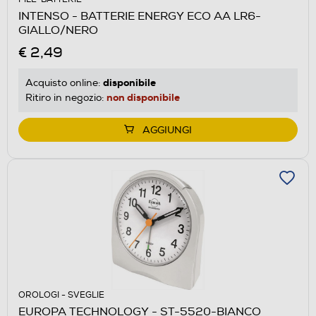
INTENSO - BATTERIE ENERGY ECO AA LR6-
GIALLO/NERO
€ 2,49
disponibile
Acquisto online:
non disponibile
Ritiro in negozio:
AGGIUNGI
OROLOGI - SVEGLIE
EUROPA TECHNOLOGY - ST-5520-BIANCO