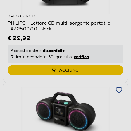
RADIO CON CD
PHILIPS - Lettore CD multi-sorgente portatile
TAZ2500/10-Black
€ 99,99
disponibile
Acquisto online:
verifica
Ritiro in negozio in 30' gratuito:
AGGIUNGI