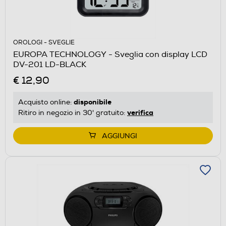
OROLOGI - SVEGLIE
EUROPA TECHNOLOGY - Sveglia con display LCD
DV-201 LD-BLACK
€ 12,90
disponibile
Acquisto online:
verifica
Ritiro in negozio in 30' gratuito:
AGGIUNGI