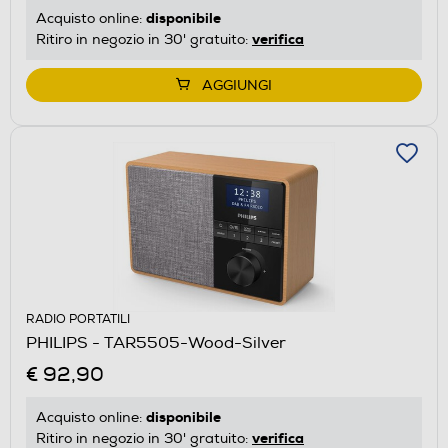
disponibile
Acquisto online:
verifica
Ritiro in negozio in 30' gratuito:
AGGIUNGI
RADIO PORTATILI
PHILIPS - TAR5505-Wood-Silver
€ 92,90
disponibile
Acquisto online:
verifica
Ritiro in negozio in 30' gratuito: