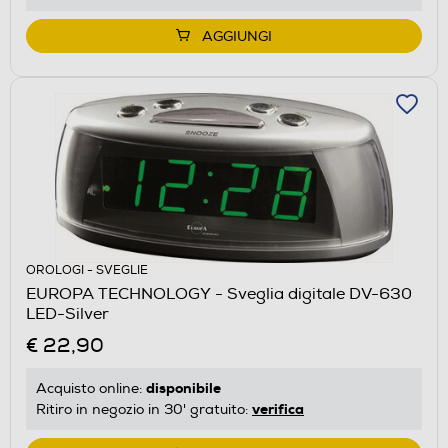
AGGIUNGI
OROLOGI - SVEGLIE
EUROPA TECHNOLOGY - Sveglia digitale DV-630
LED-Silver
€ 22,90
disponibile
Acquisto online:
verifica
Ritiro in negozio in 30' gratuito: