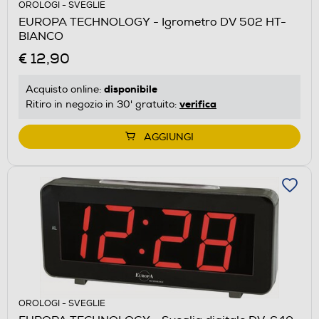
OROLOGI - SVEGLIE
EUROPA TECHNOLOGY - Igrometro DV 502 HT-
BIANCO
€ 12,90
disponibile
Acquisto online:
verifica
Ritiro in negozio in 30' gratuito:
AGGIUNGI
OROLOGI - SVEGLIE