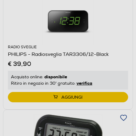
RADIO SVEGLIE
PHILIPS - Radiosveglia TAR3306/12-Black
€ 39,90
disponibile
Acquisto online:
verifica
Ritiro in negozio in 30' gratuito:
AGGIUNGI