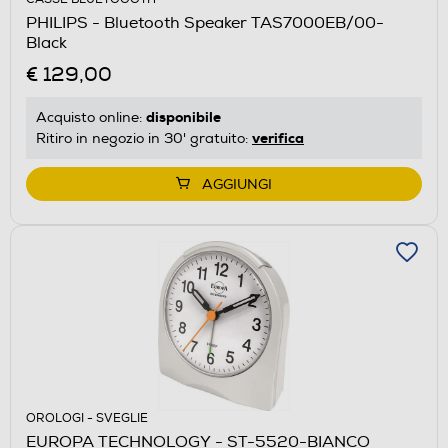
PHILIPS - Bluetooth Speaker TAS7000EB/00-
Black
€ 129,00
disponibile
Acquisto online:
verifica
Ritiro in negozio in 30' gratuito:
AGGIUNGI
OROLOGI - SVEGLIE
EUROPA TECHNOLOGY - ST-5520-BIANCO