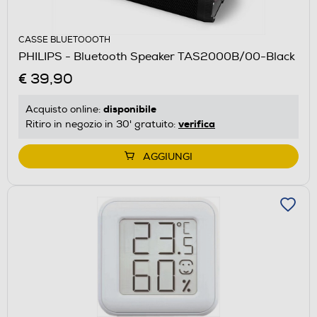
CASSE BLUETOOOTH
PHILIPS - Bluetooth Speaker TAS2000B/00-Black
€ 39,90
disponibile
Acquisto online:
verifica
Ritiro in negozio in 30' gratuito:
AGGIUNGI