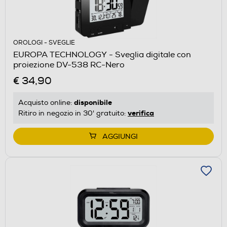
OROLOGI - SVEGLIE
EUROPA TECHNOLOGY - Sveglia digitale con
proiezione DV-538 RC-Nero
€ 34,90
disponibile
Acquisto online:
verifica
Ritiro in negozio in 30' gratuito:
AGGIUNGI