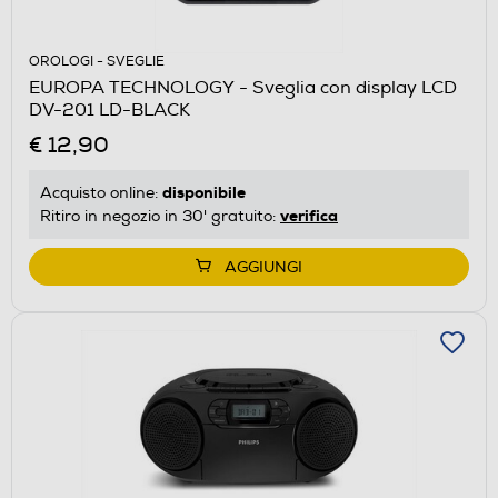
OROLOGI - SVEGLIE
EUROPA TECHNOLOGY - Sveglia con display LCD
DV-201 LD-BLACK
€ 12,90
disponibile
Acquisto online:
verifica
Ritiro in negozio in 30' gratuito:
AGGIUNGI