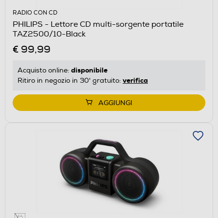
RADIO CON CD
PHILIPS - Lettore CD multi-sorgente portatile
TAZ2500/10-Black
€ 99,99
disponibile
Acquisto online:
verifica
Ritiro in negozio in 30' gratuito:
AGGIUNGI