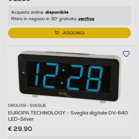
disponibile
Acquisto online:
verifica
Ritiro in negozio in 30' gratuito:
AGGIUNGI
OROLOGI - SVEGLIE
EUROPA TECHNOLOGY - Sveglia digitale DV-640
LED-Silver
€ 29,90