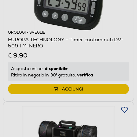
OROLOGI - SVEGLIE
EUROPA TECHNOLOGY - Timer contaminuti DV-
509 TM-NERO
€ 9,90
disponibile
Acquisto online:
verifica
Ritiro in negozio in 30' gratuito:
AGGIUNGI