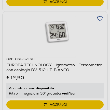
AGGIUNGI
OROLOGI - SVEGLIE
EUROPA TECHNOLOGY - Igrometro - Termometro
con orologio DV-512 HT-BIANCO
€ 12,90
disponibile
Acquisto online:
verifica
Ritiro in negozio in 30' gratuito:
AGGIUNGI