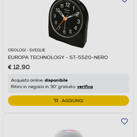
OROLOGI - SVEGLIE
EUROPA TECHNOLOGY - ST-5520-NERO
€ 12,90
disponibile
Acquisto online:
verifica
Ritiro in negozio in 30' gratuito:
AGGIUNGI