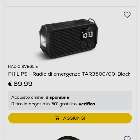
RADIO SVEGLIE
PHILIPS - Radio di emergenza TAR3500/00-Black
€ 69,99
disponibile
Acquisto online:
verifica
Ritiro in negozio in 30' gratuito:
AGGIUNGI