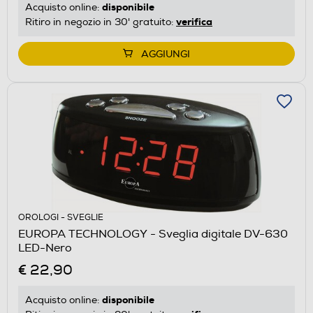
disponibile
Acquisto online:
verifica
Ritiro in negozio in 30' gratuito:
AGGIUNGI
OROLOGI - SVEGLIE
EUROPA TECHNOLOGY - Sveglia digitale DV-630
LED-Nero
€ 22,90
disponibile
Acquisto online: