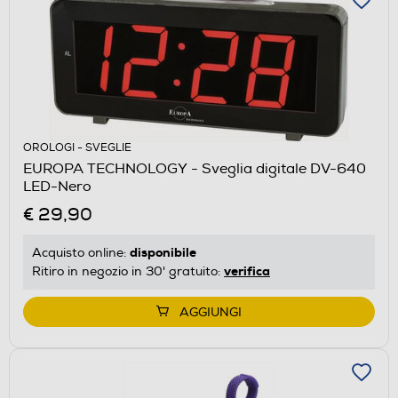
OROLOGI - SVEGLIE
EUROPA TECHNOLOGY - Sveglia digitale DV-640
LED-Nero
€ 29,90
disponibile
Acquisto online:
verifica
Ritiro in negozio in 30' gratuito:
AGGIUNGI