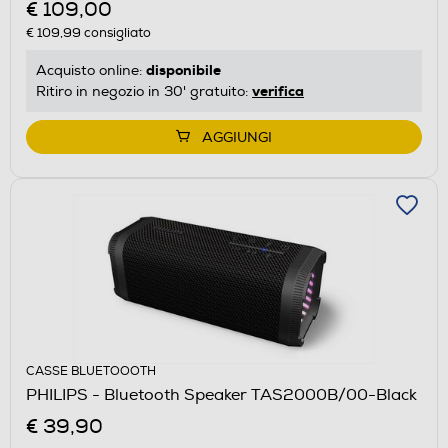
€ 109,00
€ 109,99
consigliato
disponibile
Acquisto online:
verifica
Ritiro in negozio in 30' gratuito:
AGGIUNGI
CASSE BLUETOOOTH
PHILIPS - Bluetooth Speaker TAS2000B/00-Black
€ 39,90