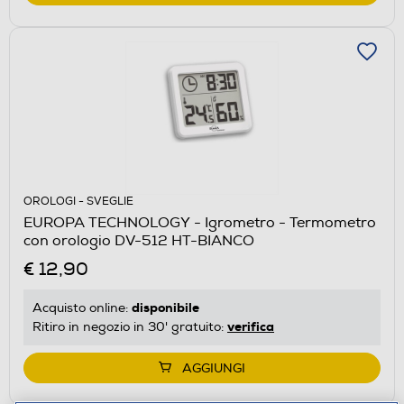
OROLOGI - SVEGLIE
EUROPA TECHNOLOGY - Igrometro - Termometro
con orologio DV-512 HT-BIANCO
€ 12,90
disponibile
Acquisto online:
verifica
Ritiro in negozio in 30' gratuito:
AGGIUNGI