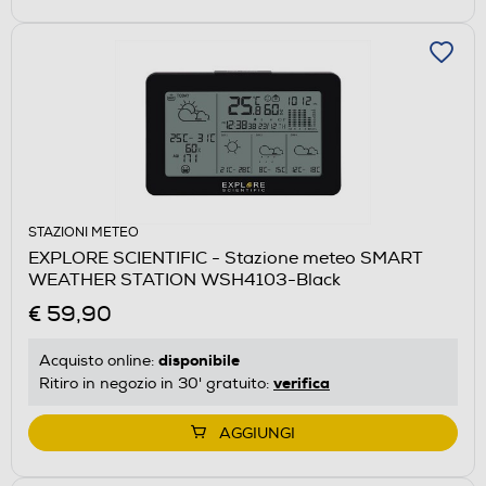
STAZIONI METEO
EXPLORE SCIENTIFIC - Stazione meteo SMART
WEATHER STATION WSH4103-Black
€ 59,90
disponibile
Acquisto online:
verifica
Ritiro in negozio in 30' gratuito:
AGGIUNGI