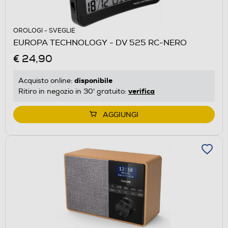
OROLOGI - SVEGLIE
EUROPA TECHNOLOGY - DV 525 RC-NERO
€ 24,90
disponibile
Acquisto online:
verifica
Ritiro in negozio in 30' gratuito:
AGGIUNGI