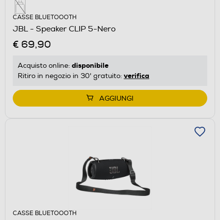
CASSE BLUETOOOTH
JBL - Speaker CLIP 5-Nero
€ 69,90
disponibile
Acquisto online:
verifica
Ritiro in negozio in 30' gratuito:
AGGIUNGI
CASSE BLUETOOOTH