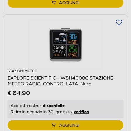
AGGIUNGI
STAZIONI METEO
EXPLORE SCIENTIFIC - WSH4008C STAZIONE
METEO RADIO-CONTROLLATA-Nero
€ 64,90
disponibile
Acquisto online:
verifica
Ritiro in negozio in 30' gratuito:
AGGIUNGI