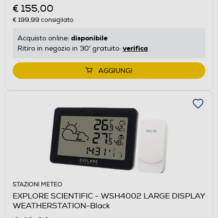
€ 155,00
€ 199,99
consigliato
disponibile
Acquisto online:
verifica
Ritiro in negozio in 30' gratuito:
AGGIUNGI
STAZIONI METEO
EXPLORE SCIENTIFIC - WSH4002 LARGE DISPLAY
WEATHERSTATION-Black