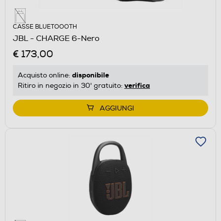
CASSE BLUETOOOTH
JBL - CHARGE 6-Nero
€ 173,00
disponibile
Acquisto online:
verifica
Ritiro in negozio in 30' gratuito:
AGGIUNGI