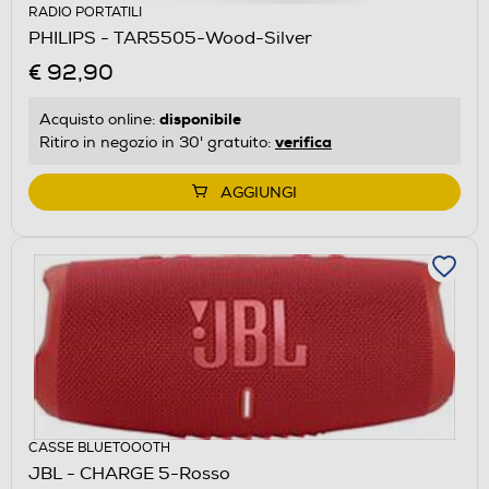
RADIO PORTATILI
PHILIPS - TAR5505-Wood-Silver
€ 92,90
disponibile
Acquisto online:
verifica
Ritiro in negozio in 30' gratuito:
AGGIUNGI
CASSE BLUETOOOTH
JBL - CHARGE 5-Rosso