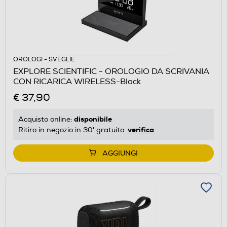
OROLOGI - SVEGLIE
EXPLORE SCIENTIFIC - OROLOGIO DA SCRIVANIA
CON RICARICA WIRELESS-Black
€ 37,90
disponibile
Acquisto online:
verifica
Ritiro in negozio in 30' gratuito:
AGGIUNGI