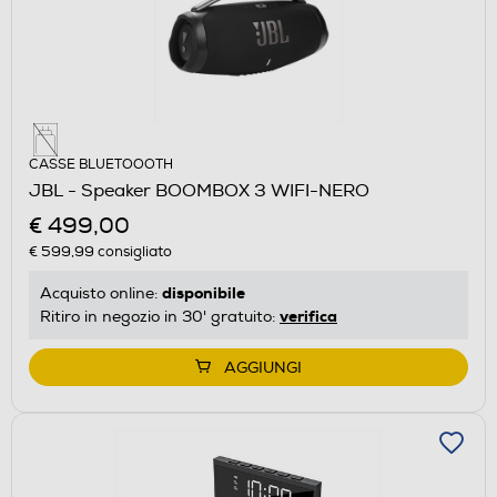
CASSE BLUETOOOTH
JBL - Speaker BOOMBOX 3 WIFI-NERO
€ 499,00
€ 599,99
consigliato
disponibile
Acquisto online:
verifica
Ritiro in negozio in 30' gratuito:
AGGIUNGI