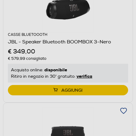
CASSE BLUETOOOTH
JBL - Speaker Bluetooth BOOMBOX 3-Nero
€ 349,00
€ 579,99
consigliato
disponibile
Acquisto online:
verifica
Ritiro in negozio in 30' gratuito:
AGGIUNGI