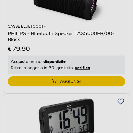
CASSE BLUETOOOTH
PHILIPS - Bluetooth Speaker TAS5000EB/00-
Black
€ 79,90
disponibile
Acquisto online:
verifica
Ritiro in negozio in 30' gratuito:
AGGIUNGI