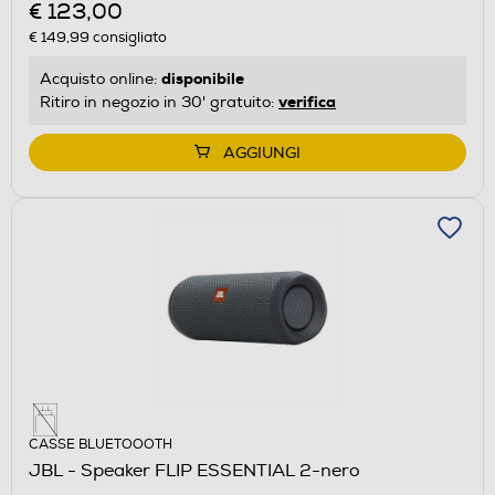
€ 123,00
€ 149,99
consigliato
disponibile
Acquisto online:
verifica
Ritiro in negozio in 30' gratuito:
AGGIUNGI
CASSE BLUETOOOTH
JBL - Speaker FLIP ESSENTIAL 2-nero