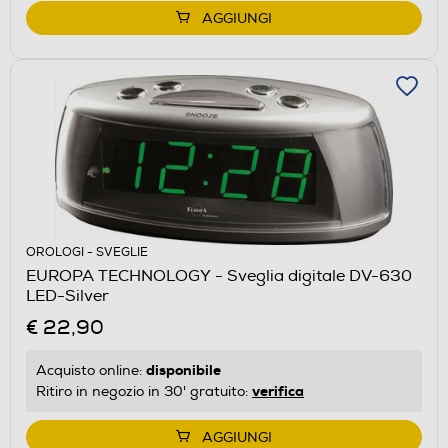
AGGIUNGI
OROLOGI - SVEGLIE
EUROPA TECHNOLOGY - Sveglia digitale DV-630
LED-Silver
€ 22,90
disponibile
Acquisto online:
verifica
Ritiro in negozio in 30' gratuito:
AGGIUNGI