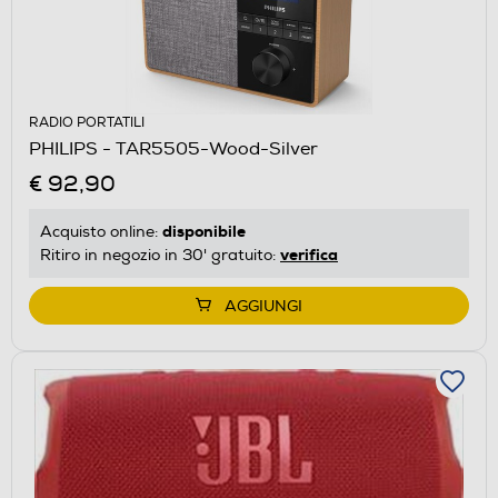
RADIO PORTATILI
PHILIPS - TAR5505-Wood-Silver
€ 92,90
disponibile
Acquisto online:
verifica
Ritiro in negozio in 30' gratuito:
AGGIUNGI