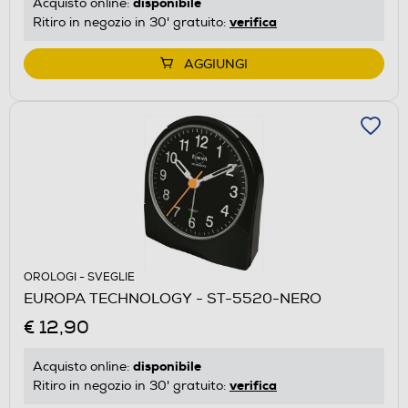
disponibile
Acquisto online:
verifica
Ritiro in negozio in 30' gratuito:
AGGIUNGI
OROLOGI - SVEGLIE
EUROPA TECHNOLOGY - ST-5520-NERO
€ 12,90
disponibile
Acquisto online:
verifica
Ritiro in negozio in 30' gratuito: