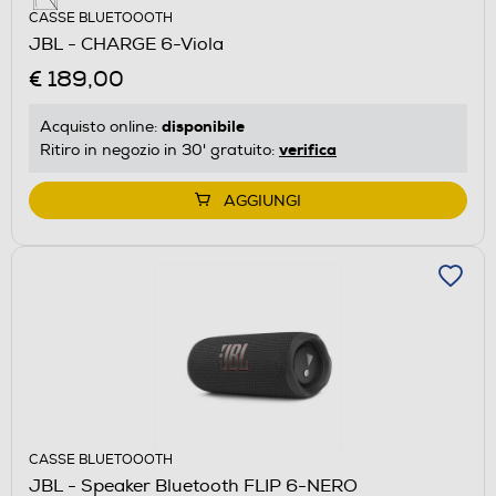
CASSE BLUETOOOTH
JBL - CHARGE 6-Viola
€ 189,00
disponibile
Acquisto online:
verifica
Ritiro in negozio in 30' gratuito:
AGGIUNGI
CASSE BLUETOOOTH
JBL - Speaker Bluetooth FLIP 6-NERO