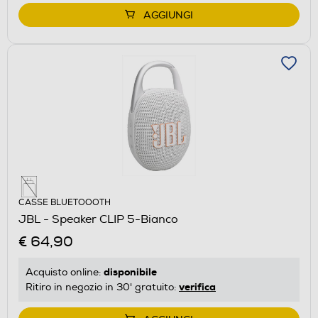
AGGIUNGI
CASSE BLUETOOOTH
JBL - Speaker CLIP 5-Bianco
€ 64,90
disponibile
Acquisto online:
verifica
Ritiro in negozio in 30' gratuito: