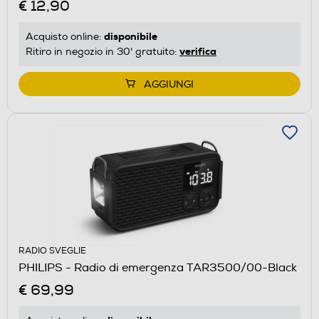
€ 12,90
disponibile
Acquisto online:
verifica
Ritiro in negozio in 30' gratuito:
AGGIUNGI
RADIO SVEGLIE
PHILIPS - Radio di emergenza TAR3500/00-Black
€ 69,99