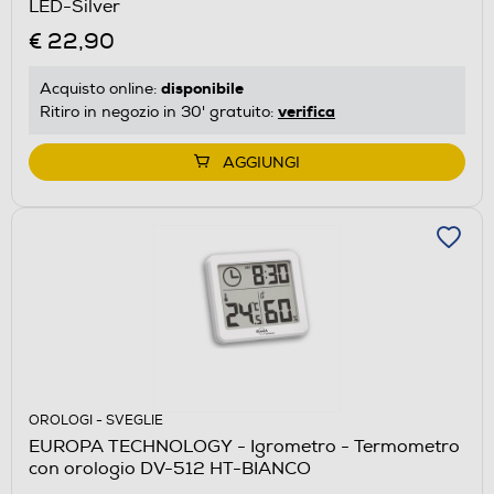
LED-Silver
€ 22,90
disponibile
Acquisto online:
verifica
Ritiro in negozio in 30' gratuito:
AGGIUNGI
OROLOGI - SVEGLIE
EUROPA TECHNOLOGY - Igrometro - Termometro
con orologio DV-512 HT-BIANCO