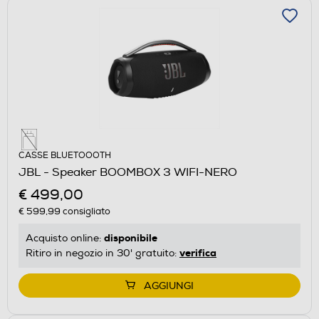
CASSE BLUETOOOTH
JBL - Speaker BOOMBOX 3 WIFI-NERO
€ 499,00
€ 599,99
consigliato
disponibile
Acquisto online:
verifica
Ritiro in negozio in 30' gratuito:
AGGIUNGI