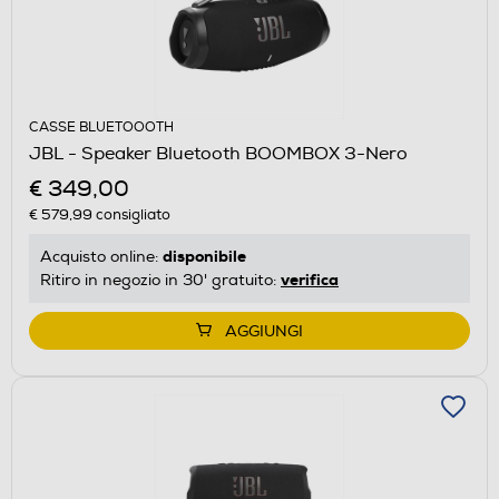
CASSE BLUETOOOTH
JBL - Speaker Bluetooth BOOMBOX 3-Nero
€ 349,00
€ 579,99
consigliato
disponibile
Acquisto online:
verifica
Ritiro in negozio in 30' gratuito:
AGGIUNGI