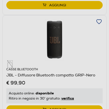
AGGIUNGI
CASSE BLUETOOOTH
JBL - Diffusore Bluetooth compatto GRIP-Nero
€ 99,90
disponibile
Acquisto online:
verifica
Ritiro in negozio in 30' gratuito: