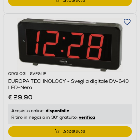
AGGIUNGI
OROLOGI - SVEGLIE
EUROPA TECHNOLOGY - Sveglia digitale DV-640
LED-Nero
€ 29,90
disponibile
Acquisto online:
verifica
Ritiro in negozio in 30' gratuito:
AGGIUNGI