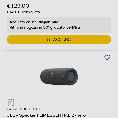
€ 123,00
€ 149,99
consigliato
disponibile
Acquisto online:
verifica
Ritiro in negozio in 30' gratuito:
AGGIUNGI
CASSE BLUETOOOTH
JBL - Speaker FLIP ESSENTIAL 2-nero