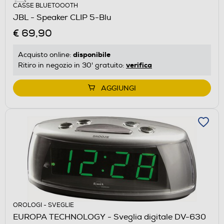
CASSE BLUETOOOTH
JBL - Speaker CLIP 5-Blu
€ 69,90
disponibile
Acquisto online:
verifica
Ritiro in negozio in 30' gratuito:
AGGIUNGI
OROLOGI - SVEGLIE
EUROPA TECHNOLOGY - Sveglia digitale DV-630