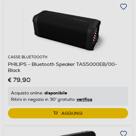
CASSE BLUETOOOTH
PHILIPS - Bluetooth Speaker TAS5000EB/00-
Black
€ 79,90
disponibile
Acquisto online:
verifica
Ritiro in negozio in 30' gratuito:
AGGIUNGI