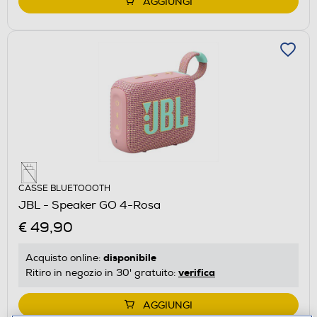
AGGIUNGI
CASSE BLUETOOOTH
JBL - Speaker GO 4-Rosa
€ 49,90
disponibile
Acquisto online:
verifica
Ritiro in negozio in 30' gratuito:
AGGIUNGI