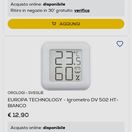
disponibile
Acquisto online:
verifica
Ritiro in negozio in 30' gratuito:
AGGIUNGI
OROLOGI - SVEGLIE
EUROPA TECHNOLOGY - Igrometro DV 502 HT-
BIANCO
€ 12,90
disponibile
Acquisto online: