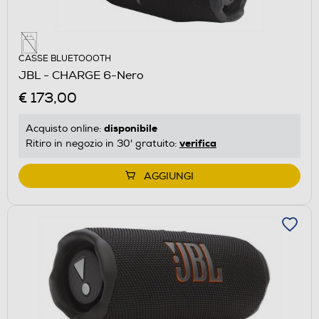
CASSE BLUETOOOTH
JBL - CHARGE 6-Nero
€ 173,00
disponibile
Acquisto online:
verifica
Ritiro in negozio in 30' gratuito:
AGGIUNGI