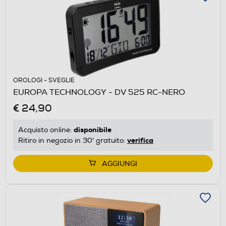
OROLOGI - SVEGLIE
EUROPA TECHNOLOGY - DV 525 RC-NERO
€ 24,90
disponibile
Acquisto online:
verifica
Ritiro in negozio in 30' gratuito:
AGGIUNGI