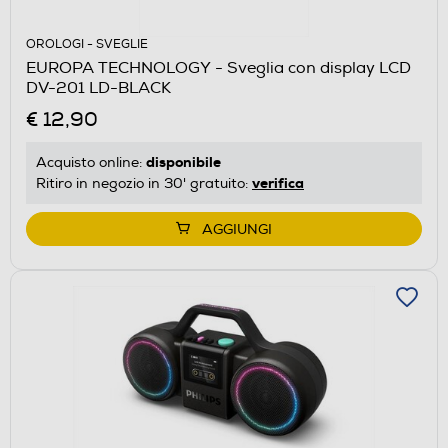
OROLOGI - SVEGLIE
EUROPA TECHNOLOGY - Sveglia con display LCD
DV-201 LD-BLACK
€ 12,90
disponibile
Acquisto online:
verifica
Ritiro in negozio in 30' gratuito:
AGGIUNGI