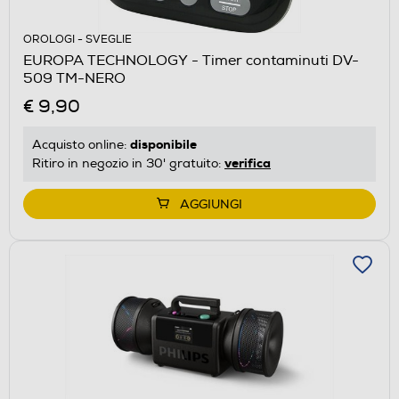
OROLOGI - SVEGLIE
EUROPA TECHNOLOGY - Timer contaminuti DV-
509 TM-NERO
€ 9,90
disponibile
Acquisto online:
verifica
Ritiro in negozio in 30' gratuito:
AGGIUNGI