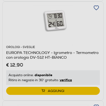
OROLOGI - SVEGLIE
EUROPA TECHNOLOGY - Igrometro - Termometro
con orologio DV-512 HT-BIANCO
€ 12,90
disponibile
Acquisto online:
verifica
Ritiro in negozio in 30' gratuito:
AGGIUNGI