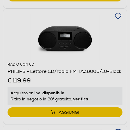
RADIO CON CD
PHILIPS - Lettore CD/radio FM TAZ6000/10-Black
€ 119,99
disponibile
Acquisto online:
verifica
Ritiro in negozio in 30' gratuito:
AGGIUNGI