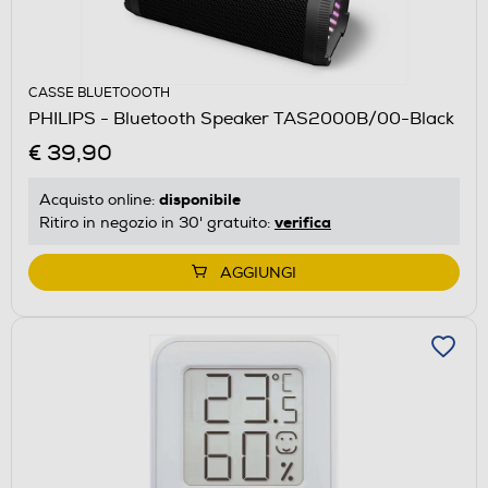
CASSE BLUETOOOTH
PHILIPS - Bluetooth Speaker TAS2000B/00-Black
€ 39,90
disponibile
Acquisto online:
verifica
Ritiro in negozio in 30' gratuito:
AGGIUNGI