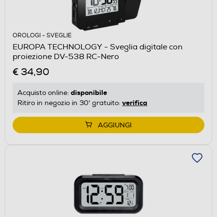
OROLOGI - SVEGLIE
EUROPA TECHNOLOGY - Sveglia digitale con
proiezione DV-538 RC-Nero
€ 34,90
disponibile
Acquisto online:
verifica
Ritiro in negozio in 30' gratuito:
AGGIUNGI