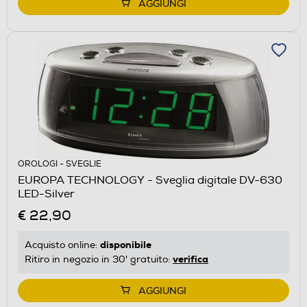
AGGIUNGI
OROLOGI - SVEGLIE
EUROPA TECHNOLOGY - Sveglia digitale DV-630
LED-Silver
€ 22,90
disponibile
Acquisto online:
verifica
Ritiro in negozio in 30' gratuito:
AGGIUNGI