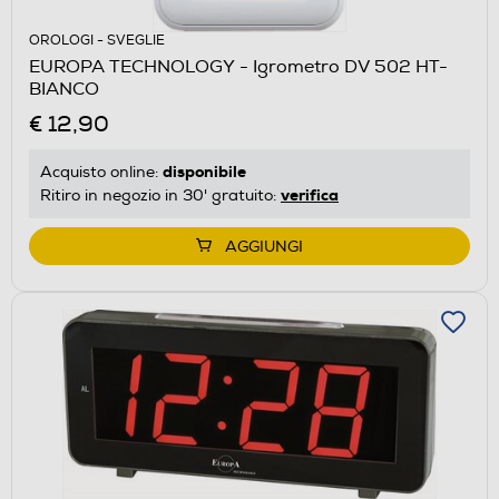
OROLOGI - SVEGLIE
EUROPA TECHNOLOGY - Igrometro DV 502 HT-
BIANCO
€ 12,90
disponibile
Acquisto online:
verifica
Ritiro in negozio in 30' gratuito:
AGGIUNGI