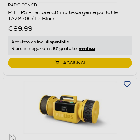
RADIO CON CD
PHILIPS - Lettore CD multi-sorgente portatile
TAZ2500/10-Black
€ 99,99
disponibile
Acquisto online:
verifica
Ritiro in negozio in 30' gratuito:
AGGIUNGI