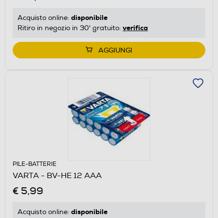
disponibile
Acquisto online:
verifica
Ritiro in negozio in 30' gratuito:
AGGIUNGI
PILE-BATTERIE
VARTA - BV-HE 12 AAA
€ 5,99
disponibile
Acquisto online: