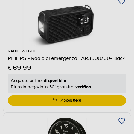
RADIO SVEGLIE
PHILIPS - Radio di emergenza TAR3500/00-Black
€ 69,99
disponibile
Acquisto online:
verifica
Ritiro in negozio in 30' gratuito:
AGGIUNGI