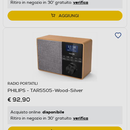
verifica
Ritiro in negozio in 30' gratuito:
AGGIUNGI
RADIO PORTATILI
PHILIPS - TAR5505-Wood-Silver
€ 92,90
disponibile
Acquisto online:
verifica
Ritiro in negozio in 30' gratuito: