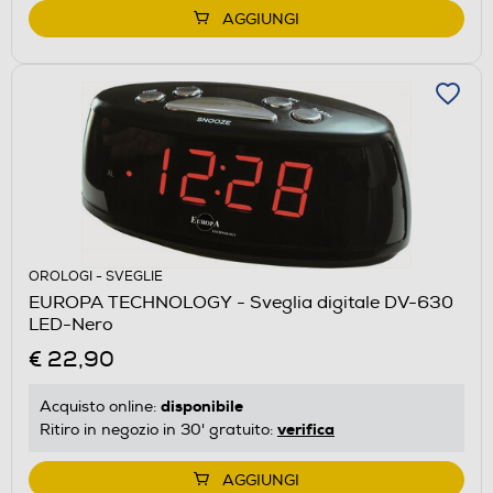
AGGIUNGI
OROLOGI - SVEGLIE
EUROPA TECHNOLOGY - Sveglia digitale DV-630
LED-Nero
€ 22,90
disponibile
Acquisto online:
verifica
Ritiro in negozio in 30' gratuito:
AGGIUNGI