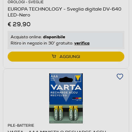
OROLOGI - SVEGLIE
EUROPA TECHNOLOGY - Sveglia digitale DV-640
LED-Nero
€ 29,90
disponibile
Acquisto online:
verifica
Ritiro in negozio in 30' gratuito:
AGGIUNGI
PILE-BATTERIE