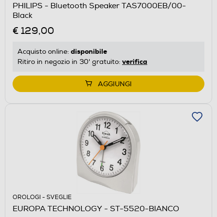
PHILIPS - Bluetooth Speaker TAS7000EB/00-
Black
€ 129,00
disponibile
Acquisto online:
verifica
Ritiro in negozio in 30' gratuito:
AGGIUNGI
OROLOGI - SVEGLIE
EUROPA TECHNOLOGY - ST-5520-BIANCO