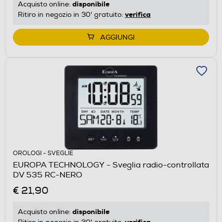
disponibile
Acquisto online:
verifica
Ritiro in negozio in 30' gratuito:
AGGIUNGI
OROLOGI - SVEGLIE
EUROPA TECHNOLOGY - Sveglia radio-controllata
DV 535 RC-NERO
€ 21,90
disponibile
Acquisto online:
verifica