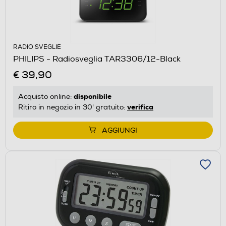
RADIO SVEGLIE
PHILIPS - Radiosveglia TAR3306/12-Black
€ 39,90
disponibile
Acquisto online:
verifica
Ritiro in negozio in 30' gratuito:
AGGIUNGI