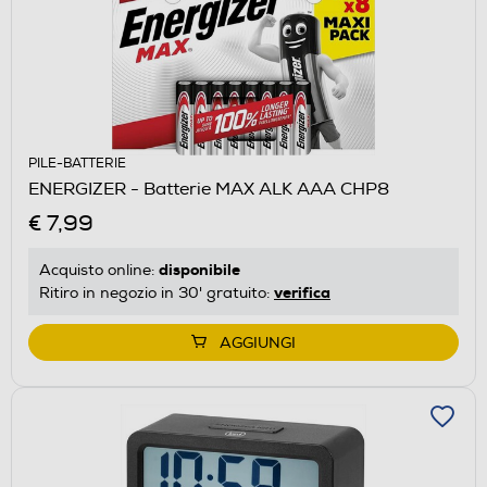
PILE-BATTERIE
ENERGIZER - Batterie MAX ALK AAA CHP8
€ 7,99
disponibile
Acquisto online:
verifica
Ritiro in negozio in 30' gratuito:
AGGIUNGI