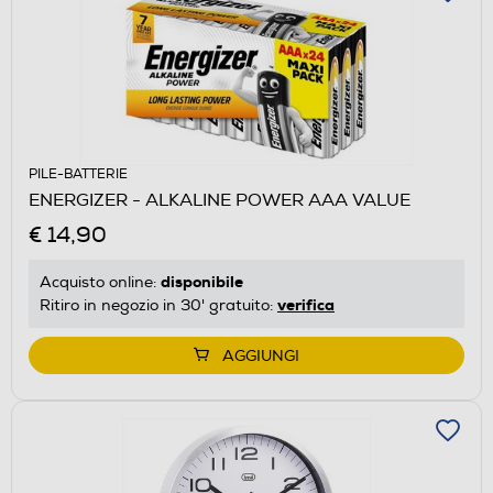
PILE-BATTERIE
ENERGIZER - ALKALINE POWER AAA VALUE
€ 14,90
disponibile
Acquisto online:
verifica
Ritiro in negozio in 30' gratuito:
AGGIUNGI