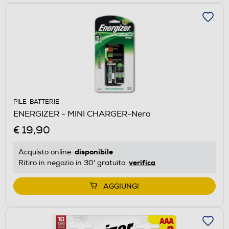
PILE-BATTERIE
ENERGIZER - MINI CHARGER-Nero
€ 19,90
disponibile
Acquisto online:
verifica
Ritiro in negozio in 30' gratuito:
AGGIUNGI