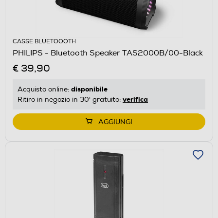
CASSE BLUETOOOTH
PHILIPS - Bluetooth Speaker TAS2000B/00-Black
€ 39,90
disponibile
Acquisto online:
verifica
Ritiro in negozio in 30' gratuito:
AGGIUNGI