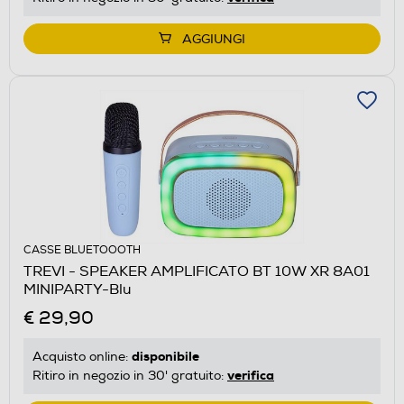
AGGIUNGI
CASSE BLUETOOOTH
TREVI - SPEAKER AMPLIFICATO BT 10W XR 8A01
MINIPARTY-Blu
€ 29,90
disponibile
Acquisto online:
verifica
Ritiro in negozio in 30' gratuito: