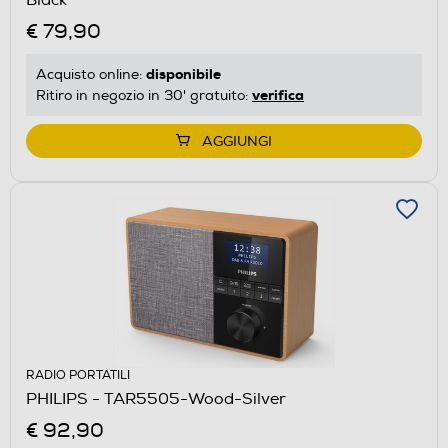
€ 79,90
disponibile
Acquisto online:
verifica
Ritiro in negozio in 30' gratuito:
AGGIUNGI
RADIO PORTATILI
PHILIPS - TAR5505-Wood-Silver
€ 92,90