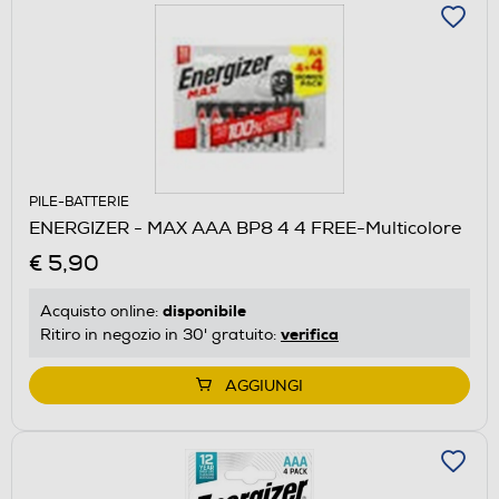
PILE-BATTERIE
ENERGIZER - MAX AAA BP8 4 4 FREE-Multicolore
€ 5,90
disponibile
Acquisto online:
verifica
Ritiro in negozio in 30' gratuito:
AGGIUNGI