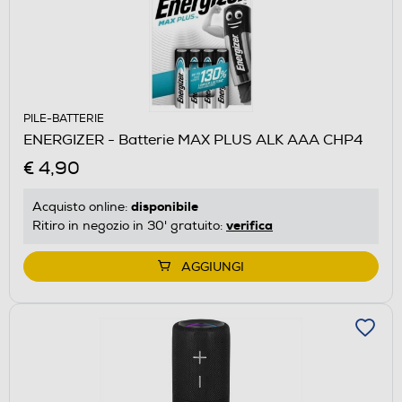
PILE-BATTERIE
ENERGIZER - Batterie MAX PLUS ALK AAA CHP4
€ 4,90
disponibile
Acquisto online:
verifica
Ritiro in negozio in 30' gratuito:
AGGIUNGI