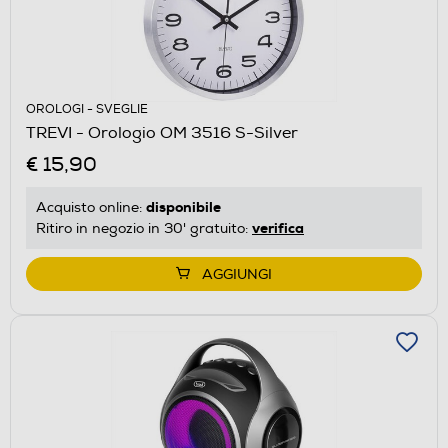
OROLOGI - SVEGLIE
TREVI - Orologio OM 3516 S-Silver
€ 15,90
disponibile
Acquisto online:
verifica
Ritiro in negozio in 30' gratuito:
AGGIUNGI