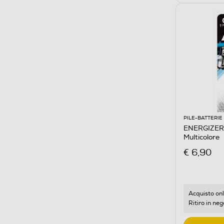
PILE-BATTERIE
ENERGIZER
Multicolore
€ 6,90
Acquisto onl
Ritiro in neg