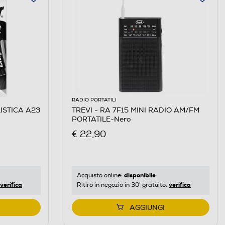
RADIO PORTATILI
ISTICA A23
TREVI - RA 7F15 MINI RADIO AM/FM
PORTATILE-Nero
€ 22,90
disponibile
Acquisto online:
verifica
verifica
Ritiro in negozio in 30' gratuito:
AGGIUNGI