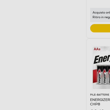
Acquisto onl
Ritiro in neg
PILE-BATTERIE
ENERGIZER 
CHP8