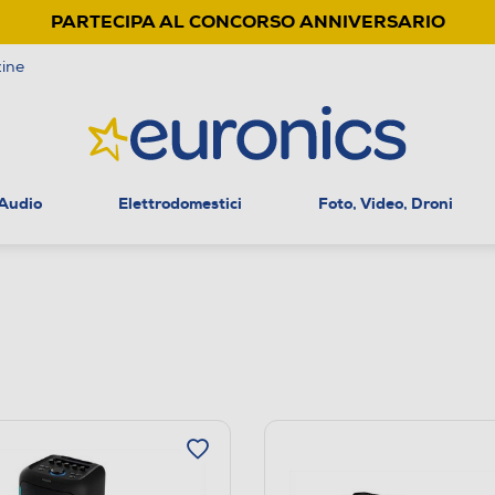
PARTECIPA AL CONCORSO ANNIVERSARIO
ine
 Audio
Elettrodomestici
Foto, Video, Droni