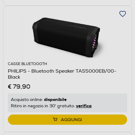
CASSE BLUETOOOTH
PHILIPS - Bluetooth Speaker TAS5000EB/00-
Black
€ 79,90
disponibile
Acquisto online:
verifica
Ritiro in negozio in 30' gratuito:
AGGIUNGI