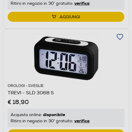
verifica
Ritiro in negozio in 30' gratuito:
AGGIUNGI
OROLOGI - SVEGLIE
TREVI - SLD 3068 S
€ 18,90
disponibile
Acquisto online:
verifica
Ritiro in negozio in 30' gratuito: