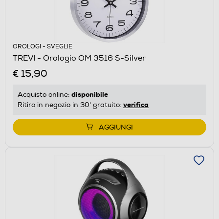
OROLOGI - SVEGLIE
TREVI - Orologio OM 3516 S-Silver
€ 15,90
disponibile
Acquisto online:
verifica
Ritiro in negozio in 30' gratuito:
AGGIUNGI