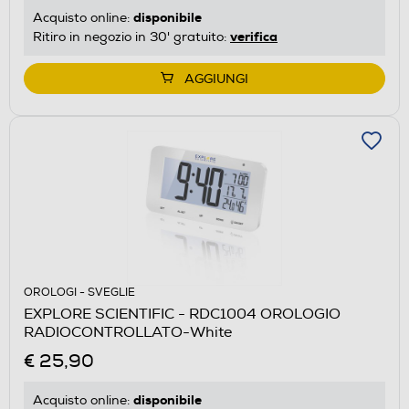
disponibile
Acquisto online:
verifica
Ritiro in negozio in 30' gratuito:
AGGIUNGI
OROLOGI - SVEGLIE
EXPLORE SCIENTIFIC - RDC1004 OROLOGIO
RADIOCONTROLLATO-White
€ 25,90
disponibile
Acquisto online: