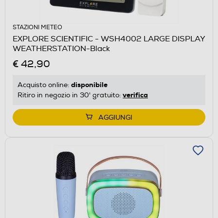
STAZIONI METEO
EXPLORE SCIENTIFIC - WSH4002 LARGE DISPLAY
WEATHERSTATION-Black
€ 42,90
disponibile
Acquisto online:
verifica
Ritiro in negozio in 30' gratuito:
AGGIUNGI