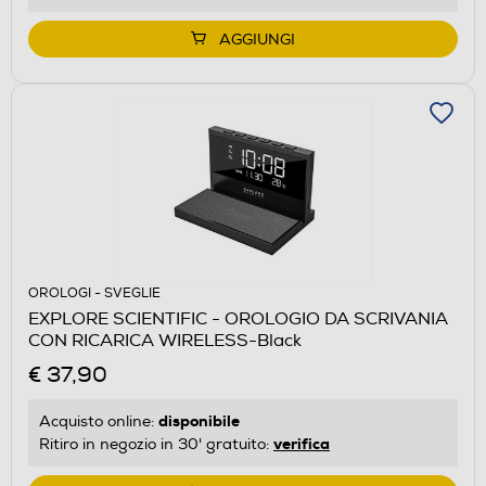
AGGIUNGI
OROLOGI - SVEGLIE
EXPLORE SCIENTIFIC - OROLOGIO DA SCRIVANIA
CON RICARICA WIRELESS-Black
€ 37,90
disponibile
Acquisto online:
verifica
Ritiro in negozio in 30' gratuito: