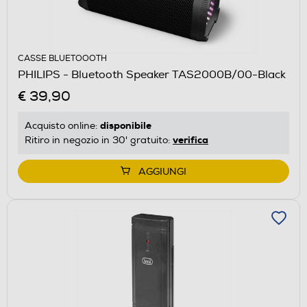
CASSE BLUETOOOTH
PHILIPS - Bluetooth Speaker TAS2000B/00-Black
€ 39,90
disponibile
Acquisto online:
verifica
Ritiro in negozio in 30' gratuito:
AGGIUNGI