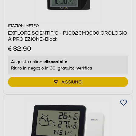
STAZIONI METEO
EXPLORE SCIENTIFIC - P1002CM3000 OROLOGIO
A PROIEZIONE-Black
€ 32,90
disponibile
Acquisto online:
verifica
Ritiro in negozio in 30' gratuito:
AGGIUNGI