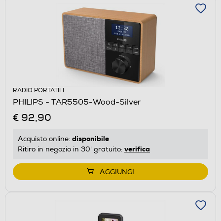
RADIO PORTATILI
PHILIPS - TAR5505-Wood-Silver
€ 92,90
disponibile
Acquisto online:
verifica
Ritiro in negozio in 30' gratuito:
AGGIUNGI