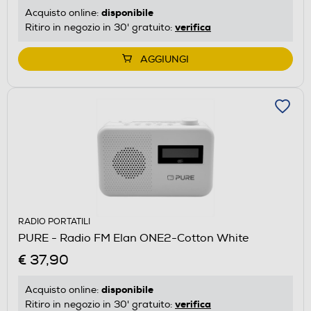
disponibile
Acquisto online:
verifica
Ritiro in negozio in 30' gratuito:
AGGIUNGI
RADIO PORTATILI
PURE - Radio FM Elan ONE2-Cotton White
€ 37,90
disponibile
Acquisto online:
verifica
Ritiro in negozio in 30' gratuito: