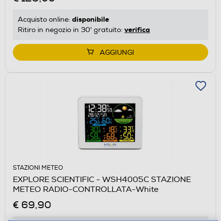
disponibile
Acquisto online:
verifica
Ritiro in negozio in 30' gratuito:
AGGIUNGI
STAZIONI METEO
EXPLORE SCIENTIFIC - WSH4005C STAZIONE
METEO RADIO-CONTROLLATA-White
€ 69,90