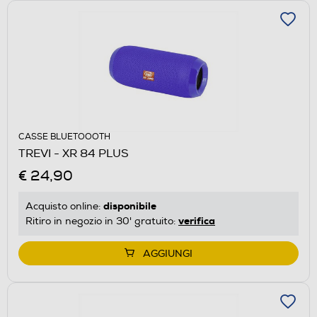
CASSE BLUETOOOTH
TREVI - XR 84 PLUS
€ 24,90
disponibile
Acquisto online:
verifica
Ritiro in negozio in 30' gratuito:
AGGIUNGI