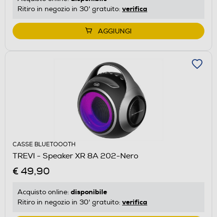
verifica
Ritiro in negozio in 30' gratuito:
AGGIUNGI
CASSE BLUETOOOTH
TREVI - Speaker XR 8A 202-Nero
€ 49,90
disponibile
Acquisto online:
verifica
Ritiro in negozio in 30' gratuito: