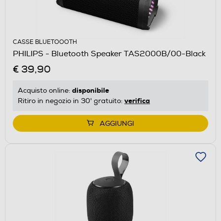
CASSE BLUETOOOTH
PHILIPS - Bluetooth Speaker TAS2000B/00-Black
€ 39,90
disponibile
Acquisto online:
verifica
Ritiro in negozio in 30' gratuito:
AGGIUNGI