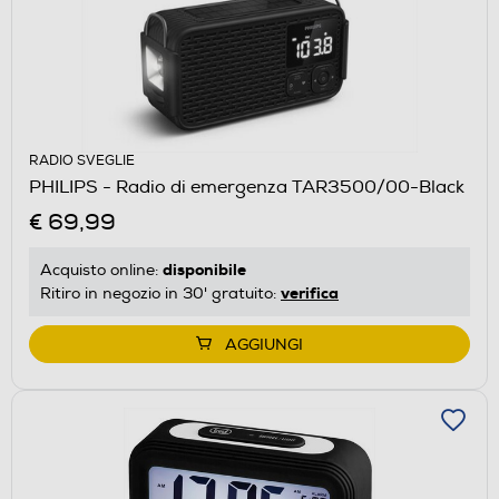
RADIO SVEGLIE
PHILIPS - Radio di emergenza TAR3500/00-Black
€ 69,99
disponibile
Acquisto online:
verifica
Ritiro in negozio in 30' gratuito:
AGGIUNGI