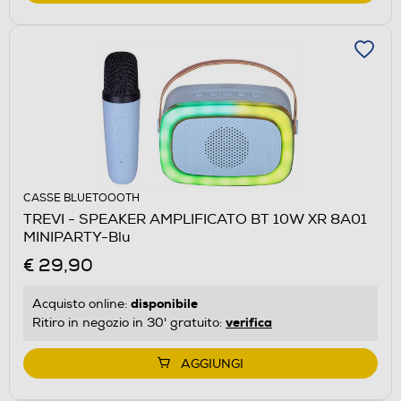
CASSE BLUETOOOTH
TREVI - SPEAKER AMPLIFICATO BT 10W XR 8A01
MINIPARTY-Blu
€ 29,90
disponibile
Acquisto online:
verifica
Ritiro in negozio in 30' gratuito:
AGGIUNGI