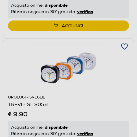
disponibile
Acquisto online:
verifica
Ritiro in negozio in 30' gratuito:
AGGIUNGI
OROLOGI - SVEGLIE
TREVI - SL 3056
€ 9,90
disponibile
Acquisto online:
verifica
Ritiro in negozio in 30' gratuito: