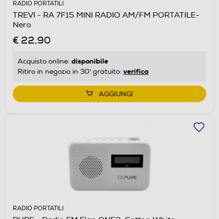
RADIO PORTATILI
TREVI - RA 7F15 MINI RADIO AM/FM PORTATILE-
Nero
€ 22,90
disponibile
Acquisto online:
verifica
Ritiro in negozio in 30' gratuito:
AGGIUNGI
RADIO PORTATILI