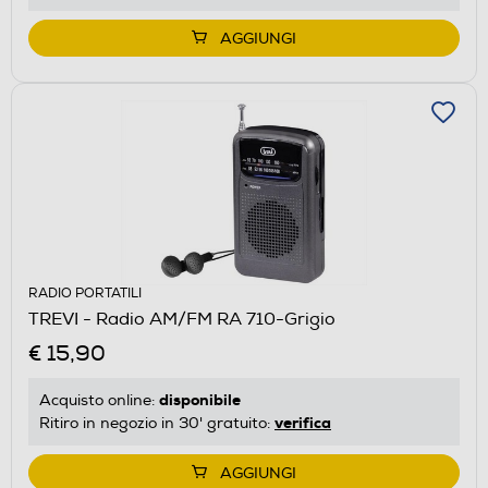
AGGIUNGI
RADIO PORTATILI
TREVI - Radio AM/FM RA 710-Grigio
€ 15,90
disponibile
Acquisto online:
verifica
Ritiro in negozio in 30' gratuito:
AGGIUNGI