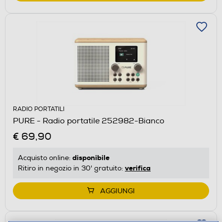
RADIO PORTATILI
PURE - Radio portatile 252982-Bianco
€ 69,90
disponibile
Acquisto online:
verifica
Ritiro in negozio in 30' gratuito:
AGGIUNGI