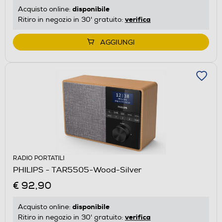
disponibile
Acquisto online:
verifica
Ritiro in negozio in 30' gratuito:
AGGIUNGI
RADIO PORTATILI
PHILIPS - TAR5505-Wood-Silver
€ 92,90
disponibile
Acquisto online:
verifica
Ritiro in negozio in 30' gratuito: