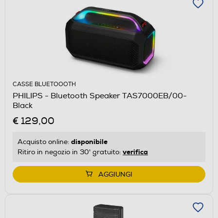
CASSE BLUETOOOTH
PHILIPS - Bluetooth Speaker TAS7000EB/00-
Black
€ 129,00
disponibile
Acquisto online:
verifica
Ritiro in negozio in 30' gratuito:
AGGIUNGI