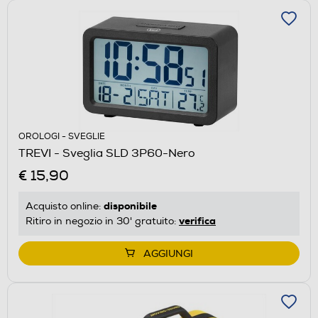
OROLOGI - SVEGLIE
TREVI - Sveglia SLD 3P60-Nero
€ 15,90
disponibile
Acquisto online:
verifica
Ritiro in negozio in 30' gratuito:
AGGIUNGI