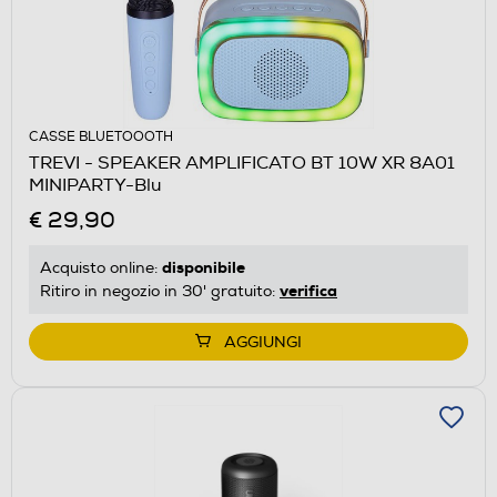
CASSE BLUETOOOTH
TREVI - SPEAKER AMPLIFICATO BT 10W XR 8A01
MINIPARTY-Blu
€ 29,90
disponibile
Acquisto online:
verifica
Ritiro in negozio in 30' gratuito:
AGGIUNGI