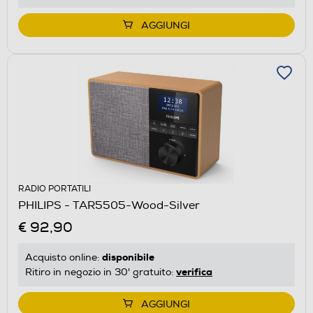
AGGIUNGI
RADIO PORTATILI
PHILIPS - TAR5505-Wood-Silver
€ 92,90
disponibile
Acquisto online:
verifica
Ritiro in negozio in 30' gratuito:
AGGIUNGI