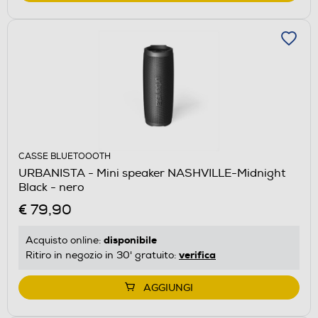
CASSE BLUETOOOTH
URBANISTA - Mini speaker NASHVILLE-Midnight
Black - nero
€ 79,90
disponibile
Acquisto online:
verifica
Ritiro in negozio in 30' gratuito:
AGGIUNGI