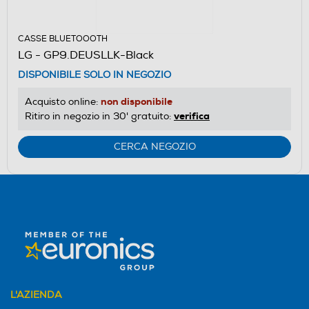
CASSE BLUETOOOTH
LG - GP9.DEUSLLK-Black
DISPONIBILE SOLO IN NEGOZIO
non disponibile
Acquisto online:
verifica
Ritiro in negozio in 30' gratuito:
CERCA NEGOZIO
L'AZIENDA