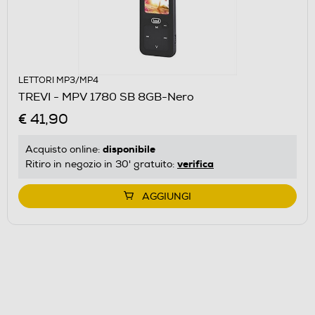
LETTORI MP3/MP4
TREVI - MPV 1780 SB 8GB-Nero
€ 41,90
disponibile
Acquisto online:
verifica
Ritiro in negozio in 30' gratuito:
AGGIUNGI