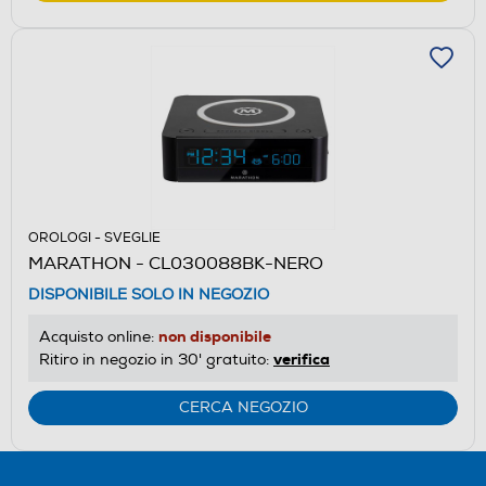
OROLOGI - SVEGLIE
MARATHON - CL030088BK-NERO
DISPONIBILE SOLO IN NEGOZIO
non disponibile
Acquisto online:
verifica
Ritiro in negozio in 30' gratuito:
CERCA NEGOZIO