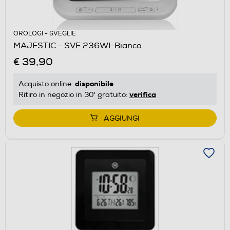
OROLOGI - SVEGLIE
MAJESTIC - SVE 236WI-Bianco
€ 39,90
disponibile
Acquisto online:
verifica
Ritiro in negozio in 30' gratuito:
AGGIUNGI