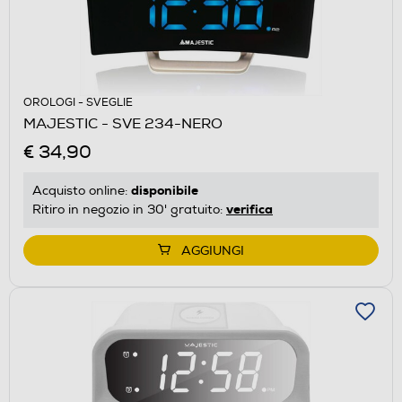
OROLOGI - SVEGLIE
MAJESTIC - SVE 234-NERO
€ 34,90
disponibile
Acquisto online:
verifica
Ritiro in negozio in 30' gratuito:
AGGIUNGI