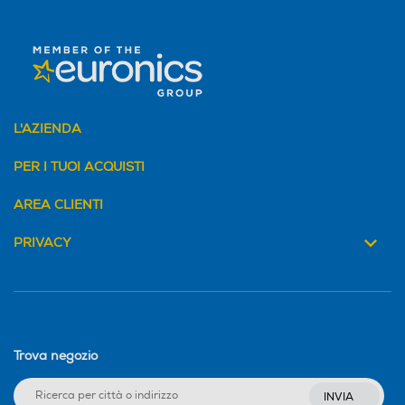
L'AZIENDA
PER I TUOI ACQUISTI
AREA CLIENTI
PRIVACY
Trova negozio
INVIA