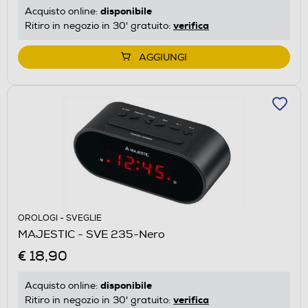
disponibile
Acquisto online:
verifica
Ritiro in negozio in 30' gratuito:
AGGIUNGI
OROLOGI - SVEGLIE
MAJESTIC - SVE 235-Nero
€ 18,90
disponibile
Acquisto online:
verifica
Ritiro in negozio in 30' gratuito: