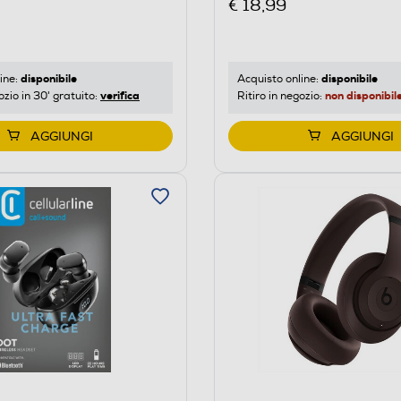
€ 18,99
disponibile
disponibile
ine:
Acquisto online:
verifica
non disponibil
ozio in 30' gratuito:
Ritiro in negozio:
AGGIUNGI
AGGIUNGI