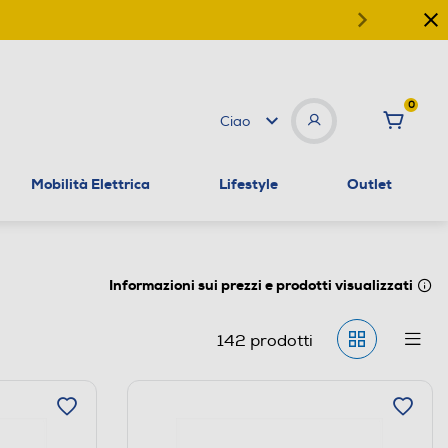
0
Ciao
Mobilità Elettrica
Lifestyle
Outlet
Informazioni sui prezzi e prodotti visualizzati
142
prodotti