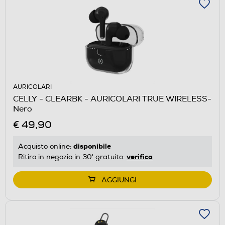
AURICOLARI
CELLY - CLEARBK - AURICOLARI TRUE WIRELESS-
Nero
€ 49,90
disponibile
Acquisto online:
verifica
Ritiro in negozio in 30' gratuito:
AGGIUNGI