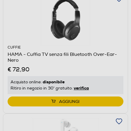
CUFFIE
HAMA - Cuffia TV senza fili Bluetooth Over-Ear-
Nero
€ 72,90
disponibile
Acquisto online:
verifica
Ritiro in negozio in 30' gratuito:
AGGIUNGI