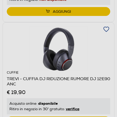
AGGIUNGI
CUFFIE
TREVI - CUFFIA DJ RIDUZIONE RUMORE DJ 12E90
ANC
€ 19,90
disponibile
Acquisto online:
verifica
Ritiro in negozio in 30' gratuito: