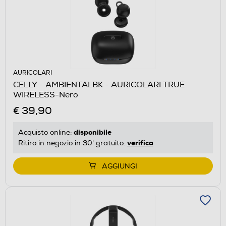
AURICOLARI
CELLY - AMBIENTALBK - AURICOLARI TRUE
WIRELESS-Nero
€ 39,90
disponibile
Acquisto online:
verifica
Ritiro in negozio in 30' gratuito:
AGGIUNGI