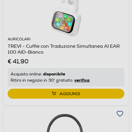
AURICOLARI
TREVI - Cuffie con Traduzione Simultanea AI EAR
100 AID-Bianco
€ 41,90
disponibile
Acquisto online:
verifica
Ritiro in negozio in 30' gratuito:
AGGIUNGI