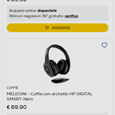
disponibile
Acquisto online:
verifica
Ritiro in negozio in 30' gratuito:
AGGIUNGI
CUFFIE
MELICONI - Cuffie con archetto HP DIGITAL
SMART-Nero
€ 69,90