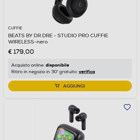
CUFFIE
BEATS BY DR.DRE - STUDIO PRO CUFFIE
WIRELESS-nero
€ 179,00
disponibile
Acquisto online:
verifica
Ritiro in negozio in 30' gratuito:
AGGIUNGI