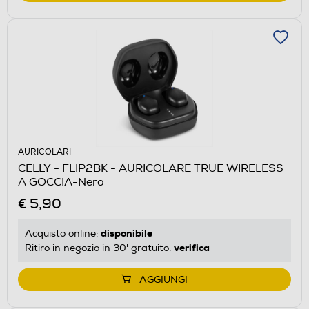
AURICOLARI
CELLY - FLIP2BK - AURICOLARE TRUE WIRELESS
A GOCCIA-Nero
€ 5,90
disponibile
Acquisto online:
verifica
Ritiro in negozio in 30' gratuito:
AGGIUNGI