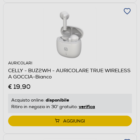
AURICOLARI
CELLY - BUZ2WH - AURICOLARE TRUE WIRELESS
A GOCCIA-Bianco
€ 19,90
disponibile
Acquisto online:
verifica
Ritiro in negozio in 30' gratuito:
AGGIUNGI