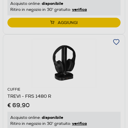
disponibile
Acquisto online:
verifica
Ritiro in negozio in 30' gratuito:
AGGIUNGI
CUFFIE
TREVI - FRS 1480 R
€ 69,90
disponibile
Acquisto online:
verifica
Ritiro in negozio in 30' gratuito: