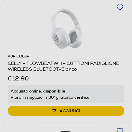
AURICOLARI
CELLY - FLOWBEATWH - CUFFIONI PADIGLIONE
WIRELESS BLUETOOT-Bianco
€ 12,90
disponibile
Acquisto online:
verifica
Ritiro in negozio in 30' gratuito:
AGGIUNGI