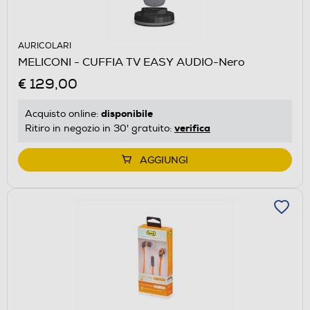
AURICOLARI
MELICONI - CUFFIA TV EASY AUDIO-Nero
€ 129,00
disponibile
Acquisto online:
verifica
Ritiro in negozio in 30' gratuito:
AGGIUNGI