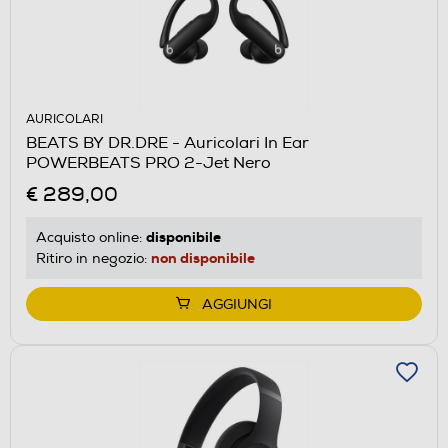
AURICOLARI
BEATS BY DR.DRE - Auricolari In Ear
POWERBEATS PRO 2-Jet Nero
€ 289,00
disponibile
Acquisto online:
non disponibile
Ritiro in negozio:
AGGIUNGI