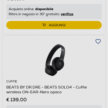
disponibile
Acquisto online:
verifica
Ritiro in negozio in 30' gratuito:
AGGIUNGI
CUFFIE
BEATS BY DR.DRE - BEATS SOLO4 - Cuffie
wireless ON-EAR-Nero opaco
€ 139,00