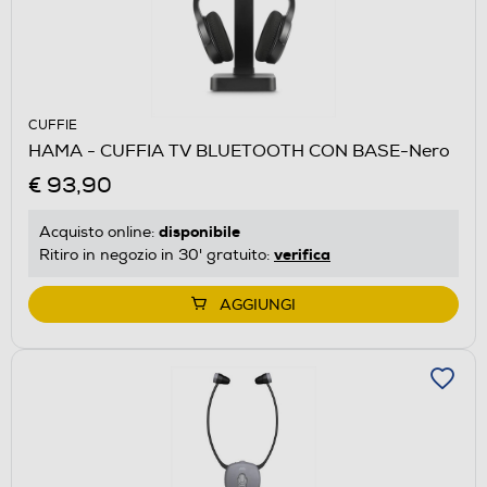
CUFFIE
HAMA - CUFFIA TV BLUETOOTH CON BASE-Nero
€ 93,90
disponibile
Acquisto online:
verifica
Ritiro in negozio in 30' gratuito:
AGGIUNGI