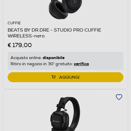
CUFFIE
BEATS BY DR.DRE - STUDIO PRO CUFFIE
WIRELESS-nero
€ 179,00
disponibile
Acquisto online:
verifica
Ritiro in negozio in 30' gratuito:
AGGIUNGI