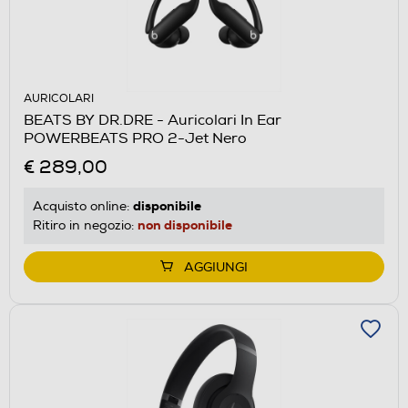
AURICOLARI
BEATS BY DR.DRE - Auricolari In Ear
POWERBEATS PRO 2-Jet Nero
€ 289,00
disponibile
Acquisto online:
non disponibile
Ritiro in negozio:
AGGIUNGI