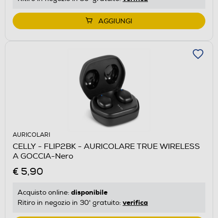
AGGIUNGI
AURICOLARI
CELLY - FLIP2BK - AURICOLARE TRUE WIRELESS
A GOCCIA-Nero
€ 5,90
disponibile
Acquisto online:
verifica
Ritiro in negozio in 30' gratuito: