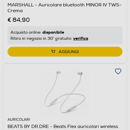
MARSHALL - Auricolare bluetooth MINOR IV TWS-
Crema
€ 84,90
disponibile
Acquisto online:
verifica
Ritiro in negozio in 30' gratuito:
AGGIUNGI
AURICOLARI
BEATS BY DR.DRE - Beats Flex auricolari wireless