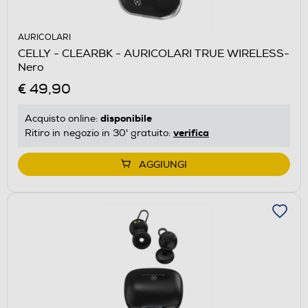
AURICOLARI
CELLY - CLEARBK - AURICOLARI TRUE WIRELESS-
Nero
€ 49,90
disponibile
Acquisto online:
verifica
Ritiro in negozio in 30' gratuito:
AGGIUNGI