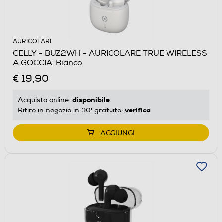
AURICOLARI
CELLY - BUZ2WH - AURICOLARE TRUE WIRELESS
A GOCCIA-Bianco
€ 19,90
disponibile
Acquisto online:
verifica
Ritiro in negozio in 30' gratuito:
AGGIUNGI