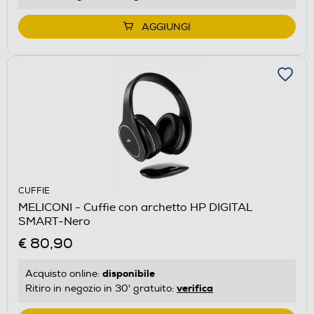
AGGIUNGI
CUFFIE
MELICONI - Cuffie con archetto HP DIGITAL
SMART-Nero
€ 80,90
disponibile
Acquisto online:
verifica
Ritiro in negozio in 30' gratuito: