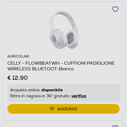
AURICOLARI
CELLY - FLOWBEATWH - CUFFIONI PADIGLIONE
WIRELESS BLUETOOT-Bianco
€ 12,90
disponibile
Acquisto online:
verifica
Ritiro in negozio in 30' gratuito:
AGGIUNGI