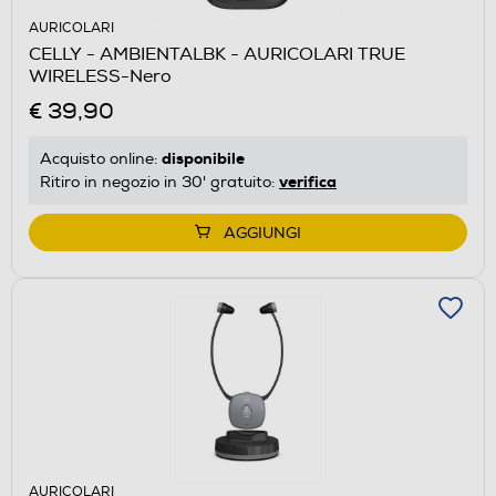
AURICOLARI
CELLY - AMBIENTALBK - AURICOLARI TRUE
WIRELESS-Nero
€ 39,90
disponibile
Acquisto online:
verifica
Ritiro in negozio in 30' gratuito:
AGGIUNGI
AURICOLARI