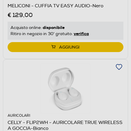
MELICONI - CUFFIA TV EASY AUDIO-Nero
€ 129,00
disponibile
Acquisto online:
verifica
Ritiro in negozio in 30' gratuito:
AGGIUNGI
AURICOLARI
CELLY - FLIP2WH - AURICOLARE TRUE WIRELESS
A GOCCIA-Bianco