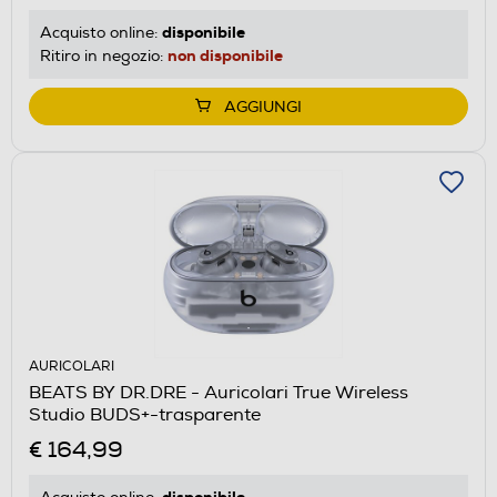
disponibile
Acquisto online:
non disponibile
Ritiro in negozio:
AGGIUNGI
AURICOLARI
BEATS BY DR.DRE - Auricolari True Wireless
Studio BUDS+-trasparente
€ 164,99
disponibile