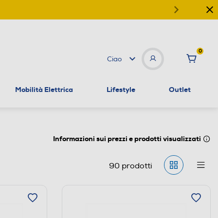
0
Ciao
Mobilità Elettrica
Lifestyle
Outlet
Informazioni sui prezzi e prodotti visualizzati
90
prodotti