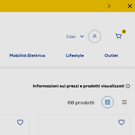
0
Ciao
Mobilità Elettrica
Lifestyle
Outlet
Informazioni sui prezzi e prodotti visualizzati
68
prodotti