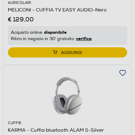
AURICOLARI
MELICONI - CUFFIA TV EASY AUDIO-Nero
€ 129,00
disponibile
Acquisto online:
verifica
Ritiro in negozio in 30' gratuito:
AGGIUNGI
CUFFIE
KARMA - Cuffia bluetooth ALAM S-Silver