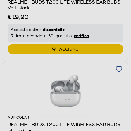
REALME - BUDS T200 LITE WIRELESS EAR BUDS-
Volt Black
€ 19,90
disponibile
Acquisto online:
verifica
Ritiro in negozio in 30' gratuito:
AGGIUNGI
AURICOLARI
REALME - BUDS T200 LITE WIRELESS EAR BUDS-
Storm Grey