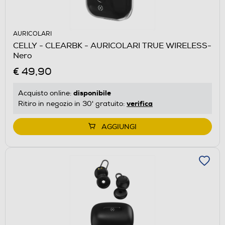
AURICOLARI
CELLY - CLEARBK - AURICOLARI TRUE WIRELESS-
Nero
€ 49,90
disponibile
Acquisto online:
verifica
Ritiro in negozio in 30' gratuito:
AGGIUNGI