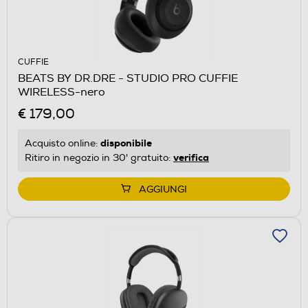
CUFFIE
BEATS BY DR.DRE - STUDIO PRO CUFFIE
WIRELESS-nero
€ 179,00
disponibile
Acquisto online:
verifica
Ritiro in negozio in 30' gratuito:
AGGIUNGI