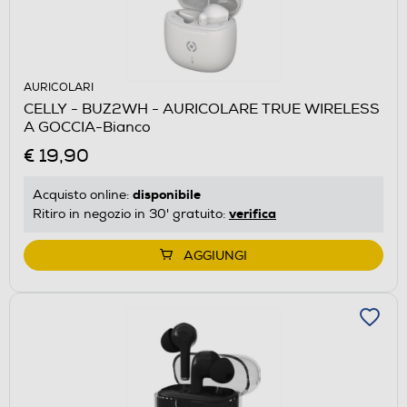
AURICOLARI
CELLY - BUZ2WH - AURICOLARE TRUE WIRELESS
A GOCCIA-Bianco
€ 19,90
disponibile
Acquisto online:
verifica
Ritiro in negozio in 30' gratuito:
AGGIUNGI