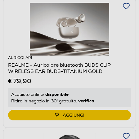
AURICOLARI
REALME - Auricolare bluetooth BUDS CLIP
WIRELESS EAR BUDS-TITANIUM GOLD
€ 79,90
disponibile
Acquisto online:
verifica
Ritiro in negozio in 30' gratuito:
AGGIUNGI