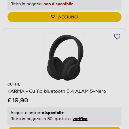
non disponibile
Ritiro in negozio:
AGGIUNGI
CUFFIE
KARMA - Cuffia bluetooth 5.4 ALAM 5-Nero
€ 19,90
disponibile
Acquisto online:
verifica
Ritiro in negozio in 30' gratuito: