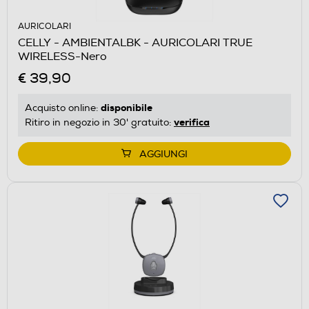
AURICOLARI
CELLY - AMBIENTALBK - AURICOLARI TRUE
WIRELESS-Nero
€ 39,90
disponibile
Acquisto online:
verifica
Ritiro in negozio in 30' gratuito:
AGGIUNGI