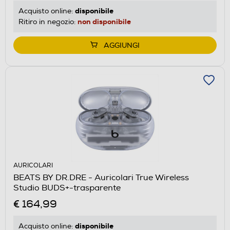
disponibile
Acquisto online:
non disponibile
Ritiro in negozio:
AGGIUNGI
AURICOLARI
BEATS BY DR.DRE - Auricolari True Wireless
Studio BUDS+-trasparente
€ 164,99
disponibile
Acquisto online: