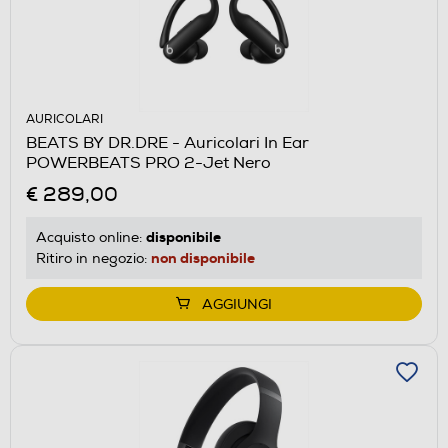
AURICOLARI
BEATS BY DR.DRE - Auricolari In Ear
POWERBEATS PRO 2-Jet Nero
€ 289,00
disponibile
Acquisto online:
non disponibile
Ritiro in negozio:
AGGIUNGI