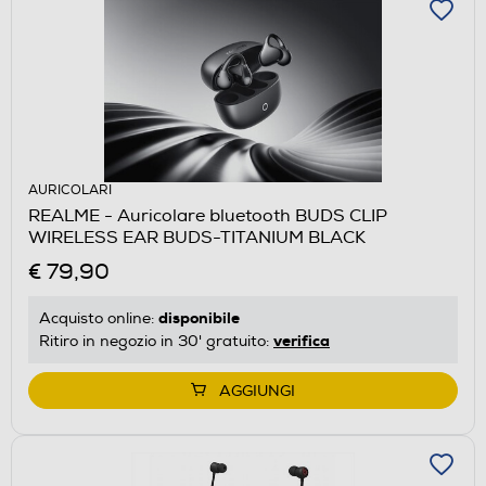
AURICOLARI
REALME - Auricolare bluetooth BUDS CLIP
WIRELESS EAR BUDS-TITANIUM BLACK
€ 79,90
disponibile
Acquisto online:
verifica
Ritiro in negozio in 30' gratuito:
AGGIUNGI