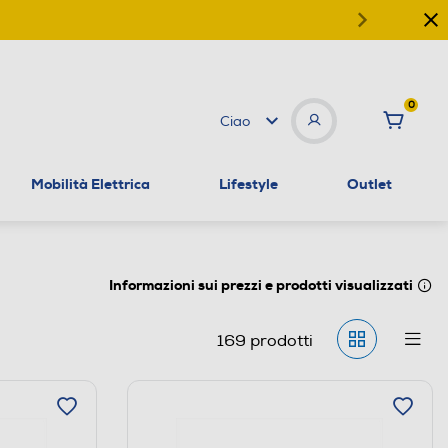
0
Ciao
Mobilità Elettrica
Lifestyle
Outlet
Informazioni sui prezzi e prodotti visualizzati
169
prodotti