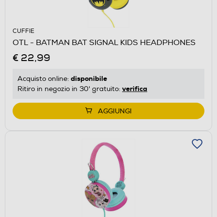
CUFFIE
OTL - BATMAN BAT SIGNAL KIDS HEADPHONES
€ 22,99
disponibile
Acquisto online:
verifica
Ritiro in negozio in 30' gratuito:
AGGIUNGI