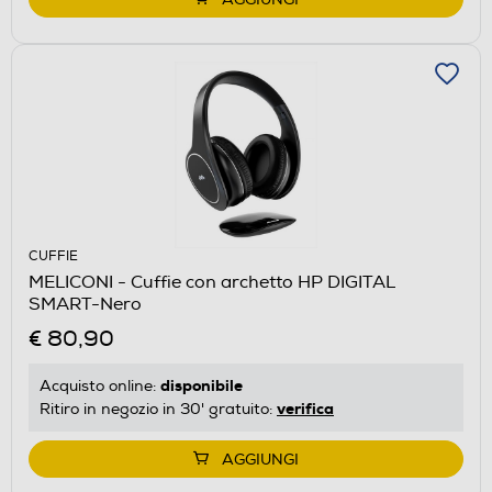
CUFFIE
MELICONI - Cuffie con archetto HP DIGITAL
SMART-Nero
€ 80,90
disponibile
Acquisto online:
verifica
Ritiro in negozio in 30' gratuito:
AGGIUNGI