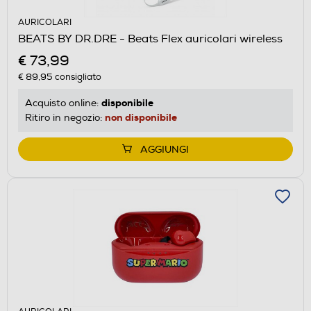
AURICOLARI
BEATS BY DR.DRE - Beats Flex auricolari wireless
€ 73,99
€ 89,95
consigliato
disponibile
Acquisto online:
non disponibile
Ritiro in negozio:
AGGIUNGI