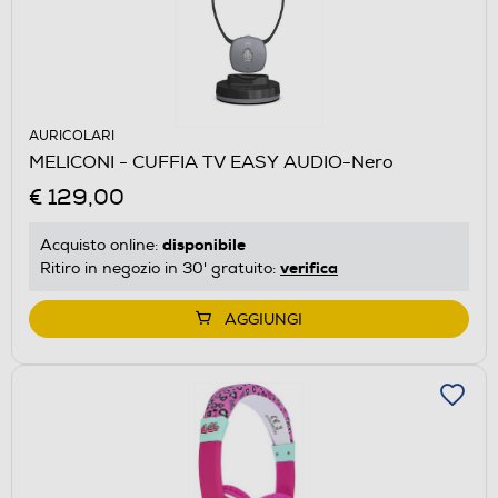
AURICOLARI
MELICONI - CUFFIA TV EASY AUDIO-Nero
€ 129,00
disponibile
Acquisto online:
verifica
Ritiro in negozio in 30' gratuito:
AGGIUNGI