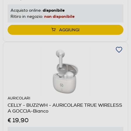
disponibile
Acquisto online:
non disponibile
Ritiro in negozio:
AGGIUNGI
AURICOLARI
CELLY - BUZ2WH - AURICOLARE TRUE WIRELESS
A GOCCIA-Bianco
€ 19,90