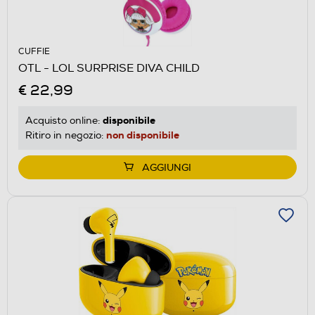
CUFFIE
OTL - LOL SURPRISE DIVA CHILD
€ 22,99
disponibile
Acquisto online:
non disponibile
Ritiro in negozio:
AGGIUNGI