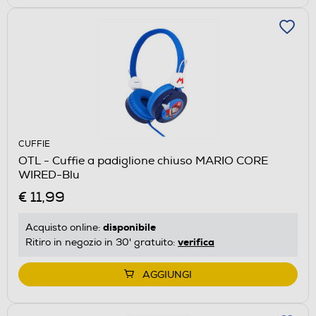
CUFFIE
OTL - Cuffie a padiglione chiuso MARIO CORE
WIRED-Blu
€ 11,99
disponibile
Acquisto online:
verifica
Ritiro in negozio in 30' gratuito:
AGGIUNGI