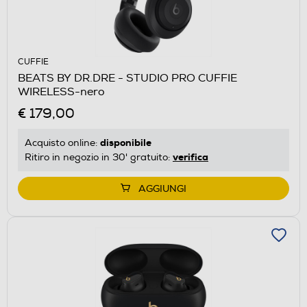
CUFFIE
BEATS BY DR.DRE - STUDIO PRO CUFFIE
WIRELESS-nero
€ 179,00
disponibile
Acquisto online:
verifica
Ritiro in negozio in 30' gratuito:
AGGIUNGI