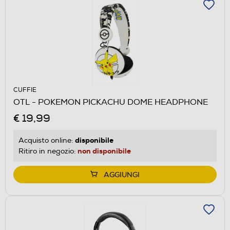
CUFFIE
OTL - POKEMON PICKACHU DOME HEADPHONE
€ 19,99
disponibile
Acquisto online:
non disponibile
Ritiro in negozio:
AGGIUNGI