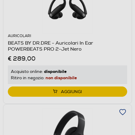
AURICOLARI
BEATS BY DR.DRE - Auricolari In Ear
POWERBEATS PRO 2-Jet Nero
€ 289,00
disponibile
Acquisto online:
non disponibile
Ritiro in negozio:
AGGIUNGI