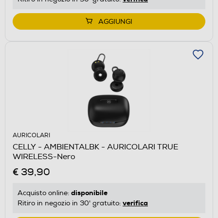
AGGIUNGI
AURICOLARI
CELLY - AMBIENTALBK - AURICOLARI TRUE
WIRELESS-Nero
€ 39,90
disponibile
Acquisto online:
verifica
Ritiro in negozio in 30' gratuito: