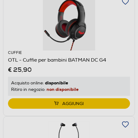
CUFFIE
OTL - Cuffie per bambini BATMAN DC G4
€ 25,90
disponibile
Acquisto online:
non disponibile
Ritiro in negozio:
AGGIUNGI