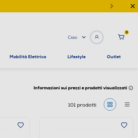
0
Ciao
Mobilità Elettrica
Lifestyle
Outlet
Informazioni sui prezzi e prodotti visualizzati
101
prodotti