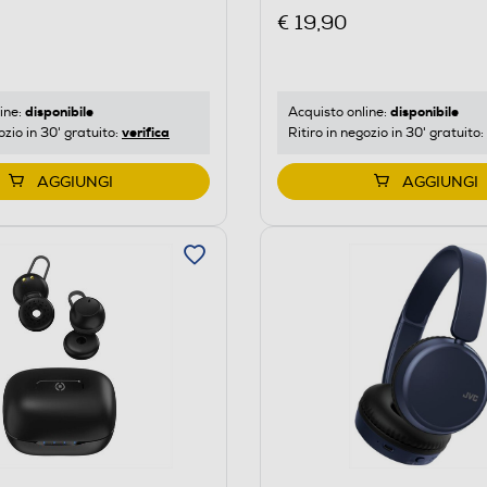
€ 19,90
disponibile
disponibile
ine:
Acquisto online:
verifica
ozio in 30' gratuito:
Ritiro in negozio in 30' gratuito:
AGGIUNGI
AGGIUNGI