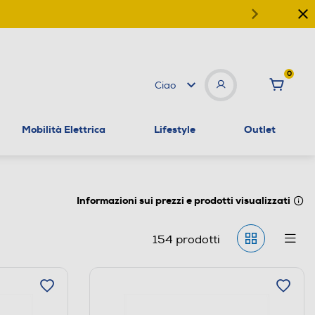
0
Ciao
Mobilità Elettrica
Lifestyle
Outlet
Informazioni sui prezzi e prodotti visualizzati
154
prodotti