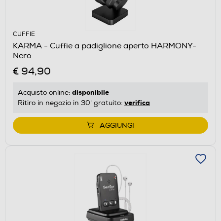
CUFFIE
KARMA - Cuffie a padiglione aperto HARMONY-
Nero
€ 94,90
disponibile
Acquisto online:
verifica
Ritiro in negozio in 30' gratuito:
AGGIUNGI