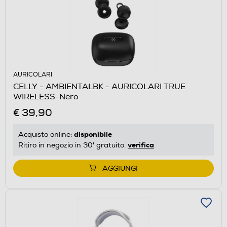
AURICOLARI
CELLY - AMBIENTALBK - AURICOLARI TRUE
WIRELESS-Nero
€ 39,90
disponibile
Acquisto online:
verifica
Ritiro in negozio in 30' gratuito:
AGGIUNGI