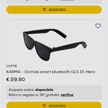
AGGIUNGI
CUFFIE
KARMA - Occhiali smart bluetooth GLS 15-Nero
€ 29,90
disponibile
Acquisto online:
verifica
Ritiro in negozio in 30' gratuito:
AGGIUNGI