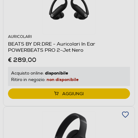
AURICOLARI
BEATS BY DR.DRE - Auricolari In Ear
POWERBEATS PRO 2-Jet Nero
€ 289,00
disponibile
Acquisto online:
non disponibile
Ritiro in negozio:
AGGIUNGI