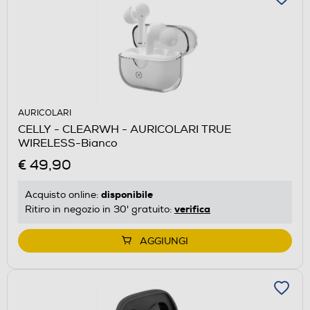
AURICOLARI
CELLY - CLEARWH - AURICOLARI TRUE
WIRELESS-Bianco
€ 49,90
disponibile
Acquisto online:
verifica
Ritiro in negozio in 30' gratuito:
AGGIUNGI