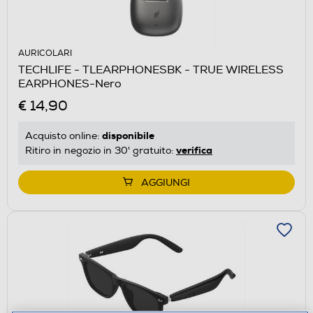
AURICOLARI
TECHLIFE - TLEARPHONESBK - TRUE WIRELESS
EARPHONES-Nero
€ 14,90
disponibile
Acquisto online:
verifica
Ritiro in negozio in 30' gratuito:
AGGIUNGI