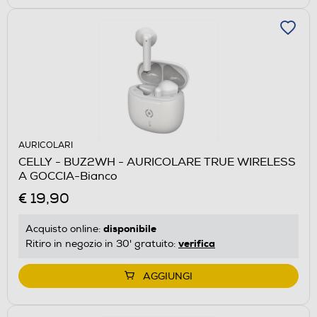
AURICOLARI
CELLY - BUZ2WH - AURICOLARE TRUE WIRELESS
A GOCCIA-Bianco
€ 19,90
disponibile
Acquisto online:
verifica
Ritiro in negozio in 30' gratuito:
AGGIUNGI