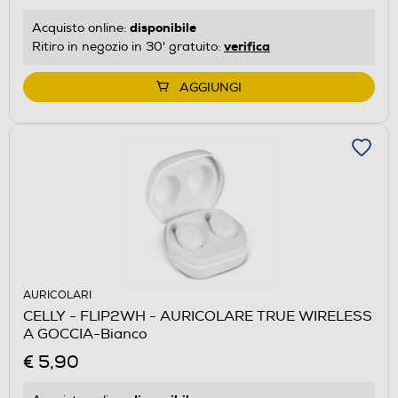
disponibile
Acquisto online:
verifica
Ritiro in negozio in 30' gratuito:
AGGIUNGI
AURICOLARI
CELLY - FLIP2WH - AURICOLARE TRUE WIRELESS
A GOCCIA-Bianco
€ 5,90