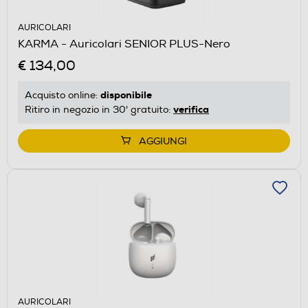
AURICOLARI
KARMA - Auricolari SENIOR PLUS-Nero
€ 134,00
disponibile
Acquisto online:
verifica
Ritiro in negozio in 30' gratuito:
AGGIUNGI
AURICOLARI