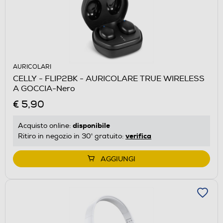
AURICOLARI
CELLY - FLIP2BK - AURICOLARE TRUE WIRELESS
A GOCCIA-Nero
€ 5,90
disponibile
Acquisto online:
verifica
Ritiro in negozio in 30' gratuito:
AGGIUNGI