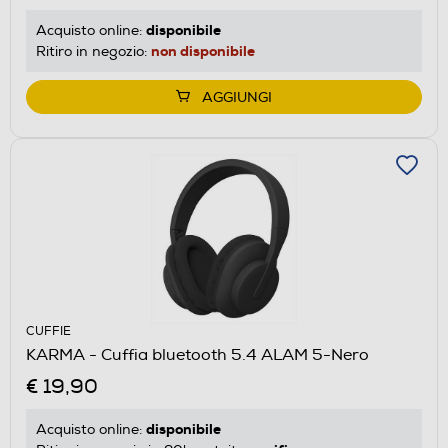
disponibile
Acquisto online:
non disponibile
Ritiro in negozio:
AGGIUNGI
CUFFIE
KARMA - Cuffia bluetooth 5.4 ALAM 5-Nero
€ 19,90
disponibile
Acquisto online: