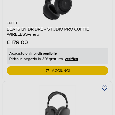
CUFFIE
BEATS BY DR.DRE - STUDIO PRO CUFFIE
WIRELESS-nero
€ 179,00
disponibile
Acquisto online:
verifica
Ritiro in negozio in 30' gratuito:
AGGIUNGI