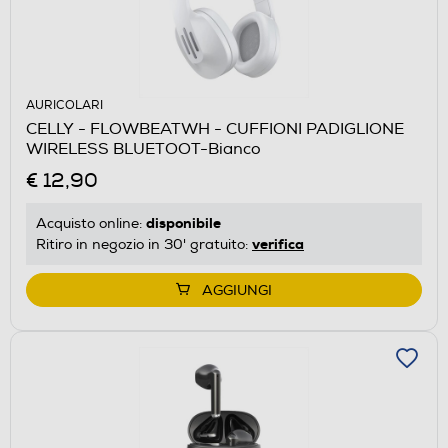
AURICOLARI
CELLY - FLOWBEATWH - CUFFIONI PADIGLIONE
WIRELESS BLUETOOT-Bianco
€ 12,90
disponibile
Acquisto online:
verifica
Ritiro in negozio in 30' gratuito:
AGGIUNGI