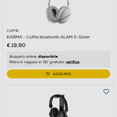
CUFFIE
KARMA - Cuffia bluetooth ALAM S-Silver
€ 19,90
disponibile
Acquisto online:
verifica
Ritiro in negozio in 30' gratuito:
AGGIUNGI