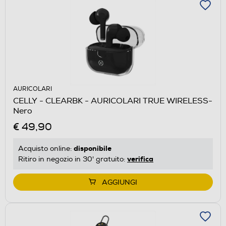
AURICOLARI
CELLY - CLEARBK - AURICOLARI TRUE WIRELESS-
Nero
€ 49,90
disponibile
Acquisto online:
verifica
Ritiro in negozio in 30' gratuito:
AGGIUNGI