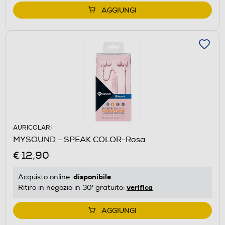
AGGIUNGI
AURICOLARI
MYSOUND - SPEAK COLOR-Rosa
€ 12,90
disponibile
Acquisto online:
verifica
Ritiro in negozio in 30' gratuito:
AGGIUNGI