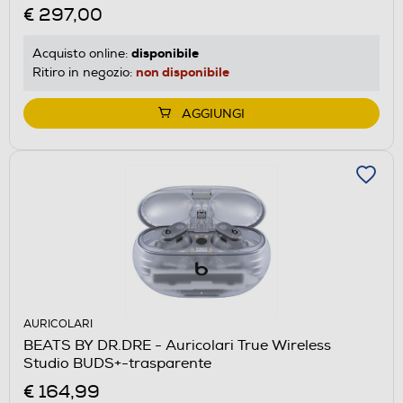
€ 297,00
disponibile
Acquisto online:
non disponibile
Ritiro in negozio:
AGGIUNGI
AURICOLARI
BEATS BY DR.DRE - Auricolari True Wireless
Studio BUDS+-trasparente
€ 164,99