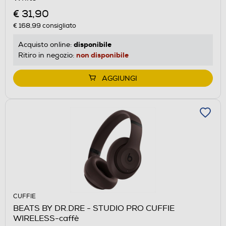
€ 31,90
€ 168,99
consigliato
disponibile
Acquisto online:
non disponibile
Ritiro in negozio:
AGGIUNGI
CUFFIE
BEATS BY DR.DRE - STUDIO PRO CUFFIE
WIRELESS-caffè