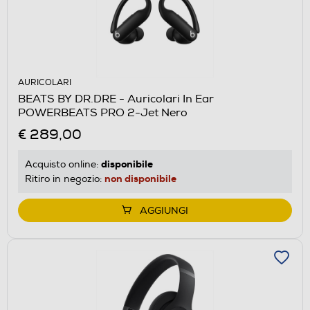
AURICOLARI
BEATS BY DR.DRE - Auricolari In Ear
POWERBEATS PRO 2-Jet Nero
€ 289,00
disponibile
Acquisto online:
non disponibile
Ritiro in negozio:
AGGIUNGI