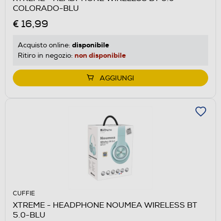
COLORADO-BLU
€ 16,99
disponibile
Acquisto online:
non disponibile
Ritiro in negozio:
AGGIUNGI
CUFFIE
XTREME - HEADPHONE NOUMEA WIRELESS BT
5.0-BLU