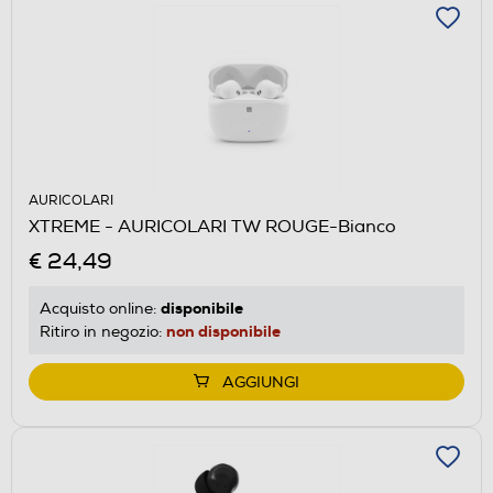
AURICOLARI
XTREME - AURICOLARI TW ROUGE-Bianco
€ 24,49
disponibile
Acquisto online:
non disponibile
Ritiro in negozio:
AGGIUNGI