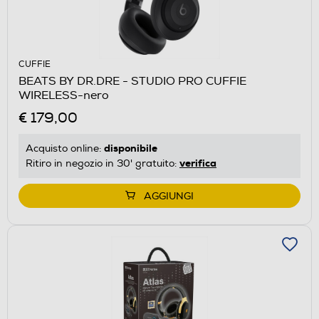
CUFFIE
BEATS BY DR.DRE - STUDIO PRO CUFFIE
WIRELESS-nero
€ 179,00
disponibile
Acquisto online:
verifica
Ritiro in negozio in 30' gratuito:
AGGIUNGI