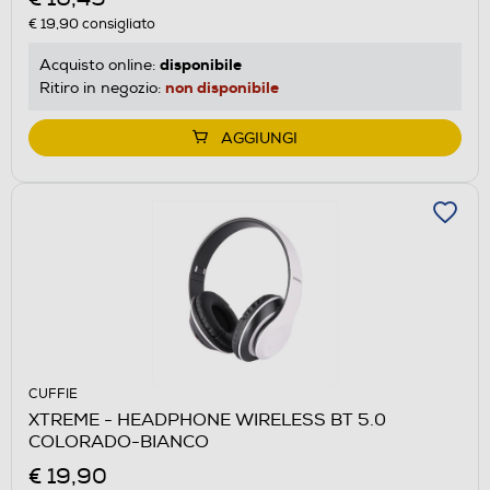
€ 19,90
consigliato
disponibile
Acquisto online:
non disponibile
Ritiro in negozio:
AGGIUNGI
CUFFIE
XTREME - HEADPHONE WIRELESS BT 5.0
COLORADO-BIANCO
€ 19,90