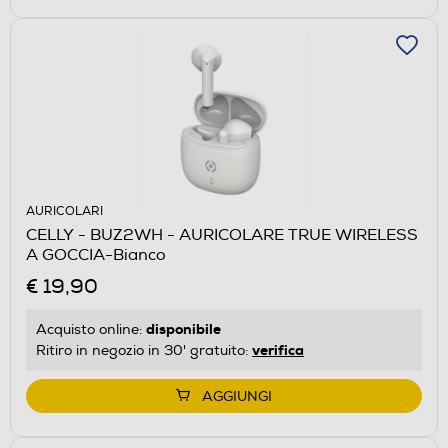
AURICOLARI
CELLY - BUZ2WH - AURICOLARE TRUE WIRELESS
A GOCCIA-Bianco
€ 19,90
disponibile
Acquisto online:
verifica
Ritiro in negozio in 30' gratuito:
AGGIUNGI