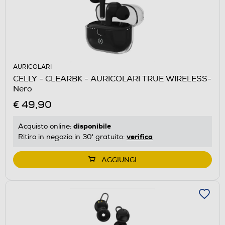
AURICOLARI
CELLY - CLEARBK - AURICOLARI TRUE WIRELESS-
Nero
€ 49,90
disponibile
Acquisto online:
verifica
Ritiro in negozio in 30' gratuito:
AGGIUNGI