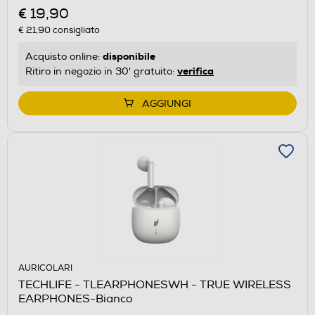
€ 19,90
€ 21,90
consigliato
disponibile
Acquisto online:
verifica
Ritiro in negozio in 30' gratuito:
AGGIUNGI
AURICOLARI
TECHLIFE - TLEARPHONESWH - TRUE WIRELESS
EARPHONES-Bianco