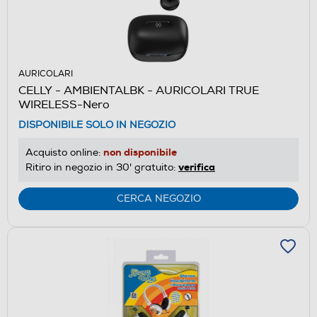
AURICOLARI
CELLY - AMBIENTALBK - AURICOLARI TRUE
WIRELESS-Nero
DISPONIBILE SOLO IN NEGOZIO
non disponibile
Acquisto online:
verifica
Ritiro in negozio in 30' gratuito:
CERCA NEGOZIO