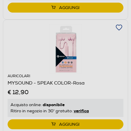
AGGIUNGI
AURICOLARI
MYSOUND - SPEAK COLOR-Rosa
€ 12,90
disponibile
Acquisto online:
verifica
Ritiro in negozio in 30' gratuito:
AGGIUNGI