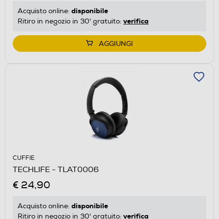
disponibile
Acquisto online:
verifica
Ritiro in negozio in 30' gratuito:
AGGIUNGI
CUFFIE
TECHLIFE - TLAT0006
€ 24,90
disponibile
Acquisto online:
verifica
Ritiro in negozio in 30' gratuito: