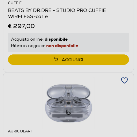
CUFFIE
BEATS BY DR.DRE - STUDIO PRO CUFFIE
WIRELESS-caffè
€ 297,00
disponibile
Acquisto online:
non disponibile
Ritiro in negozio:
AGGIUNGI
AURICOLARI