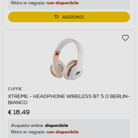
non disponibile
Ritiro in negozio:
AGGIUNGI
CUFFIE
XTREME - HEADPHONE WIRELESS BT 5.0 BERLIN-
BIANCO
€ 18,49
disponibile
Acquisto online:
non disponibile
Ritiro in negozio: