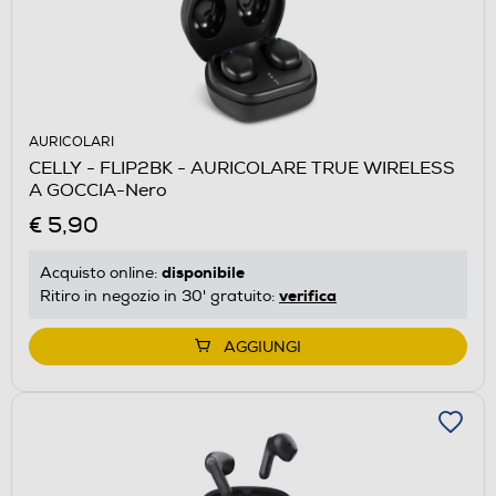
AURICOLARI
CELLY - FLIP2BK - AURICOLARE TRUE WIRELESS
A GOCCIA-Nero
€ 5,90
disponibile
Acquisto online:
verifica
Ritiro in negozio in 30' gratuito:
AGGIUNGI