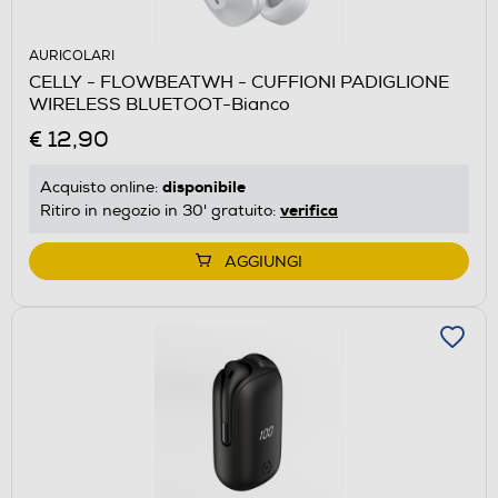
AURICOLARI
CELLY - FLOWBEATWH - CUFFIONI PADIGLIONE
WIRELESS BLUETOOT-Bianco
€ 12,90
disponibile
Acquisto online:
verifica
Ritiro in negozio in 30' gratuito:
AGGIUNGI