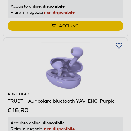
disponibile
Acquisto online:
non disponibile
Ritiro in negozio:
AGGIUNGI
AURICOLARI
TRUST - Auricolare bluetooth YAVI ENC-Purple
€ 16,90
disponibile
Acquisto online:
non disponibile
Ritiro in negozio: