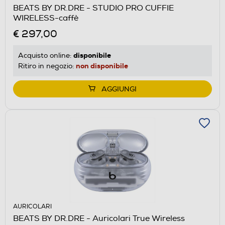
BEATS BY DR.DRE - STUDIO PRO CUFFIE
WIRELESS-caffè
€ 297,00
disponibile
Acquisto online:
non disponibile
Ritiro in negozio:
AGGIUNGI
AURICOLARI
BEATS BY DR.DRE - Auricolari True Wireless