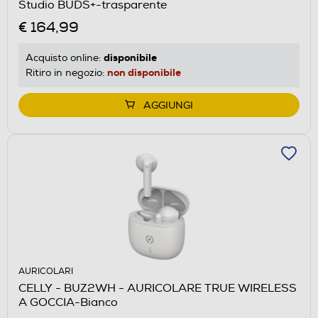
Studio BUDS+-trasparente
€ 164,99
disponibile
Acquisto online:
non disponibile
Ritiro in negozio:
AGGIUNGI
AURICOLARI
CELLY - BUZ2WH - AURICOLARE TRUE WIRELESS
A GOCCIA-Bianco