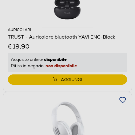
AURICOLARI
TRUST - Auricolare bluetooth YAVI ENC-Black
€ 19,90
disponibile
Acquisto online:
non disponibile
Ritiro in negozio:
AGGIUNGI