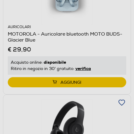
AURICOLARI
MOTOROLA - Auricolare bluetooth MOTO BUDS-
Glacier Blue
€ 29,90
disponibile
Acquisto online:
verifica
Ritiro in negozio in 30' gratuito:
AGGIUNGI