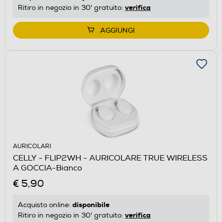
verifica
Ritiro in negozio in 30' gratuito:
AGGIUNGI
AURICOLARI
CELLY - FLIP2WH - AURICOLARE TRUE WIRELESS
A GOCCIA-Bianco
€ 5,90
disponibile
Acquisto online:
verifica
Ritiro in negozio in 30' gratuito: