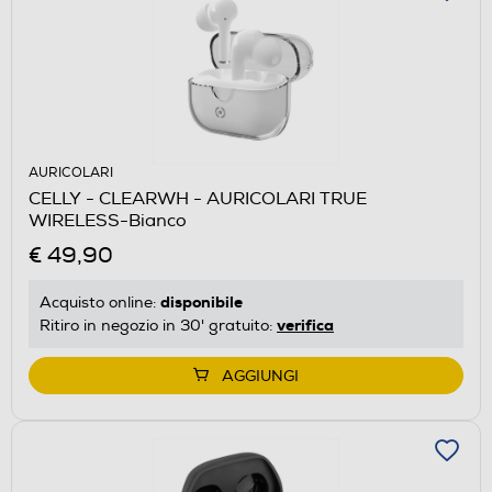
AURICOLARI
CELLY - CLEARWH - AURICOLARI TRUE
WIRELESS-Bianco
€ 49,90
disponibile
Acquisto online:
verifica
Ritiro in negozio in 30' gratuito:
AGGIUNGI