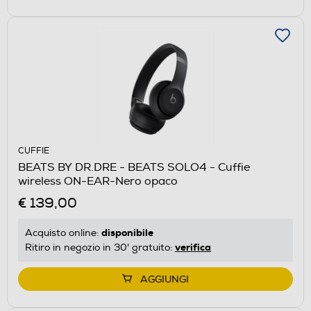
CUFFIE
BEATS BY DR.DRE - BEATS SOLO4 - Cuffie
wireless ON-EAR-Nero opaco
€ 139,00
disponibile
Acquisto online:
verifica
Ritiro in negozio in 30' gratuito:
AGGIUNGI