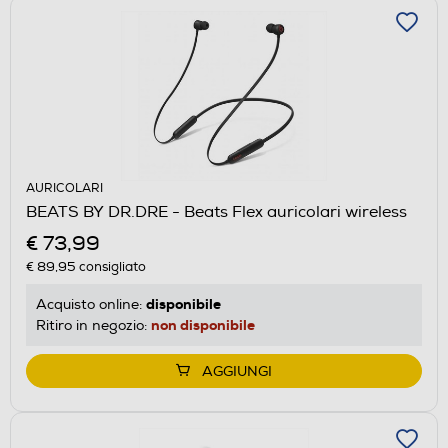
AURICOLARI
BEATS BY DR.DRE - Beats Flex auricolari wireless
€ 73,99
€ 89,95
consigliato
disponibile
Acquisto online:
non disponibile
Ritiro in negozio:
AGGIUNGI