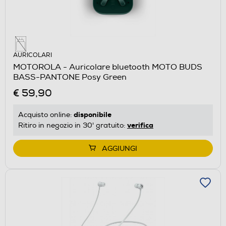
AURICOLARI
MOTOROLA - Auricolare bluetooth MOTO BUDS
BASS-PANTONE Posy Green
€ 59,90
disponibile
Acquisto online:
verifica
Ritiro in negozio in 30' gratuito:
AGGIUNGI