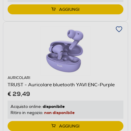
AGGIUNGI
AURICOLARI
TRUST - Auricolare bluetooth YAVI ENC-Purple
€ 29,49
disponibile
Acquisto online:
non disponibile
Ritiro in negozio:
AGGIUNGI