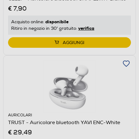
€ 7,90
disponibile
Acquisto online:
verifica
Ritiro in negozio in 30' gratuito:
AGGIUNGI
AURICOLARI
TRUST - Auricolare bluetooth YAVI ENC-White
€ 29,49