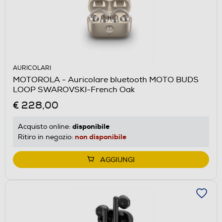
AURICOLARI
MOTOROLA - Auricolare bluetooth MOTO BUDS
LOOP SWAROVSKI-French Oak
€ 228,00
disponibile
Acquisto online:
non disponibile
Ritiro in negozio:
AGGIUNGI