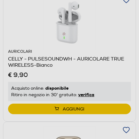
AURICOLARI
CELLY - PULSESOUNDWH - AURICOLARE TRUE
WIRELESS-Bianco
€ 9,90
disponibile
Acquisto online:
verifica
Ritiro in negozio in 30' gratuito:
AGGIUNGI