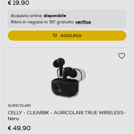
€ 19,90
disponibile
Acquisto online:
verifica
Ritiro in negozio in 30' gratuito:
AGGIUNGI
AURICOLARI
CELLY - CLEARBK - AURICOLARI TRUE WIRELESS-
Nero
€ 49,90