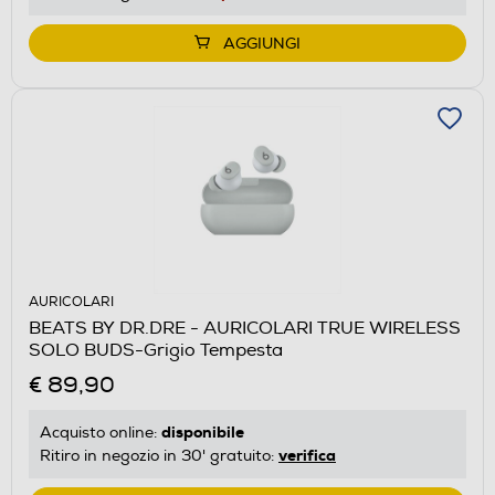
AGGIUNGI
AURICOLARI
BEATS BY DR.DRE - AURICOLARI TRUE WIRELESS
SOLO BUDS-Grigio Tempesta
€ 89,90
disponibile
Acquisto online:
verifica
Ritiro in negozio in 30' gratuito: