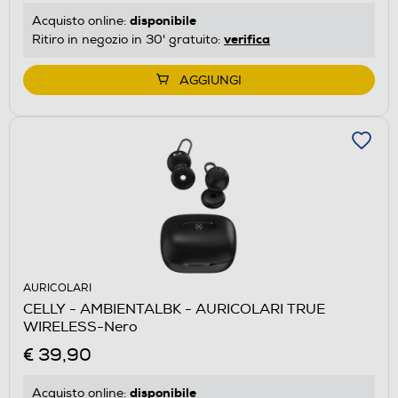
disponibile
Acquisto online:
verifica
Ritiro in negozio in 30' gratuito:
AGGIUNGI
AURICOLARI
CELLY - AMBIENTALBK - AURICOLARI TRUE
WIRELESS-Nero
€ 39,90
disponibile
Acquisto online: