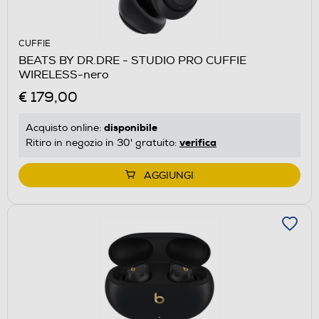
CUFFIE
BEATS BY DR.DRE - STUDIO PRO CUFFIE
WIRELESS-nero
€ 179,00
disponibile
Acquisto online:
verifica
Ritiro in negozio in 30' gratuito:
AGGIUNGI