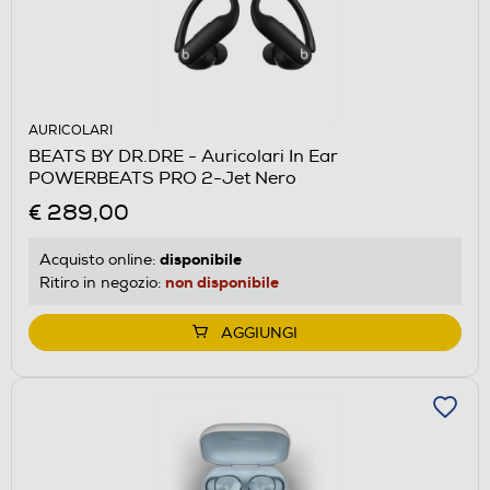
AURICOLARI
BEATS BY DR.DRE - Auricolari In Ear
POWERBEATS PRO 2-Jet Nero
€ 289,00
disponibile
Acquisto online:
non disponibile
Ritiro in negozio:
AGGIUNGI