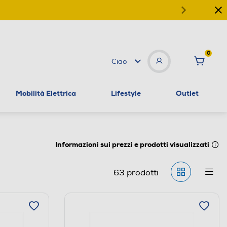
0
Ciao
Mobilità Elettrica
Lifestyle
Outlet
Informazioni sui prezzi e prodotti visualizzati
63
prodotti