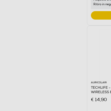
Ritiro in neg
AURICOLARI
TECHLIFE 
WIRELESS 
€ 14,90