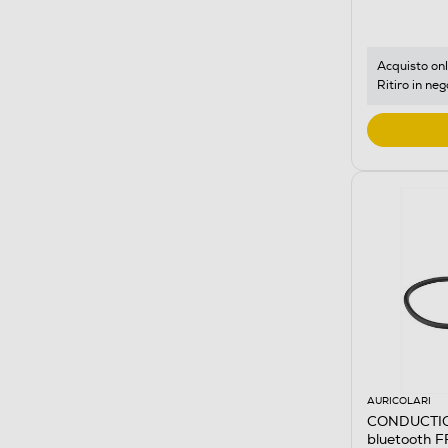
Acquisto onl
Ritiro in neg
AURICOLARI
CONDUCTION
bluetooth