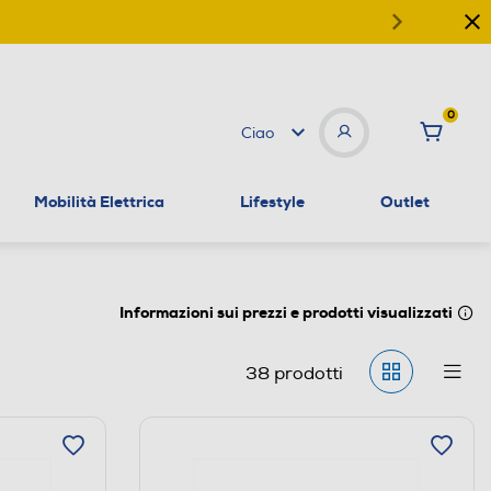
0
Ciao
Mobilità Elettrica
Lifestyle
Outlet
Informazioni sui prezzi e prodotti visualizzati
38
prodotti