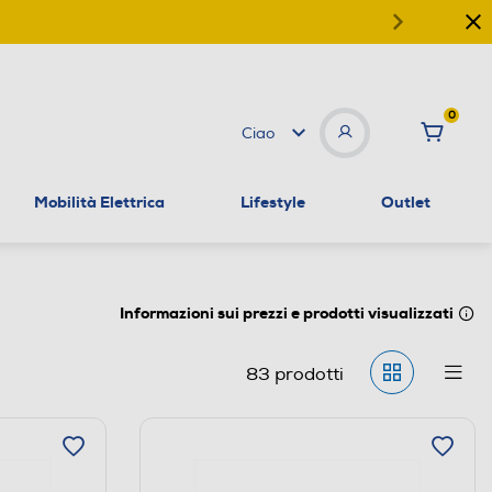
0
Ciao
Mobilità Elettrica
Lifestyle
Outlet
Informazioni sui prezzi e prodotti visualizzati
83
prodotti