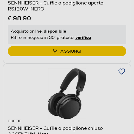
SENNHEISER - Cuffie a padiglione aperto
RS120W-NERO
€ 98,90
disponibile
Acquisto online:
verifica
Ritiro in negozio in 30' gratuito:
AGGIUNGI
CUFFIE
SENNHEISER - Cuffie a padiglione chiuso