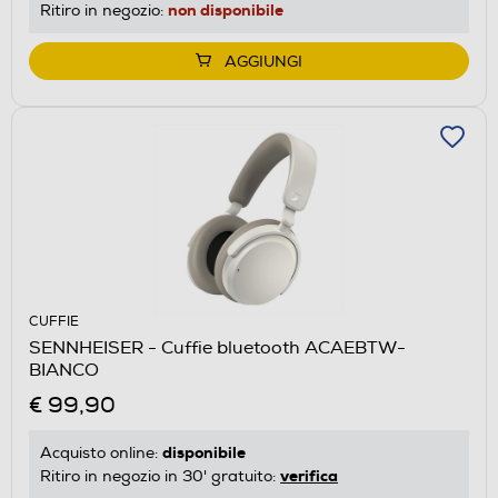
non disponibile
Ritiro in negozio:
AGGIUNGI
CUFFIE
SENNHEISER - Cuffie bluetooth ACAEBTW-
BIANCO
€ 99,90
disponibile
Acquisto online:
verifica
Ritiro in negozio in 30' gratuito: