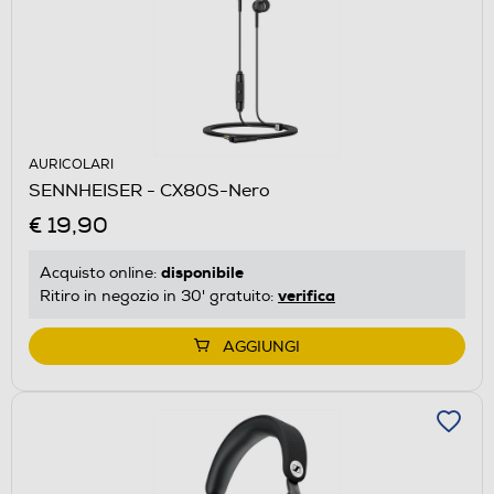
AURICOLARI
SENNHEISER - CX80S-Nero
€ 19,90
disponibile
Acquisto online:
verifica
Ritiro in negozio in 30' gratuito:
AGGIUNGI