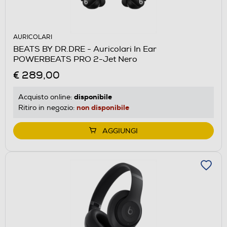
AURICOLARI
BEATS BY DR.DRE - Auricolari In Ear
POWERBEATS PRO 2-Jet Nero
€ 289,00
disponibile
Acquisto online:
non disponibile
Ritiro in negozio:
AGGIUNGI