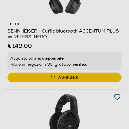
CUFFIE
SENNHEISER - Cuffie bluetooth ACCENTUM PLUS
WIRELESS-NERO
€ 149,00
disponibile
Acquisto online:
verifica
Ritiro in negozio in 30' gratuito:
AGGIUNGI