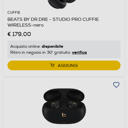
CUFFIE
BEATS BY DR.DRE - STUDIO PRO CUFFIE
WIRELESS-nero
€ 179,00
disponibile
Acquisto online:
verifica
Ritiro in negozio in 30' gratuito:
AGGIUNGI