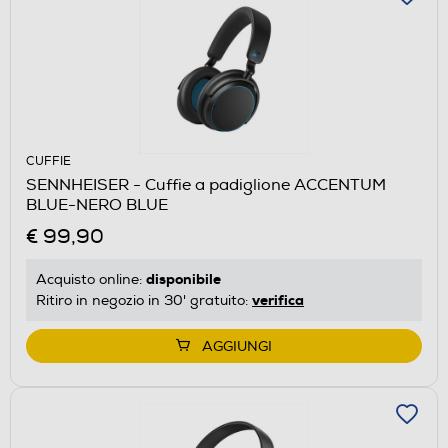
CUFFIE
SENNHEISER - Cuffie a padiglione ACCENTUM
BLUE-NERO BLUE
€ 99,90
disponibile
Acquisto online:
verifica
Ritiro in negozio in 30' gratuito:
AGGIUNGI