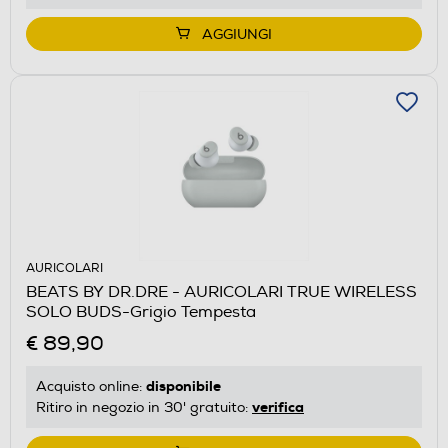
AGGIUNGI
AURICOLARI
BEATS BY DR.DRE - AURICOLARI TRUE WIRELESS
SOLO BUDS-Grigio Tempesta
€ 89,90
disponibile
Acquisto online:
verifica
Ritiro in negozio in 30' gratuito: