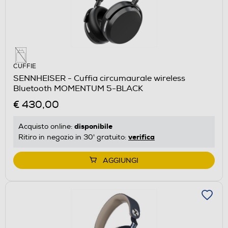
CUFFIE
SENNHEISER - Cuffia circumaurale wireless
Bluetooth MOMENTUM 5-BLACK
€ 430,00
disponibile
Acquisto online:
verifica
Ritiro in negozio in 30' gratuito:
AGGIUNGI