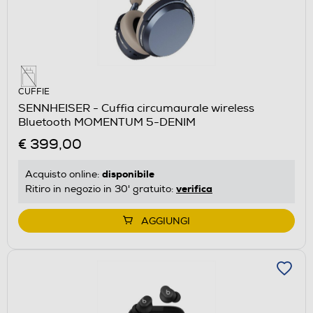
CUFFIE
SENNHEISER - Cuffia circumaurale wireless
Bluetooth MOMENTUM 5-DENIM
€ 399,00
disponibile
Acquisto online:
verifica
Ritiro in negozio in 30' gratuito:
AGGIUNGI