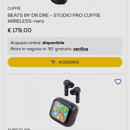
CUFFIE
BEATS BY DR.DRE - STUDIO PRO CUFFIE
WIRELESS-nero
€ 179,00
disponibile
Acquisto online:
verifica
Ritiro in negozio in 30' gratuito:
AGGIUNGI