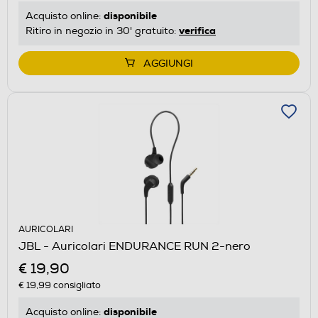
disponibile
Acquisto online:
verifica
Ritiro in negozio in 30' gratuito:
AGGIUNGI
AURICOLARI
JBL - Auricolari ENDURANCE RUN 2-nero
€ 19,90
€ 19,99
consigliato
disponibile
Acquisto online: