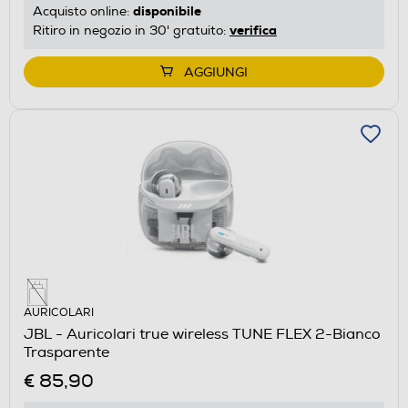
disponibile
Acquisto online:
verifica
Ritiro in negozio in 30' gratuito:
AGGIUNGI
AURICOLARI
JBL - Auricolari true wireless TUNE FLEX 2-Bianco
Trasparente
€ 85,90