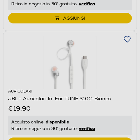
verifica
Ritiro in negozio in 30' gratuito:
AGGIUNGI
AURICOLARI
JBL - Auricolari In-Ear TUNE 310C-Bianco
€ 19,90
disponibile
Acquisto online:
verifica
Ritiro in negozio in 30' gratuito: