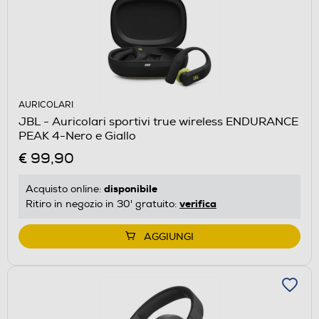
AURICOLARI
JBL - Auricolari sportivi true wireless ENDURANCE
PEAK 4-Nero e Giallo
€ 99,90
disponibile
Acquisto online:
verifica
Ritiro in negozio in 30' gratuito:
AGGIUNGI