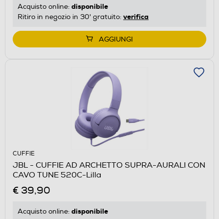
disponibile
Acquisto online:
verifica
Ritiro in negozio in 30' gratuito:
AGGIUNGI
CUFFIE
JBL - CUFFIE AD ARCHETTO SUPRA-AURALI CON
CAVO TUNE 520C-Lilla
€ 39,90
disponibile
Acquisto online: