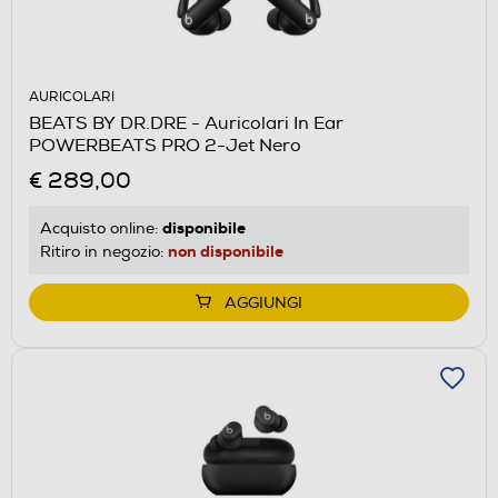
AURICOLARI
BEATS BY DR.DRE - Auricolari In Ear
POWERBEATS PRO 2-Jet Nero
€ 289,00
disponibile
Acquisto online:
non disponibile
Ritiro in negozio:
AGGIUNGI