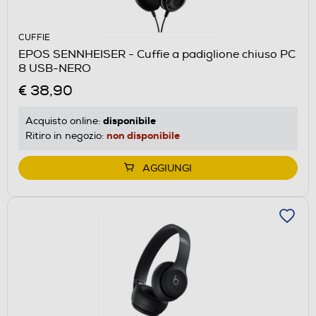
CUFFIE
EPOS SENNHEISER - Cuffie a padiglione chiuso PC
8 USB-NERO
€ 38,90
disponibile
Acquisto online:
non disponibile
Ritiro in negozio:
AGGIUNGI