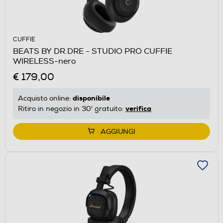
CUFFIE
BEATS BY DR.DRE - STUDIO PRO CUFFIE
WIRELESS-nero
€ 179,00
disponibile
Acquisto online:
verifica
Ritiro in negozio in 30' gratuito:
AGGIUNGI