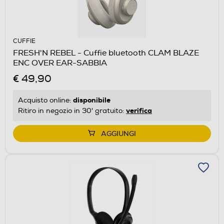
CUFFIE
FRESH'N REBEL - Cuffie bluetooth CLAM BLAZE
ENC OVER EAR-SABBIA
€ 49,90
disponibile
Acquisto online:
verifica
Ritiro in negozio in 30' gratuito:
AGGIUNGI