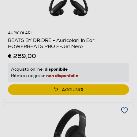
AURICOLARI
BEATS BY DR.DRE - Auricolari In Ear
POWERBEATS PRO 2-Jet Nero
€ 289,00
disponibile
Acquisto online:
non disponibile
Ritiro in negozio:
AGGIUNGI