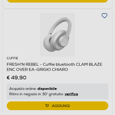
CUFFIE
FRESH'N REBEL - Cuffie bluetooth CLAM BLAZE
ENC OVER EA-GRIGIO CHIARO
€ 49,90
disponibile
Acquisto online:
verifica
Ritiro in negozio in 30' gratuito:
AGGIUNGI