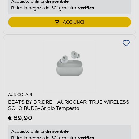
disponibile
Acquisto online:
verifica
Ritiro in negozio in 30' gratuito:
AGGIUNGI
AURICOLARI
BEATS BY DR.DRE - AURICOLARI TRUE WIRELESS
SOLO BUDS-Grigio Tempesta
€ 89,90
disponibile
Acquisto online:
verifica
Ritiro in negozio in 30' gratuito: