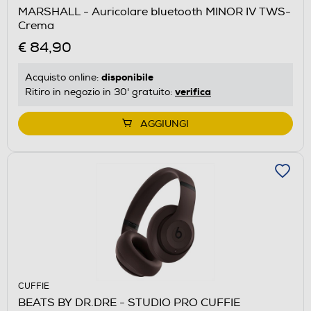
MARSHALL - Auricolare bluetooth MINOR IV TWS-
Crema
€ 84,90
disponibile
Acquisto online:
verifica
Ritiro in negozio in 30' gratuito:
AGGIUNGI
CUFFIE
BEATS BY DR.DRE - STUDIO PRO CUFFIE