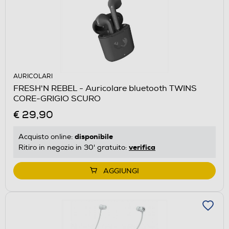
AURICOLARI
FRESH'N REBEL - Auricolare bluetooth TWINS
CORE-GRIGIO SCURO
€ 29,90
disponibile
Acquisto online:
verifica
Ritiro in negozio in 30' gratuito:
AGGIUNGI