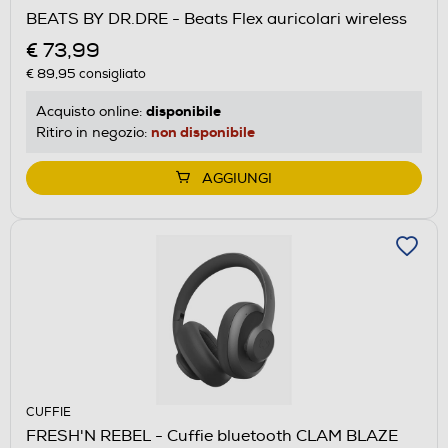
BEATS BY DR.DRE - Beats Flex auricolari wireless
€ 73,99
€ 89,95
consigliato
disponibile
Acquisto online:
non disponibile
Ritiro in negozio:
AGGIUNGI
CUFFIE
FRESH'N REBEL - Cuffie bluetooth CLAM BLAZE