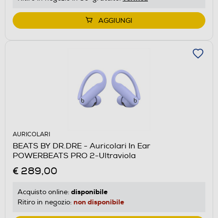
AGGIUNGI
AURICOLARI
BEATS BY DR.DRE - Auricolari In Ear
POWERBEATS PRO 2-Ultraviola
€ 289,00
disponibile
Acquisto online:
non disponibile
Ritiro in negozio: