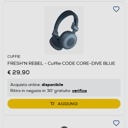
CUFFIE
FRESH'N REBEL - Cuffie CODE CORE-DIVE BLUE
€ 29,90
disponibile
Acquisto online:
verifica
Ritiro in negozio in 30' gratuito:
AGGIUNGI