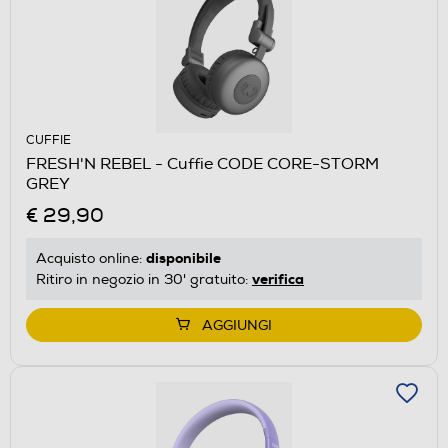
CUFFIE
FRESH'N REBEL - Cuffie CODE CORE-STORM
GREY
€ 29,90
disponibile
Acquisto online:
verifica
Ritiro in negozio in 30' gratuito:
AGGIUNGI