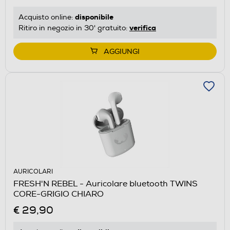
disponibile
Acquisto online:
verifica
Ritiro in negozio in 30' gratuito:
AGGIUNGI
AURICOLARI
FRESH'N REBEL - Auricolare bluetooth TWINS
CORE-GRIGIO CHIARO
€ 29,90