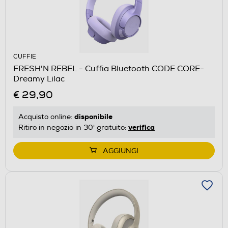
CUFFIE
FRESH'N REBEL - Cuffia Bluetooth CODE CORE-
Dreamy Lilac
€ 29,90
disponibile
Acquisto online:
verifica
Ritiro in negozio in 30' gratuito:
AGGIUNGI