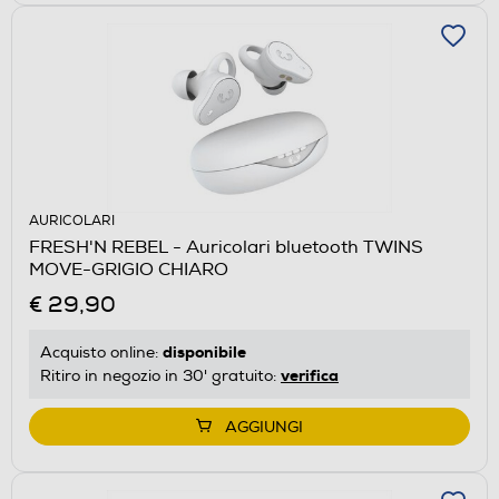
AURICOLARI
FRESH'N REBEL - Auricolari bluetooth TWINS
MOVE-GRIGIO CHIARO
€ 29,90
disponibile
Acquisto online:
verifica
Ritiro in negozio in 30' gratuito:
AGGIUNGI