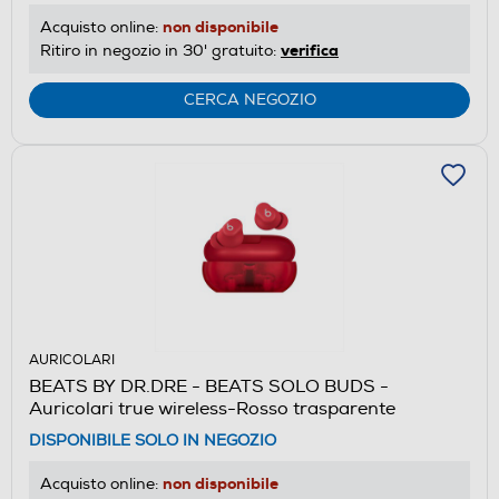
non disponibile
Acquisto online:
verifica
Ritiro in negozio in 30' gratuito:
CERCA NEGOZIO
AURICOLARI
BEATS BY DR.DRE - BEATS SOLO BUDS -
Auricolari true wireless-Rosso trasparente
DISPONIBILE SOLO IN NEGOZIO
non disponibile
Acquisto online: