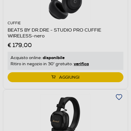
CUFFIE
BEATS BY DR.DRE - STUDIO PRO CUFFIE
WIRELESS-nero
€ 179,00
disponibile
Acquisto online:
verifica
Ritiro in negozio in 30' gratuito:
AGGIUNGI