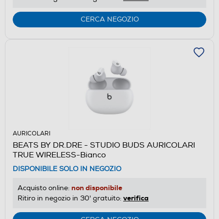
CERCA NEGOZIO
AURICOLARI
BEATS BY DR.DRE - STUDIO BUDS AURICOLARI
TRUE WIRELESS-Bianco
DISPONIBILE SOLO IN NEGOZIO
non disponibile
Acquisto online:
verifica
Ritiro in negozio in 30' gratuito: