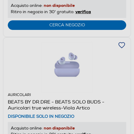
non disponibile
Acquisto online:
verifica
Ritiro in negozio in 30' gratuito:
CERCA NEGOZIO
AURICOLARI
BEATS BY DR.DRE - BEATS SOLO BUDS -
Auricolari true wireless-Viola Artico
DISPONIBILE SOLO IN NEGOZIO
non disponibile
Acquisto online: