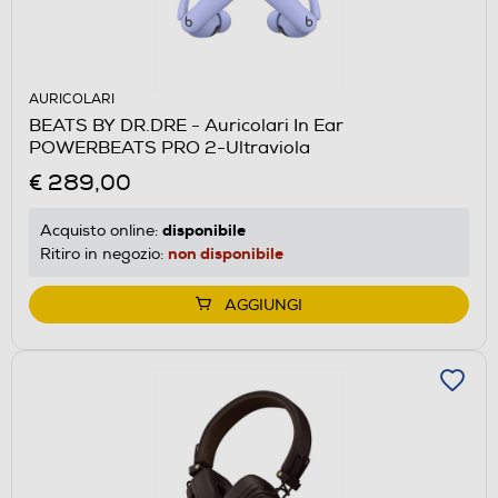
AURICOLARI
BEATS BY DR.DRE - Auricolari In Ear
POWERBEATS PRO 2-Ultraviola
€ 289,00
disponibile
Acquisto online:
non disponibile
Ritiro in negozio:
AGGIUNGI