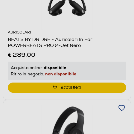
AURICOLARI
BEATS BY DR.DRE - Auricolari In Ear
POWERBEATS PRO 2-Jet Nero
€ 289,00
disponibile
Acquisto online:
non disponibile
Ritiro in negozio:
AGGIUNGI