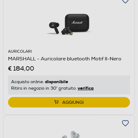
AURICOLARI
MARSHALL - Auricolare bluetooth Motif II-Nero
€ 184,00
disponibile
Acquisto online:
verifica
Ritiro in negozio in 30' gratuito:
AGGIUNGI