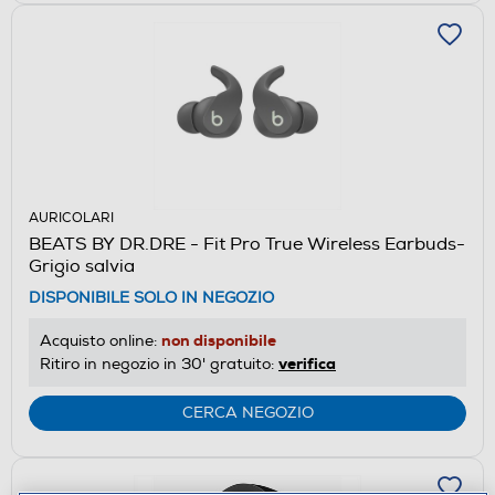
AURICOLARI
BEATS BY DR.DRE - Fit Pro True Wireless Earbuds-
Grigio salvia
DISPONIBILE SOLO IN NEGOZIO
non disponibile
Acquisto online:
verifica
Ritiro in negozio in 30' gratuito:
CERCA NEGOZIO