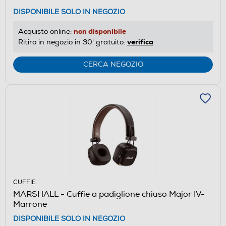
DISPONIBILE SOLO IN NEGOZIO
non disponibile
Acquisto online:
verifica
Ritiro in negozio in 30' gratuito:
CERCA NEGOZIO
CUFFIE
MARSHALL - Cuffie a padiglione chiuso Major IV-
Marrone
DISPONIBILE SOLO IN NEGOZIO