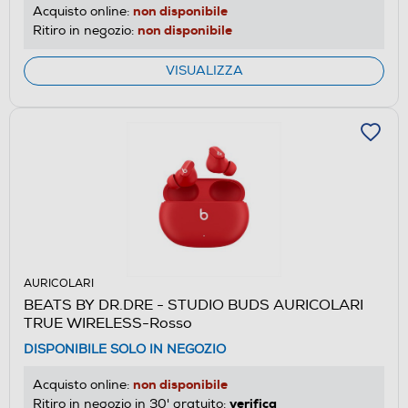
non disponibile
Acquisto online:
non disponibile
Ritiro in negozio:
VISUALIZZA
AURICOLARI
BEATS BY DR.DRE - STUDIO BUDS AURICOLARI
TRUE WIRELESS-Rosso
DISPONIBILE SOLO IN NEGOZIO
non disponibile
Acquisto online:
verifica
Ritiro in negozio in 30' gratuito: