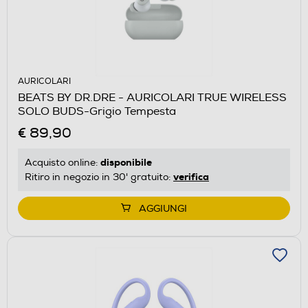
AURICOLARI
BEATS BY DR.DRE - AURICOLARI TRUE WIRELESS
SOLO BUDS-Grigio Tempesta
€ 89,90
disponibile
Acquisto online:
verifica
Ritiro in negozio in 30' gratuito:
AGGIUNGI