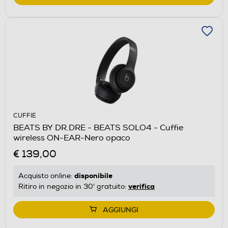
CUFFIE
BEATS BY DR.DRE - BEATS SOLO4 - Cuffie
wireless ON-EAR-Nero opaco
€ 139,00
disponibile
Acquisto online:
verifica
Ritiro in negozio in 30' gratuito:
AGGIUNGI