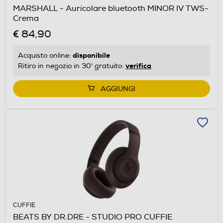
MARSHALL - Auricolare bluetooth MINOR IV TWS-
Crema
€ 84,90
disponibile
Acquisto online:
verifica
Ritiro in negozio in 30' gratuito:
AGGIUNGI
CUFFIE
BEATS BY DR.DRE - STUDIO PRO CUFFIE