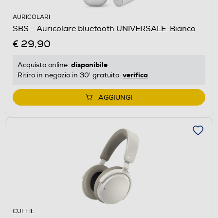
AURICOLARI
SBS - Auricolare bluetooth UNIVERSALE-Bianco
€ 29,90
disponibile
Acquisto online:
verifica
Ritiro in negozio in 30' gratuito:
AGGIUNGI
CUFFIE