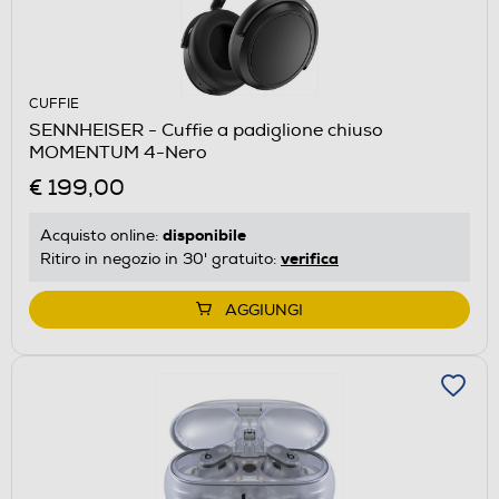
CUFFIE
SENNHEISER - Cuffie a padiglione chiuso
MOMENTUM 4-Nero
€ 199,00
disponibile
Acquisto online:
verifica
Ritiro in negozio in 30' gratuito:
AGGIUNGI