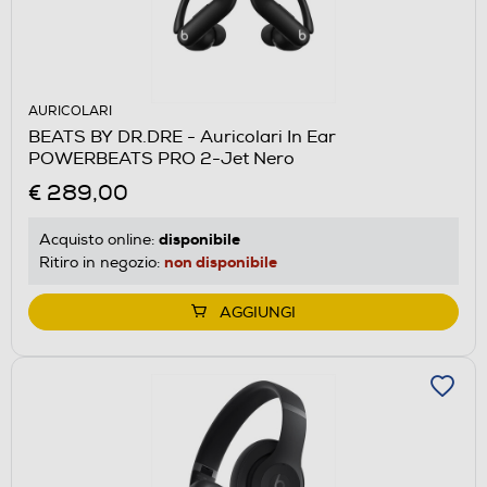
AURICOLARI
BEATS BY DR.DRE - Auricolari In Ear
POWERBEATS PRO 2-Jet Nero
€ 289,00
disponibile
Acquisto online:
non disponibile
Ritiro in negozio:
AGGIUNGI