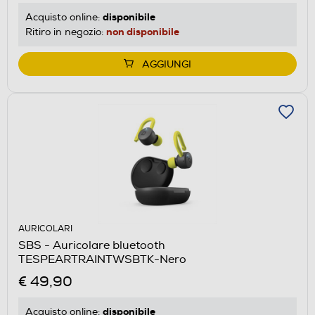
disponibile
Acquisto online:
non disponibile
Ritiro in negozio:
AGGIUNGI
AURICOLARI
SBS - Auricolare bluetooth
TESPEARTRAINTWSBTK-Nero
€ 49,90
disponibile
Acquisto online: