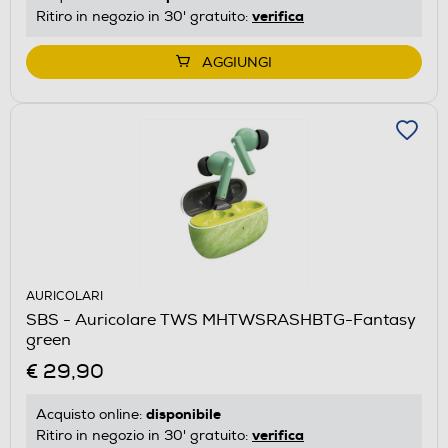
verifica
Ritiro in negozio in 30' gratuito:
AGGIUNGI
AURICOLARI
SBS - Auricolare TWS MHTWSRASHBTG-Fantasy
green
€ 29,90
disponibile
Acquisto online:
verifica
Ritiro in negozio in 30' gratuito: