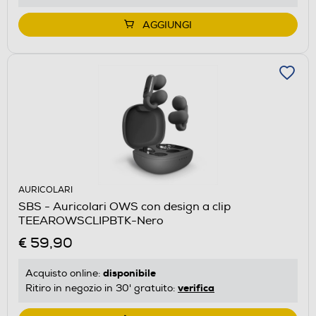
AGGIUNGI
AURICOLARI
SBS - Auricolari OWS con design a clip
TEEAROWSCLIPBTK-Nero
€ 59,90
disponibile
Acquisto online:
verifica
Ritiro in negozio in 30' gratuito: