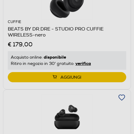
CUFFIE
BEATS BY DR.DRE - STUDIO PRO CUFFIE
WIRELESS-nero
€ 179,00
disponibile
Acquisto online:
verifica
Ritiro in negozio in 30' gratuito:
AGGIUNGI