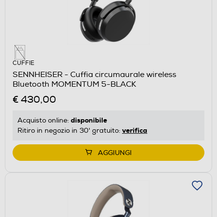
CUFFIE
SENNHEISER - Cuffia circumaurale wireless
Bluetooth MOMENTUM 5-BLACK
€ 430,00
disponibile
Acquisto online:
verifica
Ritiro in negozio in 30' gratuito:
AGGIUNGI