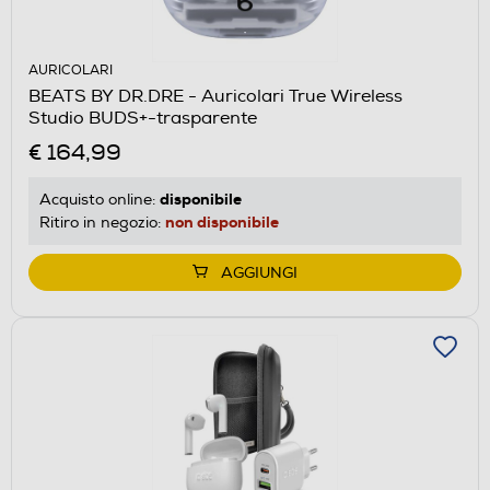
AURICOLARI
BEATS BY DR.DRE - Auricolari True Wireless
Studio BUDS+-trasparente
€ 164,99
disponibile
Acquisto online:
non disponibile
Ritiro in negozio:
AGGIUNGI