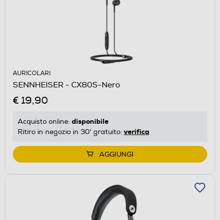
AURICOLARI
SENNHEISER - CX80S-Nero
€ 19,90
disponibile
Acquisto online:
verifica
Ritiro in negozio in 30' gratuito:
AGGIUNGI