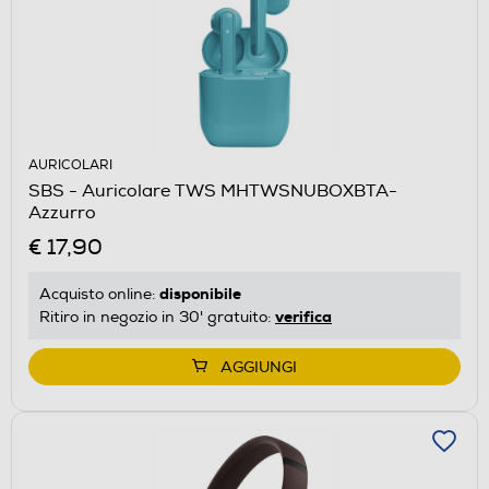
AURICOLARI
SBS - Auricolare TWS MHTWSNUBOXBTA-
Azzurro
€ 17,90
disponibile
Acquisto online:
verifica
Ritiro in negozio in 30' gratuito:
AGGIUNGI