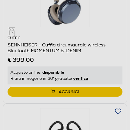
CUFFIE
SENNHEISER - Cuffia circumaurale wireless
Bluetooth MOMENTUM 5-DENIM
€ 399,00
disponibile
Acquisto online:
verifica
Ritiro in negozio in 30' gratuito:
AGGIUNGI