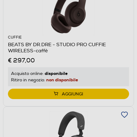
CUFFIE
BEATS BY DR.DRE - STUDIO PRO CUFFIE
WIRELESS-caffè
€ 297,00
disponibile
Acquisto online:
non disponibile
Ritiro in negozio:
AGGIUNGI