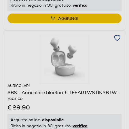
verifica
Ritiro in negozio in 30' gratuito:
AGGIUNGI
AURICOLARI
SBS - Auricolare bluetooth TEEARTWSTINYBTW-
Bianco
€ 29,90
disponibile
Acquisto online:
verifica
Ritiro in negozio in 30' gratuito: