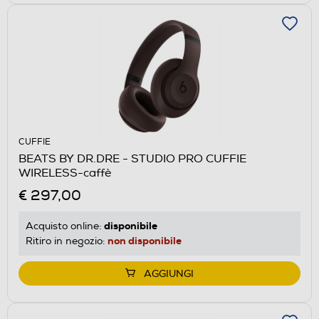
CUFFIE
BEATS BY DR.DRE - STUDIO PRO CUFFIE
WIRELESS-caffè
€ 297,00
disponibile
Acquisto online:
non disponibile
Ritiro in negozio:
AGGIUNGI