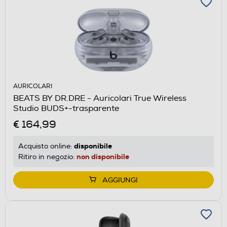
AURICOLARI
BEATS BY DR.DRE - Auricolari True Wireless
Studio BUDS+-trasparente
€ 164,99
disponibile
Acquisto online:
non disponibile
Ritiro in negozio:
AGGIUNGI