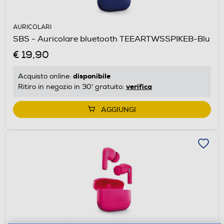
AURICOLARI
SBS - Auricolare bluetooth TEEARTWSSPIKEB-Blu
€ 19,90
disponibile
Acquisto online:
verifica
Ritiro in negozio in 30' gratuito:
AGGIUNGI