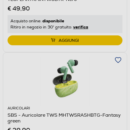
€ 49,90
disponibile
Acquisto online:
verifica
Ritiro in negozio in 30' gratuito:
AGGIUNGI
AURICOLARI
SBS - Auricolare TWS MHTWSRASHBTG-Fantasy
green