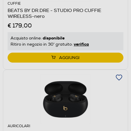
CUFFIE
BEATS BY DR.DRE - STUDIO PRO CUFFIE
WIRELESS-nero
€ 179,00
disponibile
Acquisto online:
verifica
Ritiro in negozio in 30' gratuito:
AGGIUNGI
AURICOLARI