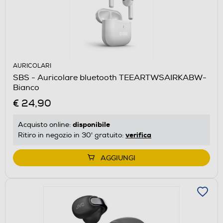
AURICOLARI
SBS - Auricolare bluetooth TEEARTWSAIRKABW-
Bianco
€ 24,90
disponibile
Acquisto online:
verifica
Ritiro in negozio in 30' gratuito:
AGGIUNGI