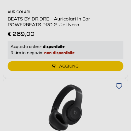
AURICOLARI
BEATS BY DR.DRE - Auricolari In Ear
POWERBEATS PRO 2-Jet Nero
€ 289,00
disponibile
Acquisto online:
non disponibile
Ritiro in negozio:
AGGIUNGI