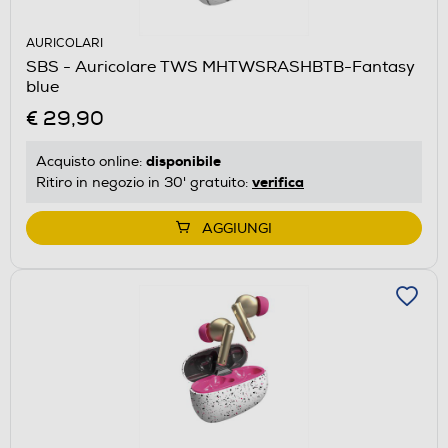
AURICOLARI
SBS - Auricolare TWS MHTWSRASHBTB-Fantasy
blue
€ 29,90
disponibile
Acquisto online:
verifica
Ritiro in negozio in 30' gratuito:
AGGIUNGI