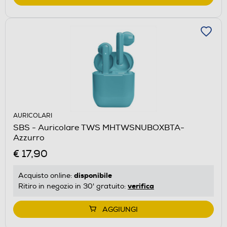
AURICOLARI
SBS - Auricolare TWS MHTWSNUBOXBTA-
Azzurro
€ 17,90
disponibile
Acquisto online:
verifica
Ritiro in negozio in 30' gratuito:
AGGIUNGI