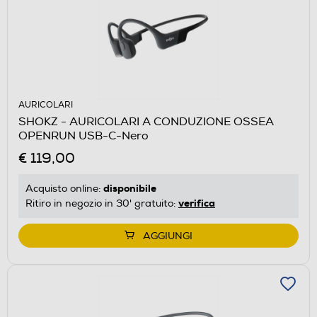
AURICOLARI
SHOKZ - AURICOLARI A CONDUZIONE OSSEA
OPENRUN USB-C-Nero
€ 119,00
disponibile
Acquisto online:
verifica
Ritiro in negozio in 30' gratuito:
AGGIUNGI