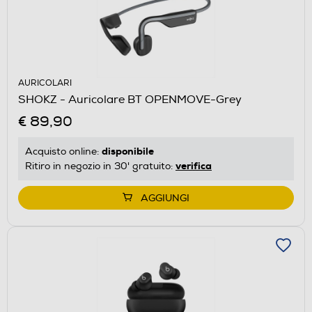
AURICOLARI
SHOKZ - Auricolare BT OPENMOVE-Grey
€ 89,90
disponibile
Acquisto online:
verifica
Ritiro in negozio in 30' gratuito:
AGGIUNGI