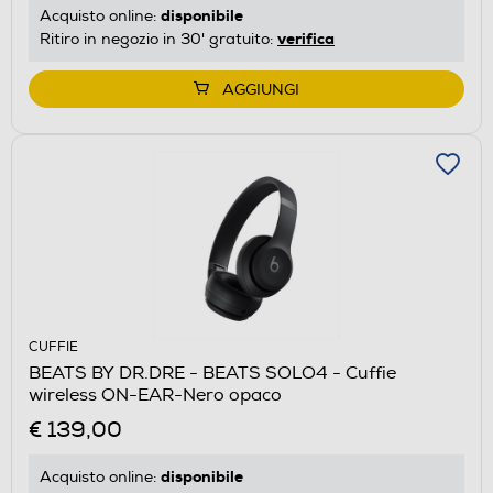
disponibile
Acquisto online:
verifica
Ritiro in negozio in 30' gratuito:
AGGIUNGI
CUFFIE
BEATS BY DR.DRE - BEATS SOLO4 - Cuffie
wireless ON-EAR-Nero opaco
€ 139,00
disponibile
Acquisto online: