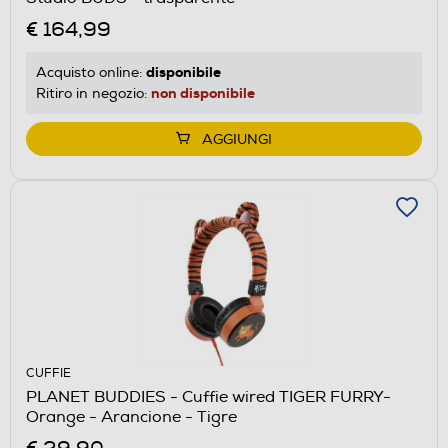
€ 164,99
disponibile
Acquisto online:
non disponibile
Ritiro in negozio:
AGGIUNGI
CUFFIE
PLANET BUDDIES - Cuffie wired TIGER FURRY-
Orange - Arancione - Tigre