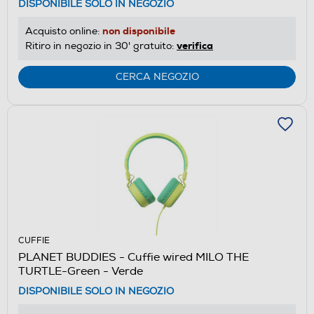
DISPONIBILE SOLO IN NEGOZIO
non disponibile
Acquisto online:
verifica
Ritiro in negozio in 30' gratuito:
CERCA NEGOZIO
CUFFIE
PLANET BUDDIES - Cuffie wired MILO THE
TURTLE-Green - Verde
DISPONIBILE SOLO IN NEGOZIO