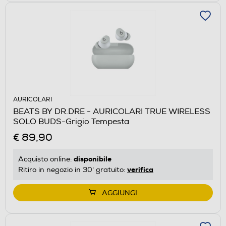
AURICOLARI
BEATS BY DR.DRE - AURICOLARI TRUE WIRELESS
SOLO BUDS-Grigio Tempesta
€ 89,90
disponibile
Acquisto online:
verifica
Ritiro in negozio in 30' gratuito:
AGGIUNGI