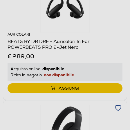
AURICOLARI
BEATS BY DR.DRE - Auricolari In Ear
POWERBEATS PRO 2-Jet Nero
€ 289,00
disponibile
Acquisto online:
non disponibile
Ritiro in negozio:
AGGIUNGI