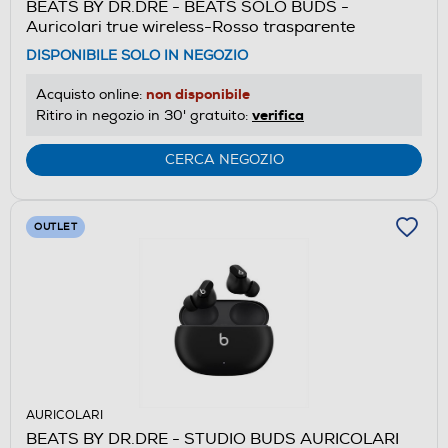
BEATS BY DR.DRE - BEATS SOLO BUDS -
Auricolari true wireless-Rosso trasparente
DISPONIBILE SOLO IN NEGOZIO
non disponibile
Acquisto online:
verifica
Ritiro in negozio in 30' gratuito:
CERCA NEGOZIO
OUTLET
AURICOLARI
BEATS BY DR.DRE - STUDIO BUDS AURICOLARI