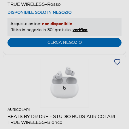
TRUE WIRELESS-Rosso
DISPONIBILE SOLO IN NEGOZIO
non disponibile
Acquisto online:
verifica
Ritiro in negozio in 30' gratuito:
CERCA NEGOZIO
AURICOLARI
BEATS BY DR.DRE - STUDIO BUDS AURICOLARI
TRUE WIRELESS-Bianco