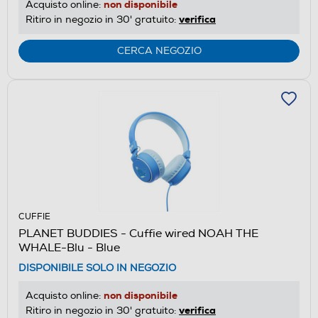
non disponibile
Acquisto online:
verifica
Ritiro in negozio in 30' gratuito:
CERCA NEGOZIO
CUFFIE
PLANET BUDDIES - Cuffie wired NOAH THE
WHALE-Blu - Blue
DISPONIBILE SOLO IN NEGOZIO
non disponibile
Acquisto online:
verifica
Ritiro in negozio in 30' gratuito: