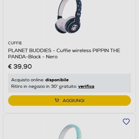
CUFFIE
PLANET BUDDIES - Cuffie wireless PIPPIN THE
PANDA-Black - Nero
€ 39,90
disponibile
Acquisto online:
verifica
Ritiro in negozio in 30' gratuito:
AGGIUNGI