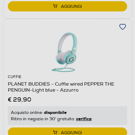
AGGIUNGI
CUFFIE
PLANET BUDDIES - Cuffie wired PEPPER THE
PENGUIN-Light blue - Azzurro
€ 29,90
disponibile
Acquisto online:
verifica
Ritiro in negozio in 30' gratuito:
AGGIUNGI