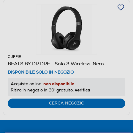
CUFFIE
BEATS BY DR.DRE - Solo 3 Wireless-Nero
DISPONIBILE SOLO IN NEGOZIO
non disponibile
Acquisto online:
verifica
Ritiro in negozio in 30' gratuito:
CERCA NEGOZIO