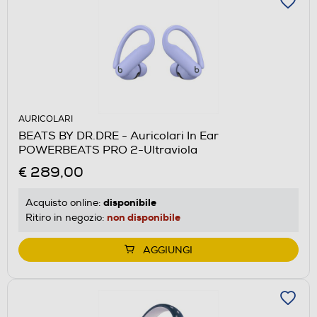
AURICOLARI
BEATS BY DR.DRE - Auricolari In Ear
POWERBEATS PRO 2-Ultraviola
€ 289,00
disponibile
Acquisto online:
non disponibile
Ritiro in negozio:
AGGIUNGI