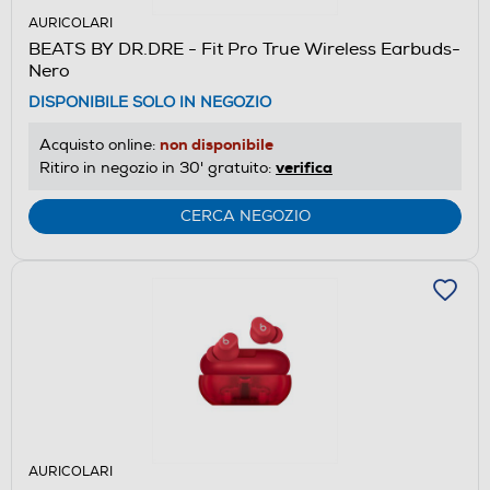
AURICOLARI
BEATS BY DR.DRE - Fit Pro True Wireless Earbuds-
Nero
DISPONIBILE SOLO IN NEGOZIO
non disponibile
Acquisto online:
verifica
Ritiro in negozio in 30' gratuito:
CERCA NEGOZIO
AURICOLARI