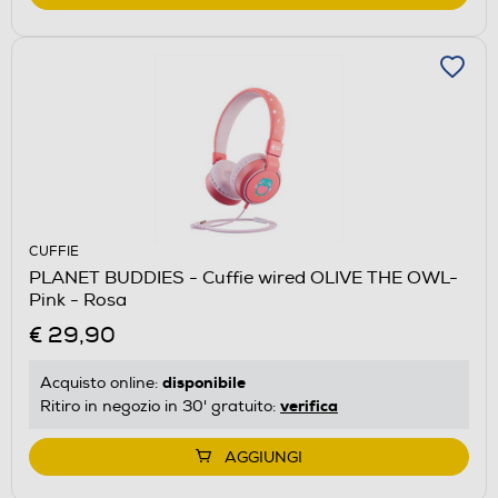
CUFFIE
PLANET BUDDIES - Cuffie wired OLIVE THE OWL-
Pink - Rosa
€ 29,90
disponibile
Acquisto online:
verifica
Ritiro in negozio in 30' gratuito:
AGGIUNGI