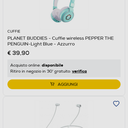
CUFFIE
PLANET BUDDIES - Cuffie wireless PEPPER THE
PENGUIN-Light Blue - Azzurro
€ 39,90
disponibile
Acquisto online:
verifica
Ritiro in negozio in 30' gratuito:
AGGIUNGI