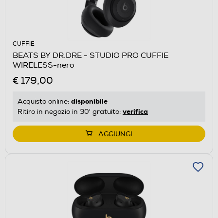
CUFFIE
BEATS BY DR.DRE - STUDIO PRO CUFFIE
WIRELESS-nero
€ 179,00
disponibile
Acquisto online:
verifica
Ritiro in negozio in 30' gratuito:
AGGIUNGI