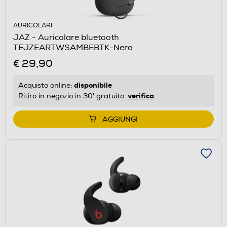
AURICOLARI
JAZ - Auricolare bluetooth
TEJZEARTWSAMBEBTK-Nero
€ 29,90
disponibile
Acquisto online:
verifica
Ritiro in negozio in 30' gratuito:
AGGIUNGI