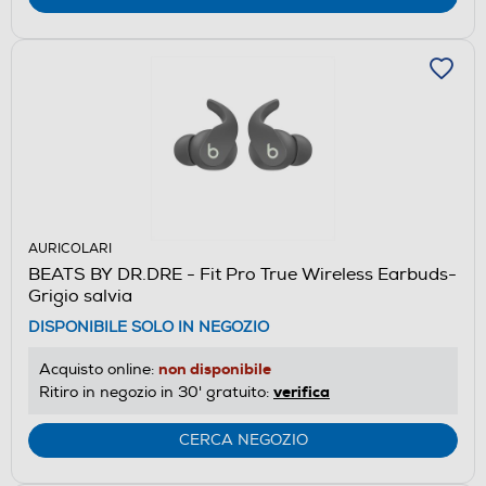
AURICOLARI
BEATS BY DR.DRE - Fit Pro True Wireless Earbuds-
Grigio salvia
DISPONIBILE SOLO IN NEGOZIO
non disponibile
Acquisto online:
verifica
Ritiro in negozio in 30' gratuito:
CERCA NEGOZIO