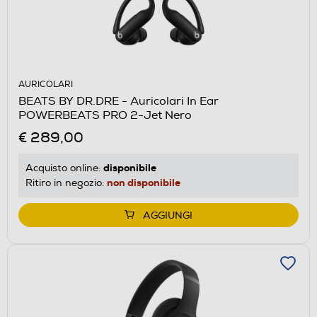
AURICOLARI
BEATS BY DR.DRE - Auricolari In Ear
POWERBEATS PRO 2-Jet Nero
€ 289,00
disponibile
Acquisto online:
non disponibile
Ritiro in negozio:
AGGIUNGI