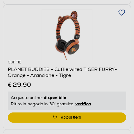
CUFFIE
PLANET BUDDIES - Cuffie wired TIGER FURRY-
Orange - Arancione - Tigre
€ 29,90
disponibile
Acquisto online:
verifica
Ritiro in negozio in 30' gratuito:
AGGIUNGI