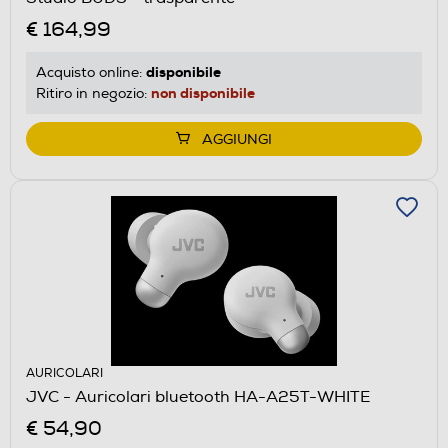
€ 164,99
disponibile
Acquisto online:
non disponibile
Ritiro in negozio:
AGGIUNGI
AURICOLARI
JVC - Auricolari bluetooth HA-A25T-WHITE
€ 54,90