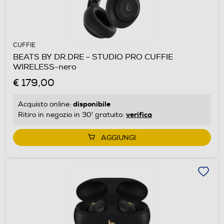
CUFFIE
BEATS BY DR.DRE - STUDIO PRO CUFFIE
WIRELESS-nero
€ 179,00
disponibile
Acquisto online:
verifica
Ritiro in negozio in 30' gratuito:
AGGIUNGI