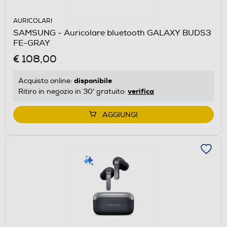
AURICOLARI
SAMSUNG - Auricolare bluetooth GALAXY BUDS3
FE-GRAY
€ 108,00
disponibile
Acquisto online:
verifica
Ritiro in negozio in 30' gratuito:
AGGIUNGI