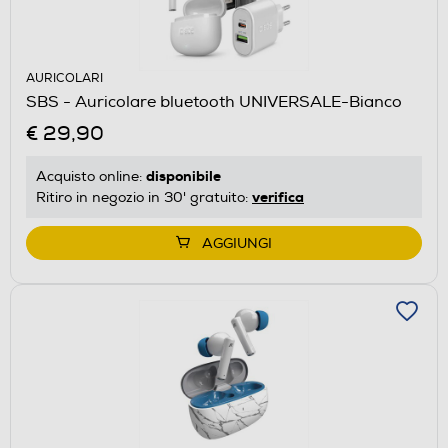
AURICOLARI
SBS - Auricolare bluetooth UNIVERSALE-Bianco
€ 29,90
disponibile
Acquisto online:
verifica
Ritiro in negozio in 30' gratuito:
AGGIUNGI