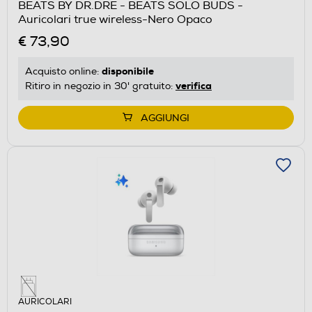
BEATS BY DR.DRE - BEATS SOLO BUDS -
Auricolari true wireless-Nero Opaco
€ 73,90
disponibile
Acquisto online:
verifica
Ritiro in negozio in 30' gratuito:
AGGIUNGI
AURICOLARI