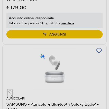
€ 179,00
disponibile
Acquisto online:
verifica
Ritiro in negozio in 30' gratuito:
AGGIUNGI
AURICOLARI
SAMSUNG - Auricolare Bluetooth Galaxy Buds4-