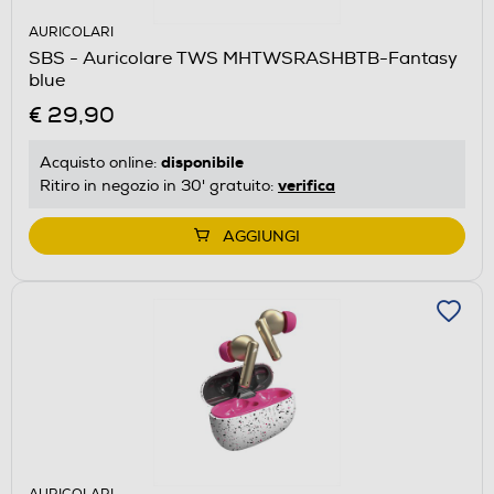
AURICOLARI
SBS - Auricolare TWS MHTWSRASHBTB-Fantasy
blue
€ 29,90
disponibile
Acquisto online:
verifica
Ritiro in negozio in 30' gratuito:
AGGIUNGI