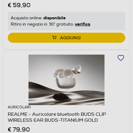
€ 59,90
disponibile
Acquisto online:
verifica
Ritiro in negozio in 30' gratuito:
AGGIUNGI
AURICOLARI
REALME - Auricolare bluetooth BUDS CLIP
WIRELESS EAR BUDS-TITANIUM GOLD
€ 79,90