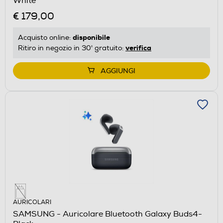
White
€ 179,00
disponibile
Acquisto online:
verifica
Ritiro in negozio in 30' gratuito:
AGGIUNGI
AURICOLARI
SAMSUNG - Auricolare Bluetooth Galaxy Buds4-