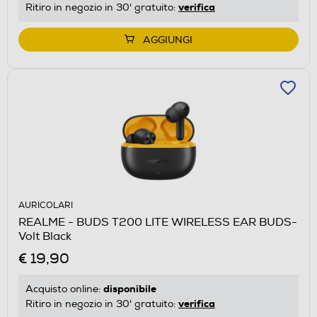
verifica
Ritiro in negozio in 30' gratuito:
AGGIUNGI
AURICOLARI
REALME - BUDS T200 LITE WIRELESS EAR BUDS-
Volt Black
€ 19,90
disponibile
Acquisto online:
verifica
Ritiro in negozio in 30' gratuito: