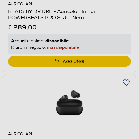
AURICOLARI
BEATS BY DR.DRE - Auricolari In Ear
POWERBEATS PRO 2-Jet Nero
€ 289,00
disponibile
Acquisto online:
non disponibile
Ritiro in negozio:
AGGIUNGI
AURICOLARI