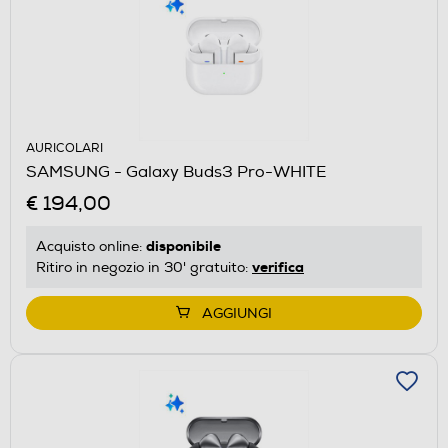
AURICOLARI
SAMSUNG - Galaxy Buds3 Pro-WHITE
€ 194,00
disponibile
Acquisto online:
verifica
Ritiro in negozio in 30' gratuito:
AGGIUNGI