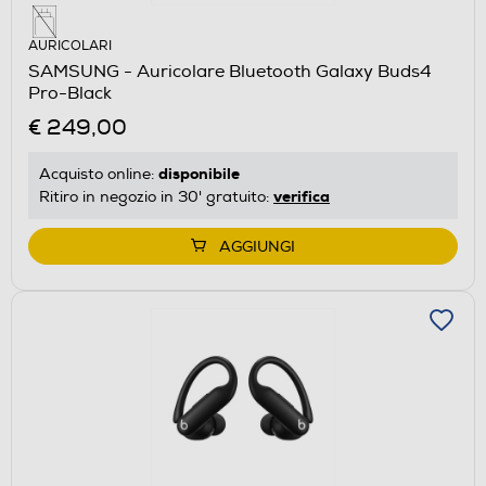
AURICOLARI
SAMSUNG - Auricolare Bluetooth Galaxy Buds4
Pro-Black
€ 249,00
disponibile
Acquisto online:
verifica
Ritiro in negozio in 30' gratuito:
AGGIUNGI