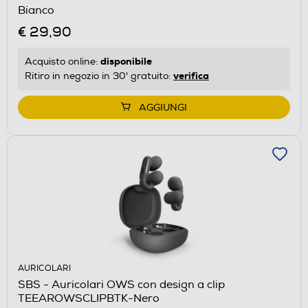
Bianco
€ 29,90
disponibile
Acquisto online:
verifica
Ritiro in negozio in 30' gratuito:
AGGIUNGI
AURICOLARI
SBS - Auricolari OWS con design a clip
TEEAROWSCLIPBTK-Nero