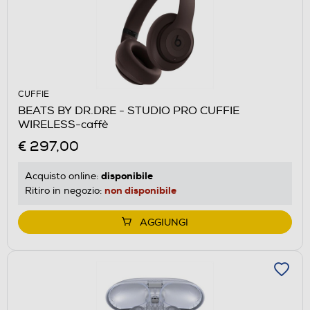
CUFFIE
BEATS BY DR.DRE - STUDIO PRO CUFFIE
WIRELESS-caffè
€ 297,00
disponibile
Acquisto online:
non disponibile
Ritiro in negozio:
AGGIUNGI