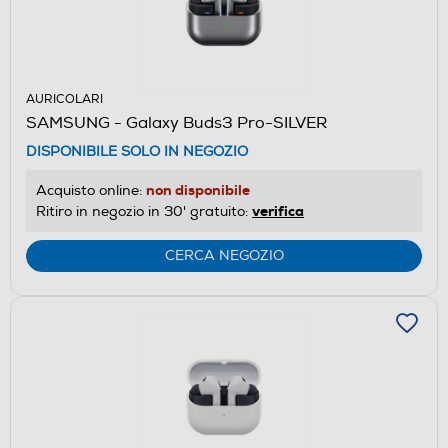
AURICOLARI
SAMSUNG - Galaxy Buds3 Pro-SILVER
DISPONIBILE SOLO IN NEGOZIO
non disponibile
Acquisto online:
verifica
Ritiro in negozio in 30' gratuito:
CERCA NEGOZIO