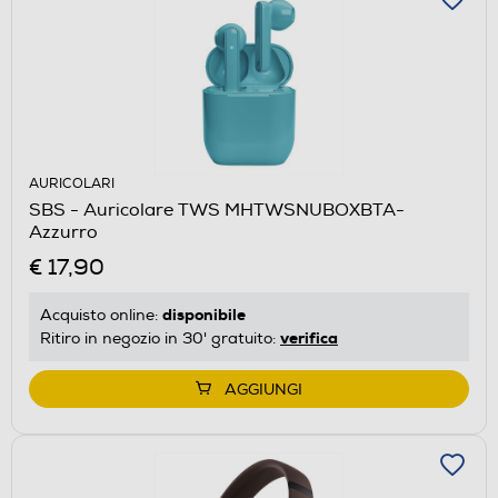
AURICOLARI
SBS - Auricolare TWS MHTWSNUBOXBTA-
Azzurro
€ 17,90
disponibile
Acquisto online:
verifica
Ritiro in negozio in 30' gratuito:
AGGIUNGI