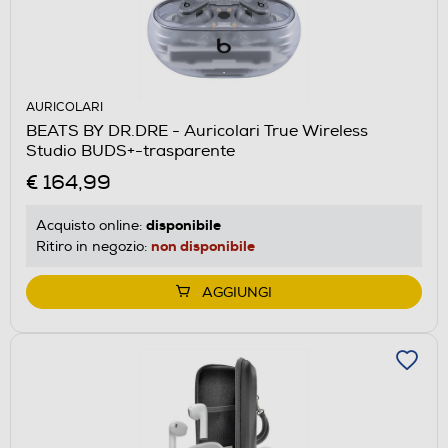
AURICOLARI
BEATS BY DR.DRE - Auricolari True Wireless
Studio BUDS+-trasparente
€ 164,99
disponibile
Acquisto online:
non disponibile
Ritiro in negozio:
AGGIUNGI