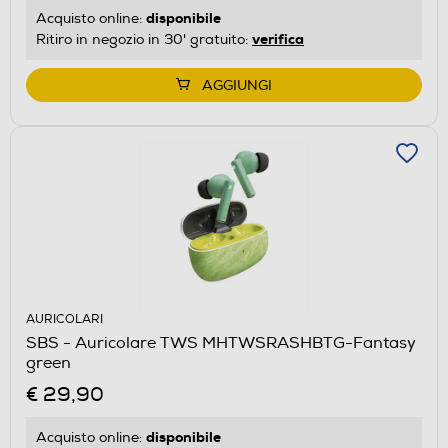
disponibile
Acquisto online:
verifica
Ritiro in negozio in 30' gratuito:
AGGIUNGI
AURICOLARI
SBS - Auricolare TWS MHTWSRASHBTG-Fantasy
green
€ 29,90
disponibile
Acquisto online: