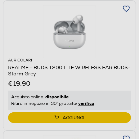
AURICOLARI
REALME - BUDS T200 LITE WIRELESS EAR BUDS-
Storm Grey
€ 19,90
disponibile
Acquisto online:
verifica
Ritiro in negozio in 30' gratuito:
AGGIUNGI