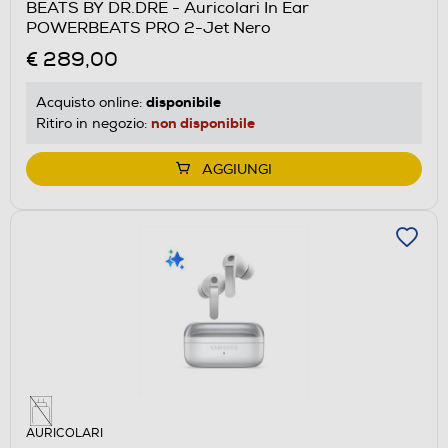
BEATS BY DR.DRE - Auricolari In Ear
POWERBEATS PRO 2-Jet Nero
€ 289,00
disponibile
Acquisto online:
non disponibile
Ritiro in negozio:
AGGIUNGI
AURICOLARI