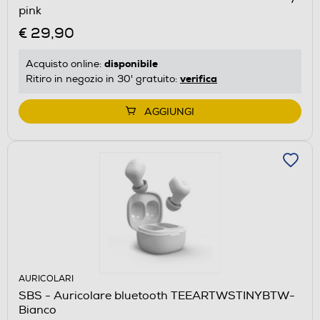
pink
€ 29,90
disponibile
Acquisto online:
verifica
Ritiro in negozio in 30' gratuito:
AGGIUNGI
AURICOLARI
SBS - Auricolare bluetooth TEEARTWSTINYBTW-
Bianco