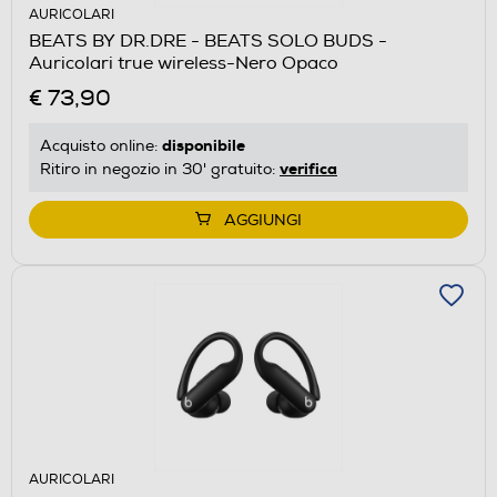
AURICOLARI
BEATS BY DR.DRE - BEATS SOLO BUDS -
Auricolari true wireless-Nero Opaco
€ 73,90
disponibile
Acquisto online:
verifica
Ritiro in negozio in 30' gratuito:
AGGIUNGI
AURICOLARI