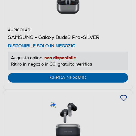
AURICOLARI
SAMSUNG - Galaxy Buds3 Pro-SILVER
DISPONIBILE SOLO IN NEGOZIO
non disponibile
Acquisto online:
verifica
Ritiro in negozio in 30' gratuito:
CERCA NEGOZIO