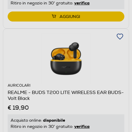
verifica
Ritiro in negozio in 30' gratuito:
AGGIUNGI
AURICOLARI
REALME - BUDS T200 LITE WIRELESS EAR BUDS-
Volt Black
€ 19,90
disponibile
Acquisto online:
verifica
Ritiro in negozio in 30' gratuito: