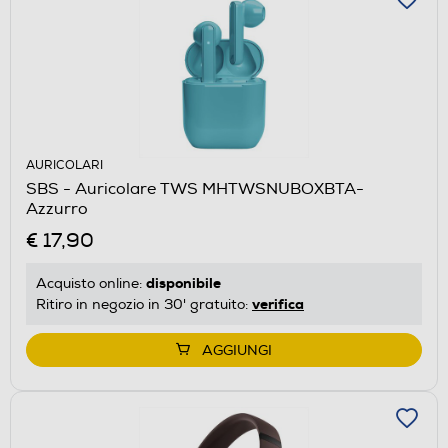
AURICOLARI
SBS - Auricolare TWS MHTWSNUBOXBTA-
Azzurro
€ 17,90
disponibile
Acquisto online:
verifica
Ritiro in negozio in 30' gratuito:
AGGIUNGI