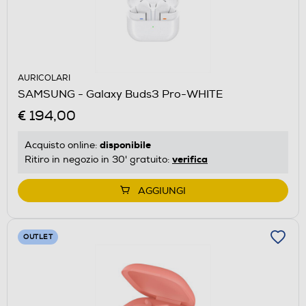
AURICOLARI
SAMSUNG - Galaxy Buds3 Pro-WHITE
€ 194,00
disponibile
Acquisto online:
verifica
Ritiro in negozio in 30' gratuito:
AGGIUNGI
OUTLET