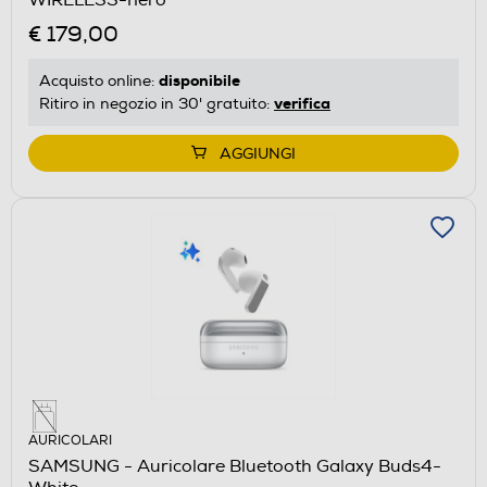
€ 179,00
disponibile
Acquisto online:
verifica
Ritiro in negozio in 30' gratuito:
AGGIUNGI
AURICOLARI
SAMSUNG - Auricolare Bluetooth Galaxy Buds4-