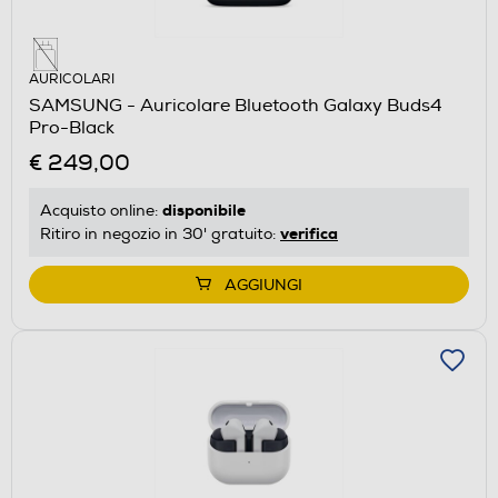
AURICOLARI
SAMSUNG - Auricolare Bluetooth Galaxy Buds4
Pro-Black
€ 249,00
disponibile
Acquisto online:
verifica
Ritiro in negozio in 30' gratuito:
AGGIUNGI