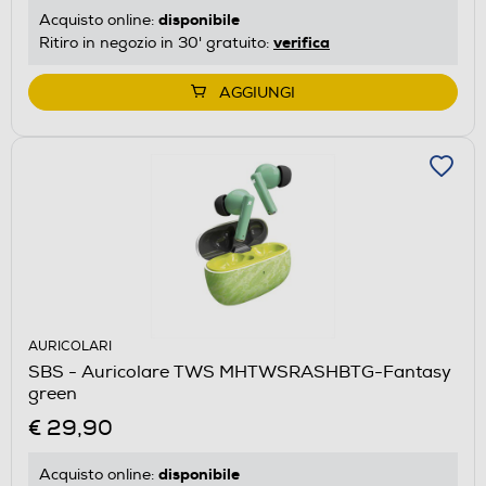
disponibile
Acquisto online:
verifica
Ritiro in negozio in 30' gratuito:
AGGIUNGI
AURICOLARI
SBS - Auricolare TWS MHTWSRASHBTG-Fantasy
green
€ 29,90
disponibile
Acquisto online: