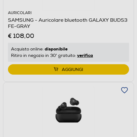
AURICOLARI
SAMSUNG - Auricolare bluetooth GALAXY BUDS3
FE-GRAY
€ 108,00
disponibile
Acquisto online:
verifica
Ritiro in negozio in 30' gratuito:
AGGIUNGI