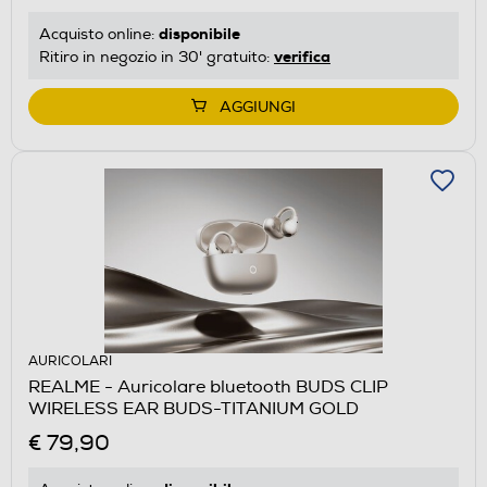
disponibile
Acquisto online:
verifica
Ritiro in negozio in 30' gratuito:
AGGIUNGI
AURICOLARI
REALME - Auricolare bluetooth BUDS CLIP
WIRELESS EAR BUDS-TITANIUM GOLD
€ 79,90