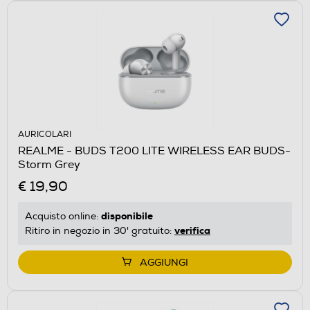
AURICOLARI
REALME - BUDS T200 LITE WIRELESS EAR BUDS-
Storm Grey
€ 19,90
disponibile
Acquisto online:
verifica
Ritiro in negozio in 30' gratuito:
AGGIUNGI