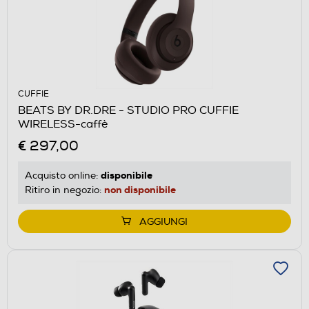
CUFFIE
BEATS BY DR.DRE - STUDIO PRO CUFFIE
WIRELESS-caffè
€ 297,00
disponibile
Acquisto online:
non disponibile
Ritiro in negozio:
AGGIUNGI