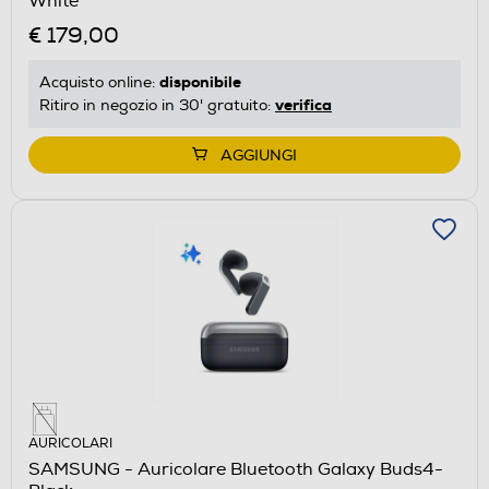
White
€ 179,00
disponibile
Acquisto online:
verifica
Ritiro in negozio in 30' gratuito:
AGGIUNGI
AURICOLARI
SAMSUNG - Auricolare Bluetooth Galaxy Buds4-