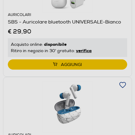
AURICOLARI
SBS - Auricolare bluetooth UNIVERSALE-Bianco
€ 29,90
disponibile
Acquisto online:
verifica
Ritiro in negozio in 30' gratuito:
AGGIUNGI