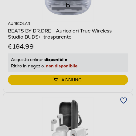
AURICOLARI
BEATS BY DR.DRE - Auricolari True Wireless
Studio BUDS+-trasparente
€ 164,99
disponibile
Acquisto online:
non disponibile
Ritiro in negozio:
AGGIUNGI