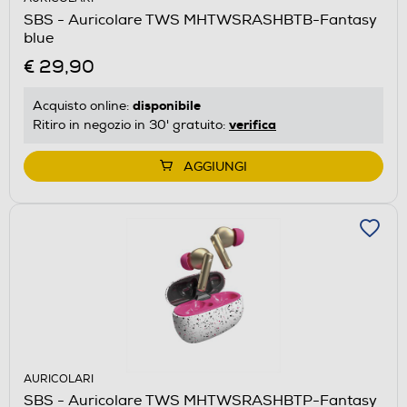
SBS - Auricolare TWS MHTWSRASHBTB-Fantasy
blue
€ 29,90
disponibile
Acquisto online:
verifica
Ritiro in negozio in 30' gratuito:
AGGIUNGI
AURICOLARI
SBS - Auricolare TWS MHTWSRASHBTP-Fantasy