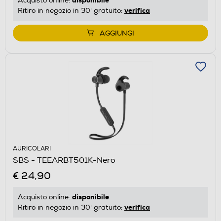
disponibile
Acquisto online:
verifica
Ritiro in negozio in 30' gratuito:
AGGIUNGI
AURICOLARI
SBS - TEEARBT501K-Nero
€ 24,90
disponibile
Acquisto online:
verifica
Ritiro in negozio in 30' gratuito: