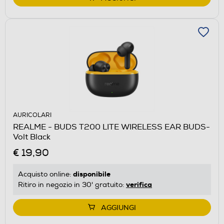
AURICOLARI
REALME - BUDS T200 LITE WIRELESS EAR BUDS-
Volt Black
€ 19,90
disponibile
Acquisto online:
verifica
Ritiro in negozio in 30' gratuito:
AGGIUNGI