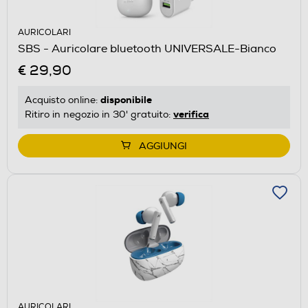
AURICOLARI
SBS - Auricolare bluetooth UNIVERSALE-Bianco
€ 29,90
disponibile
Acquisto online:
verifica
Ritiro in negozio in 30' gratuito:
AGGIUNGI
AURICOLARI