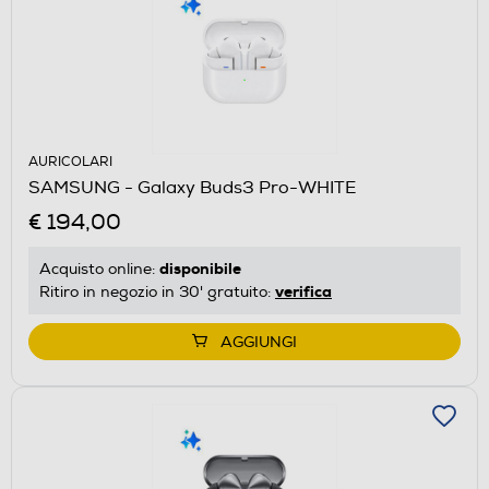
AURICOLARI
SAMSUNG - Galaxy Buds3 Pro-WHITE
€ 194,00
disponibile
Acquisto online:
verifica
Ritiro in negozio in 30' gratuito:
AGGIUNGI