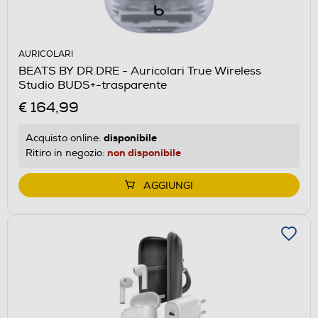
AURICOLARI
BEATS BY DR.DRE - Auricolari True Wireless
Studio BUDS+-trasparente
€ 164,99
disponibile
Acquisto online:
non disponibile
Ritiro in negozio:
AGGIUNGI