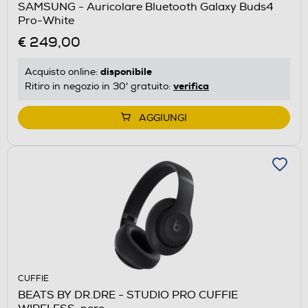
SAMSUNG - Auricolare Bluetooth Galaxy Buds4
Pro-White
€ 249,00
disponibile
Acquisto online:
verifica
Ritiro in negozio in 30' gratuito:
AGGIUNGI
CUFFIE
BEATS BY DR.DRE - STUDIO PRO CUFFIE