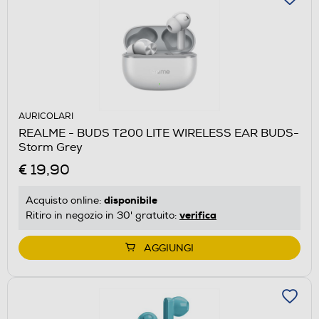
AURICOLARI
REALME - BUDS T200 LITE WIRELESS EAR BUDS-
Storm Grey
€ 19,90
disponibile
Acquisto online:
verifica
Ritiro in negozio in 30' gratuito:
AGGIUNGI