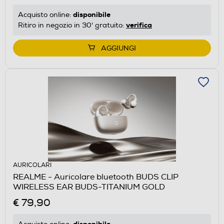
disponibile
Acquisto online:
verifica
Ritiro in negozio in 30' gratuito:
AGGIUNGI
AURICOLARI
REALME - Auricolare bluetooth BUDS CLIP
WIRELESS EAR BUDS-TITANIUM GOLD
€ 79,90