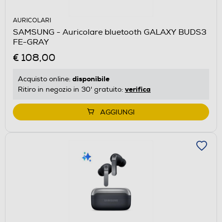
AURICOLARI
SAMSUNG - Auricolare bluetooth GALAXY BUDS3
FE-GRAY
€ 108,00
disponibile
Acquisto online:
verifica
Ritiro in negozio in 30' gratuito:
AGGIUNGI