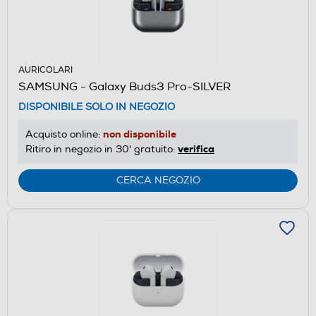
AURICOLARI
SAMSUNG - Galaxy Buds3 Pro-SILVER
DISPONIBILE SOLO IN NEGOZIO
non disponibile
Acquisto online:
verifica
Ritiro in negozio in 30' gratuito:
CERCA NEGOZIO