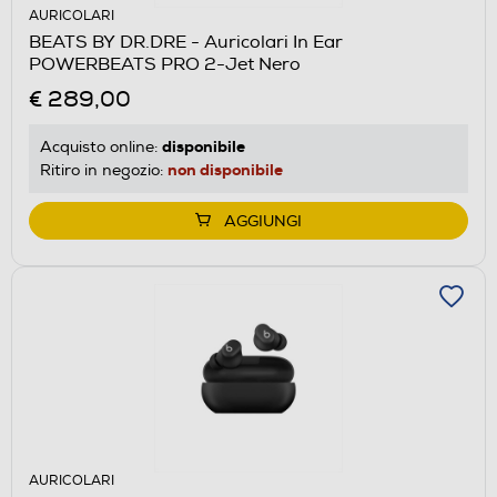
AURICOLARI
BEATS BY DR.DRE - Auricolari In Ear
POWERBEATS PRO 2-Jet Nero
€ 289,00
disponibile
Acquisto online:
non disponibile
Ritiro in negozio:
AGGIUNGI
AURICOLARI