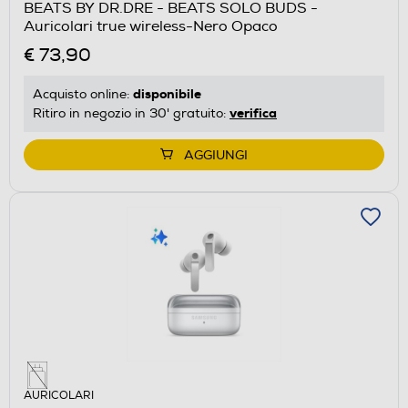
BEATS BY DR.DRE - BEATS SOLO BUDS -
Auricolari true wireless-Nero Opaco
€ 73,90
disponibile
Acquisto online:
verifica
Ritiro in negozio in 30' gratuito:
AGGIUNGI
AURICOLARI