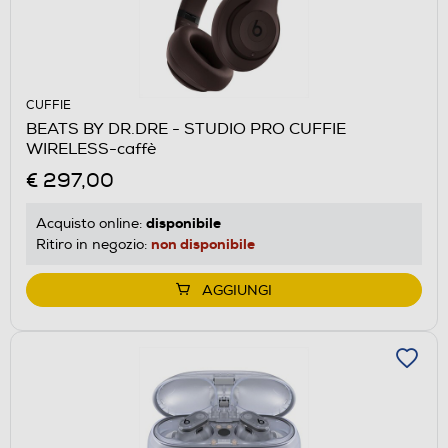
CUFFIE
BEATS BY DR.DRE - STUDIO PRO CUFFIE
WIRELESS-caffè
€ 297,00
disponibile
Acquisto online:
non disponibile
Ritiro in negozio:
AGGIUNGI