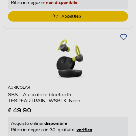
non disponibile
Ritiro in negozio:
AGGIUNGI
AURICOLARI
SBS - Auricolare bluetooth
TESPEARTRAINTWSBTK-Nero
€ 49,90
disponibile
Acquisto online:
verifica
Ritiro in negozio in 30' gratuito: