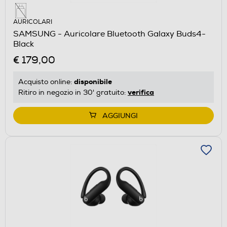
AURICOLARI
SAMSUNG - Auricolare Bluetooth Galaxy Buds4-
Black
€ 179,00
disponibile
Acquisto online:
verifica
Ritiro in negozio in 30' gratuito:
AGGIUNGI