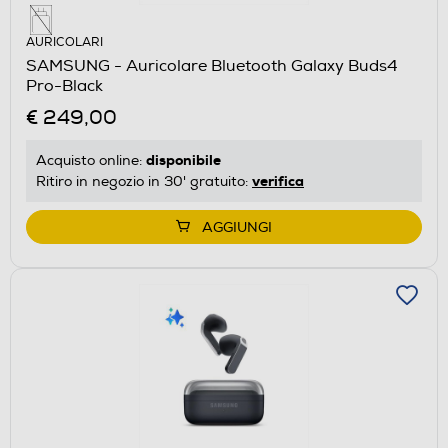
AURICOLARI
SAMSUNG - Auricolare Bluetooth Galaxy Buds4
Pro-Black
€ 249,00
disponibile
Acquisto online:
verifica
Ritiro in negozio in 30' gratuito:
AGGIUNGI