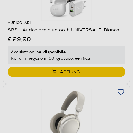
AURICOLARI
SBS - Auricolare bluetooth UNIVERSALE-Bianco
€ 29,90
disponibile
Acquisto online:
verifica
Ritiro in negozio in 30' gratuito:
AGGIUNGI