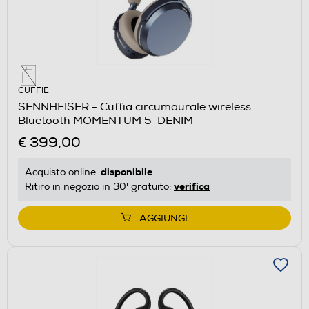
CUFFIE
SENNHEISER - Cuffia circumaurale wireless
Bluetooth MOMENTUM 5-DENIM
€ 399,00
disponibile
Acquisto online:
verifica
Ritiro in negozio in 30' gratuito:
AGGIUNGI