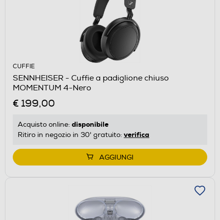
CUFFIE
SENNHEISER - Cuffie a padiglione chiuso
MOMENTUM 4-Nero
€ 199,00
disponibile
Acquisto online:
verifica
Ritiro in negozio in 30' gratuito:
AGGIUNGI