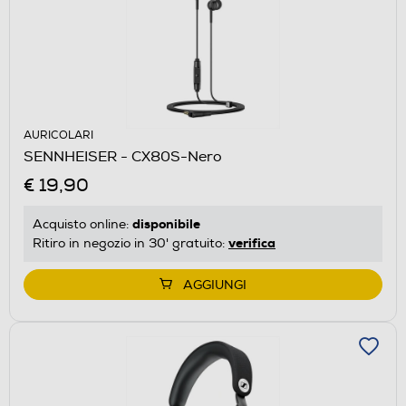
AURICOLARI
SENNHEISER - CX80S-Nero
€ 19,90
disponibile
Acquisto online:
verifica
Ritiro in negozio in 30' gratuito:
AGGIUNGI