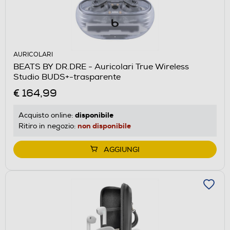
AURICOLARI
BEATS BY DR.DRE - Auricolari True Wireless
Studio BUDS+-trasparente
€ 164,99
disponibile
Acquisto online:
non disponibile
Ritiro in negozio:
AGGIUNGI