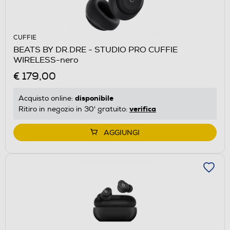
CUFFIE
BEATS BY DR.DRE - STUDIO PRO CUFFIE
WIRELESS-nero
€ 179,00
disponibile
Acquisto online:
verifica
Ritiro in negozio in 30' gratuito:
AGGIUNGI