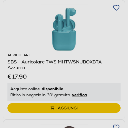
AURICOLARI
SBS - Auricolare TWS MHTWSNUBOXBTA-
Azzurro
€ 17,90
disponibile
Acquisto online:
verifica
Ritiro in negozio in 30' gratuito:
AGGIUNGI