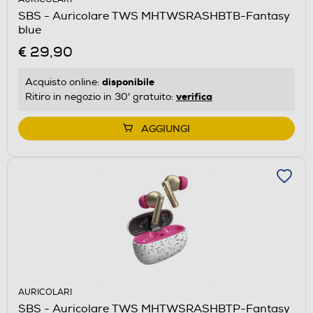
SBS - Auricolare TWS MHTWSRASHBTB-Fantasy
blue
€ 29,90
disponibile
Acquisto online:
verifica
Ritiro in negozio in 30' gratuito:
AGGIUNGI
AURICOLARI
SBS - Auricolare TWS MHTWSRASHBTP-Fantasy