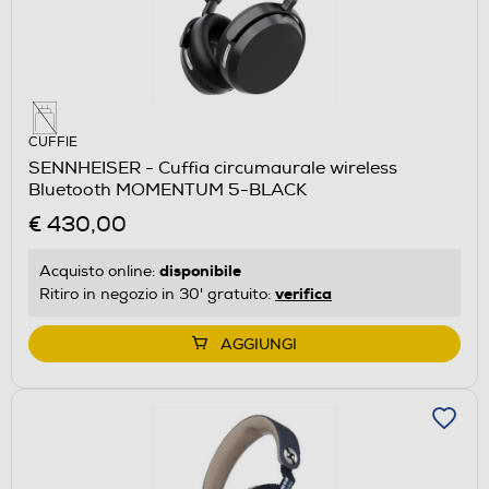
CUFFIE
SENNHEISER - Cuffia circumaurale wireless
Bluetooth MOMENTUM 5-BLACK
€ 430,00
disponibile
Acquisto online:
verifica
Ritiro in negozio in 30' gratuito:
AGGIUNGI