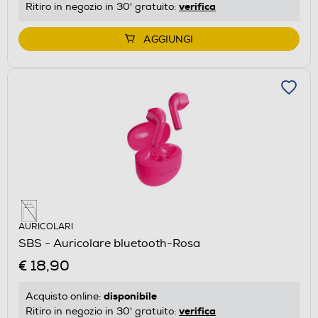
verifica
Ritiro in negozio in 30' gratuito:
AGGIUNGI
AURICOLARI
SBS - Auricolare bluetooth-Rosa
€ 18,90
disponibile
Acquisto online:
verifica
Ritiro in negozio in 30' gratuito: