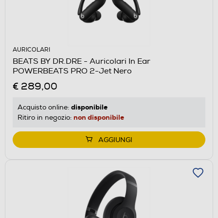
AURICOLARI
BEATS BY DR.DRE - Auricolari In Ear
POWERBEATS PRO 2-Jet Nero
€ 289,00
disponibile
Acquisto online:
non disponibile
Ritiro in negozio:
AGGIUNGI