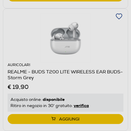
AURICOLARI
REALME - BUDS T200 LITE WIRELESS EAR BUDS-
Storm Grey
€ 19,90
disponibile
Acquisto online:
verifica
Ritiro in negozio in 30' gratuito:
AGGIUNGI