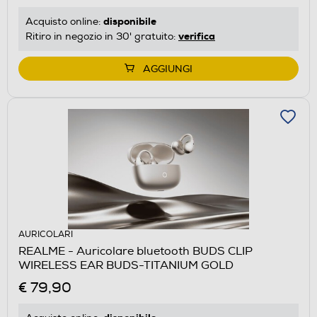
disponibile
Acquisto online:
verifica
Ritiro in negozio in 30' gratuito:
AGGIUNGI
AURICOLARI
REALME - Auricolare bluetooth BUDS CLIP
WIRELESS EAR BUDS-TITANIUM GOLD
€ 79,90