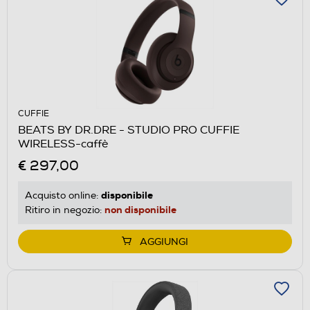
CUFFIE
BEATS BY DR.DRE - STUDIO PRO CUFFIE
WIRELESS-caffè
€ 297,00
disponibile
Acquisto online:
non disponibile
Ritiro in negozio:
AGGIUNGI