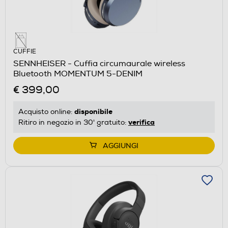
CUFFIE
SENNHEISER - Cuffia circumaurale wireless
Bluetooth MOMENTUM 5-DENIM
€ 399,00
disponibile
Acquisto online:
verifica
Ritiro in negozio in 30' gratuito:
AGGIUNGI