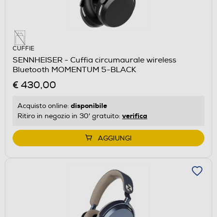
CUFFIE
SENNHEISER - Cuffia circumaurale wireless
Bluetooth MOMENTUM 5-BLACK
€ 430,00
disponibile
Acquisto online:
verifica
Ritiro in negozio in 30' gratuito:
AGGIUNGI