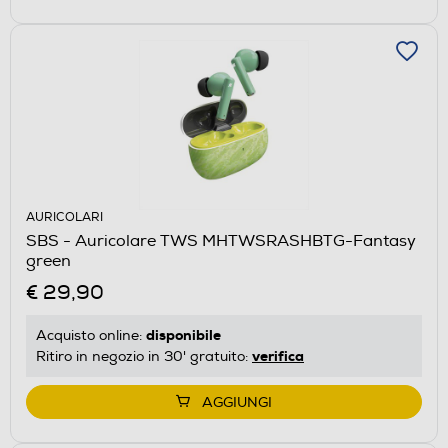
AURICOLARI
SBS - Auricolare TWS MHTWSRASHBTG-Fantasy
green
€ 29,90
disponibile
Acquisto online:
verifica
Ritiro in negozio in 30' gratuito:
AGGIUNGI