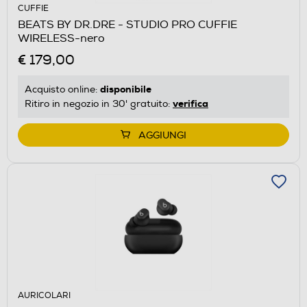
CUFFIE
BEATS BY DR.DRE - STUDIO PRO CUFFIE
WIRELESS-nero
€ 179,00
disponibile
Acquisto online:
verifica
Ritiro in negozio in 30' gratuito:
AGGIUNGI
AURICOLARI