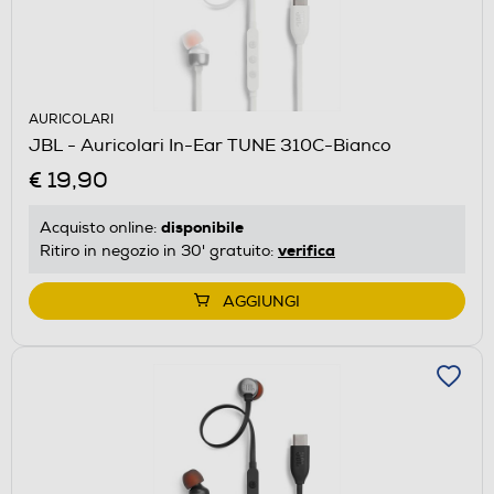
AURICOLARI
JBL - Auricolari In-Ear TUNE 310C-Bianco
€ 19,90
disponibile
Acquisto online:
verifica
Ritiro in negozio in 30' gratuito:
AGGIUNGI