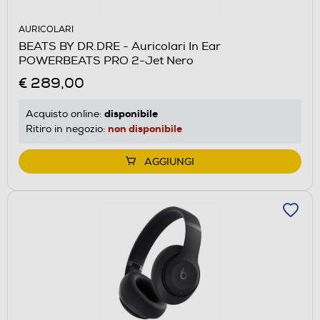
AURICOLARI
BEATS BY DR.DRE - Auricolari In Ear
POWERBEATS PRO 2-Jet Nero
€ 289,00
disponibile
Acquisto online:
non disponibile
Ritiro in negozio:
AGGIUNGI