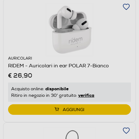
AURICOLARI
RIDEM - Auricolari in ear POLAR 7-Bianco
€ 26,90
disponibile
Acquisto online:
verifica
Ritiro in negozio in 30' gratuito:
AGGIUNGI