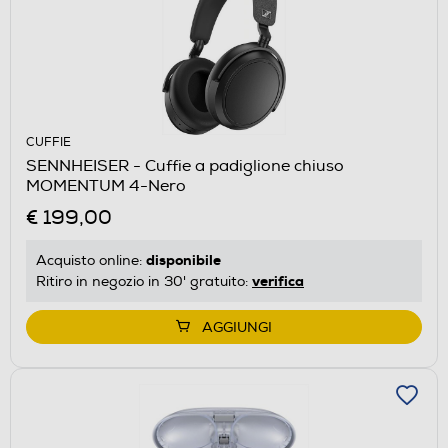
CUFFIE
SENNHEISER - Cuffie a padiglione chiuso
MOMENTUM 4-Nero
€ 199,00
disponibile
Acquisto online:
verifica
Ritiro in negozio in 30' gratuito:
AGGIUNGI