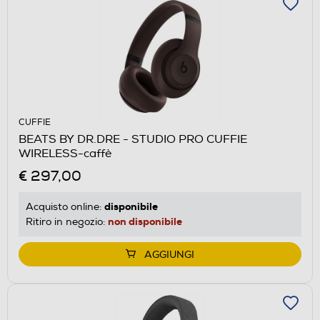
CUFFIE
BEATS BY DR.DRE - STUDIO PRO CUFFIE
WIRELESS-caffè
€ 297,00
disponibile
Acquisto online:
non disponibile
Ritiro in negozio:
AGGIUNGI