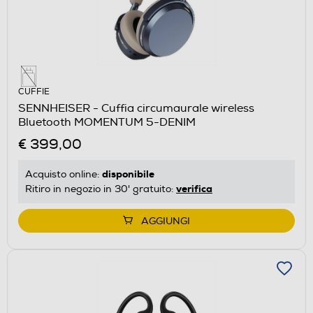
CUFFIE
SENNHEISER - Cuffia circumaurale wireless
Bluetooth MOMENTUM 5-DENIM
€ 399,00
disponibile
Acquisto online:
verifica
Ritiro in negozio in 30' gratuito:
AGGIUNGI