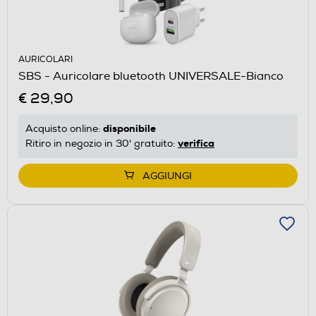
AURICOLARI
SBS - Auricolare bluetooth UNIVERSALE-Bianco
€ 29,90
disponibile
Acquisto online:
verifica
Ritiro in negozio in 30' gratuito:
AGGIUNGI