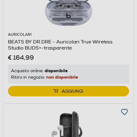
AURICOLARI
BEATS BY DR.DRE - Auricolari True Wireless
Studio BUDS+-trasparente
€ 164,99
disponibile
Acquisto online:
non disponibile
Ritiro in negozio:
AGGIUNGI