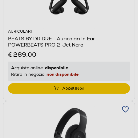
AURICOLARI
BEATS BY DR.DRE - Auricolari In Ear
POWERBEATS PRO 2-Jet Nero
€ 289,00
disponibile
Acquisto online:
non disponibile
Ritiro in negozio:
AGGIUNGI