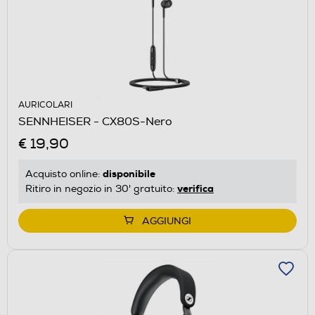
AURICOLARI
SENNHEISER - CX80S-Nero
€ 19,90
disponibile
Acquisto online:
verifica
Ritiro in negozio in 30' gratuito:
AGGIUNGI