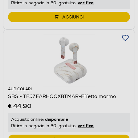
verifica
Ritiro in negozio in 30' gratuito:
AGGIUNGI
AURICOLARI
SBS - TEJZEARHOOXBTMAR-Effetto marmo
€ 44,90
disponibile
Acquisto online:
verifica
Ritiro in negozio in 30' gratuito: