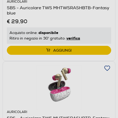
AURICOLARI
SBS - Auricolare TWS MHTWSRASHBTB-Fantasy
blue
€ 29,90
disponibile
Acquisto online:
verifica
Ritiro in negozio in 30' gratuito:
AGGIUNGI
AURICOLARI