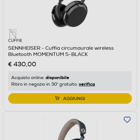
CUFFIE
SENNHEISER - Cuffia circumaurale wireless
Bluetooth MOMENTUM 5-BLACK
€ 430,00
disponibile
Acquisto online:
verifica
Ritiro in negozio in 30' gratuito:
AGGIUNGI