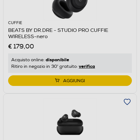
CUFFIE
BEATS BY DR.DRE - STUDIO PRO CUFFIE
WIRELESS-nero
€ 179,00
disponibile
Acquisto online:
verifica
Ritiro in negozio in 30' gratuito:
AGGIUNGI