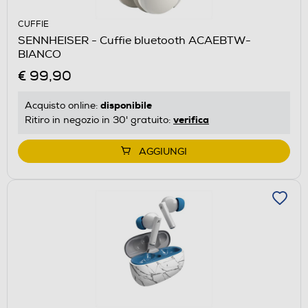
CUFFIE
SENNHEISER - Cuffie bluetooth ACAEBTW-
BIANCO
€ 99,90
disponibile
Acquisto online:
verifica
Ritiro in negozio in 30' gratuito:
AGGIUNGI