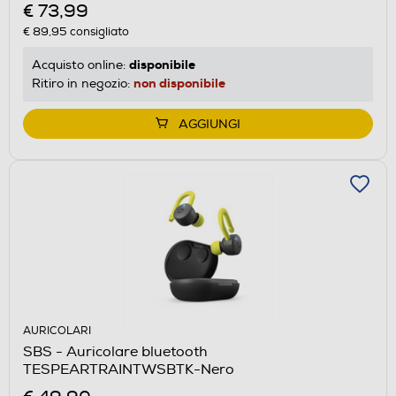
€ 73,99
€ 89,95
consigliato
disponibile
Acquisto online:
non disponibile
Ritiro in negozio:
AGGIUNGI
AURICOLARI
SBS - Auricolare bluetooth
TESPEARTRAINTWSBTK-Nero