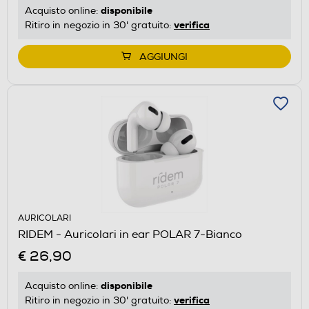
disponibile
Acquisto online:
verifica
Ritiro in negozio in 30' gratuito:
AGGIUNGI
AURICOLARI
RIDEM - Auricolari in ear POLAR 7-Bianco
€ 26,90
disponibile
Acquisto online:
verifica
Ritiro in negozio in 30' gratuito: