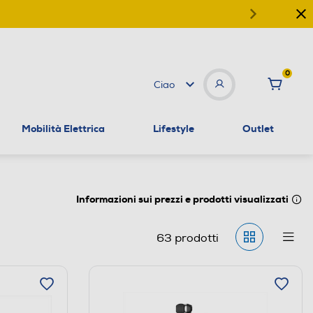
0
Ciao
Mobilità Elettrica
Lifestyle
Outlet
Informazioni sui prezzi e prodotti visualizzati
63
prodotti